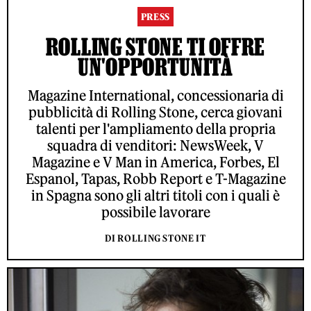
PRESS
ROLLING STONE TI OFFRE
UN'OPPORTUNITÀ
Magazine International, concessionaria di
pubblicità di Rolling Stone, cerca giovani
talenti per l'ampliamento della propria
squadra di venditori: NewsWeek, V
Magazine e V Man in America, Forbes, El
Espanol, Tapas, Robb Report e T-Magazine
in Spagna sono gli altri titoli con i quali è
possibile lavorare
DI ROLLING STONE IT