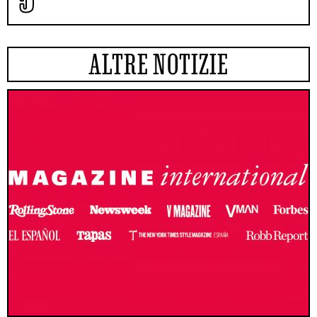
ALTRE NOTIZIE