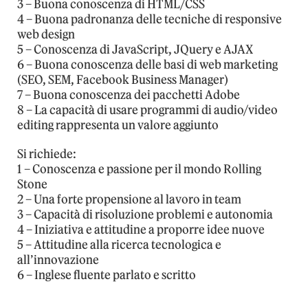
3 – Buona conoscenza di HTML/CSS
4 – Buona padronanza delle tecniche di responsive
web design
5 – Conoscenza di JavaScript, JQuery e AJAX
6 – Buona conoscenza delle basi di web marketing
(SEO, SEM, Facebook Business Manager)
7 – Buona conoscenza dei pacchetti Adobe
8 – La capacità di usare programmi di audio/video
editing rappresenta un valore aggiunto
Si richiede:
1 – Conoscenza e passione per il mondo Rolling
Stone
2 – Una forte propensione al lavoro in team
3 – Capacità di risoluzione problemi e autonomia
4 – Iniziativa e attitudine a proporre idee nuove
5 – Attitudine alla ricerca tecnologica e
all’innovazione
6 – Inglese fluente parlato e scritto