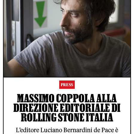
PRESS
MASSIMO COPPOLA ALLA
DIREZIONE EDITORIALE DI
ROLLING STONE ITALIA
L’editore Luciano Bernardini de Pace è