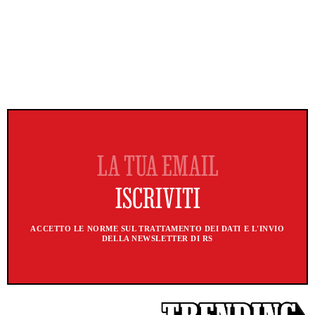
ACCETTO LE NORME SUL TRATTAMENTO DEI DATI E L'INVIO
DELLA NEWSLETTER DI RS