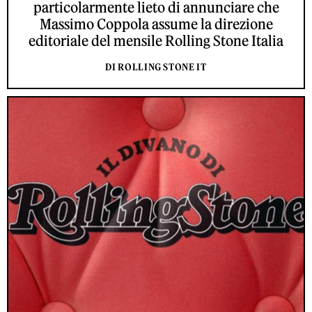
particolarmente lieto di annunciare che
Massimo Coppola assume la direzione
editoriale del mensile Rolling Stone Italia
DI ROLLING STONE IT