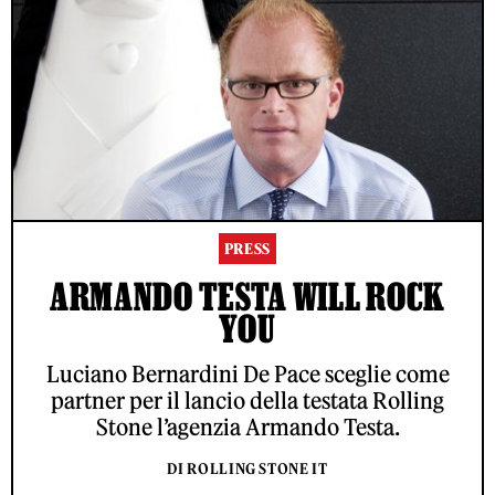
PRESS
ARMANDO TESTA WILL ROCK
YOU
Luciano Bernardini De Pace sceglie come
partner per il lancio della testata Rolling
Stone l’agenzia Armando Testa.
DI ROLLING STONE IT