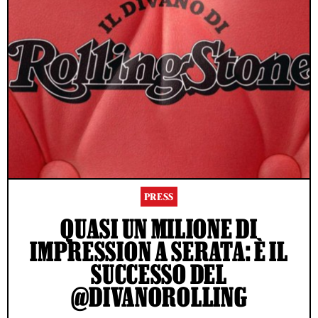
PRESS
QUASI UN MILIONE DI
IMPRESSION A SERATA: È IL
SUCCESSO DEL
@DIVANOROLLING