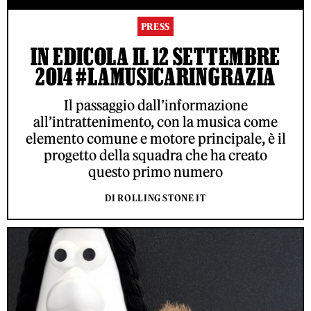
PRESS
IN EDICOLA IL 12 SETTEMBRE
2014 #LAMUSICARINGRAZIA
Il passaggio dall’informazione
all’intrattenimento, con la musica come
elemento comune e motore principale, è il
progetto della squadra che ha creato
questo primo numero
DI ROLLING STONE IT