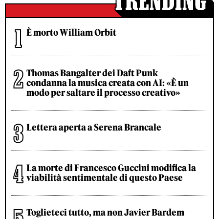
È morto William Orbit
Thomas Bangalter dei Daft Punk
condanna la musica creata con AI: «È un
modo per saltare il processo creativo»
Lettera aperta a Serena Brancale
La morte di Francesco Guccini modifica la
viabilità sentimentale di questo Paese
Toglieteci tutto, ma non Javier Bardem