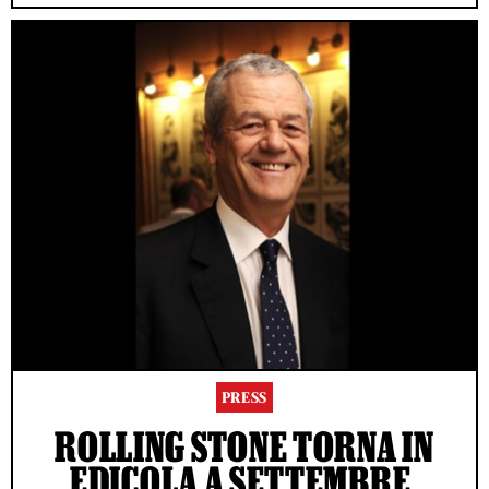
PRESS
ROLLING STONE TORNA IN
EDICOLA A SETTEMBRE,