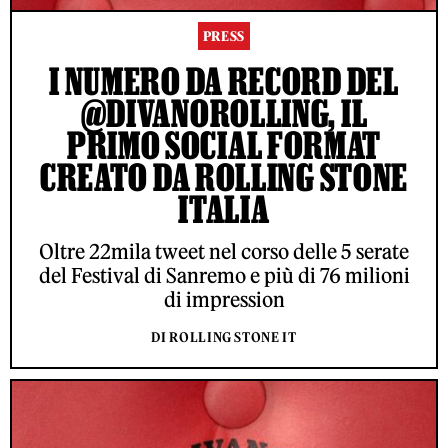
PRESS
I NUMERO DA RECORD DEL
@DIVANOROLLING, IL
PRIMO SOCIAL FORMAT
CREATO DA ROLLING STONE
ITALIA
Oltre 22mila tweet nel corso delle 5 serate
del Festival di Sanremo e più di 76 milioni
di impression
DI ROLLING STONE IT