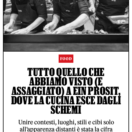
FOOD
TUTTO QUELLO CHE
ABBIAMO VISTO (E
ASSAGGIATO) A EIN PROSIT,
DOVE LA CUCINA ESCE DAGLI
SCHEMI
Unire contesti, luoghi, stili e cibi solo
all’apparenza distanti è stata la cifra