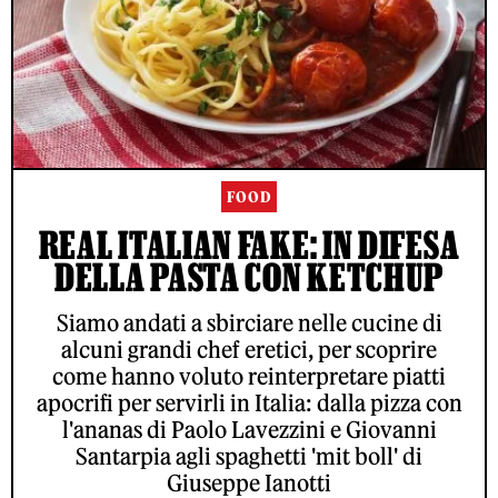
FOOD
REAL ITALIAN FAKE: IN DIFESA
DELLA PASTA CON KETCHUP
Siamo andati a sbirciare nelle cucine di
alcuni grandi chef eretici, per scoprire
come hanno voluto reinterpretare piatti
apocrifi per servirli in Italia: dalla pizza con
l'ananas di Paolo Lavezzini e Giovanni
Santarpia agli spaghetti 'mit boll' di
Giuseppe Ianotti