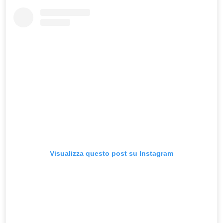
Visualizza questo post su Instagram