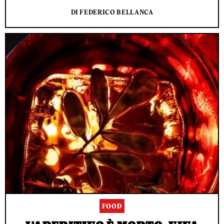
DI FEDERICO BELLANCA
FOOD