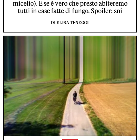
micelio). E se è vero che presto abiteremo
tutti in case fatte di fungo. Spoiler: sni
DI ELISA TENEGGI