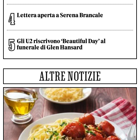
Lettera aperta a Serena Brancale
Gli U2 riscrivono ‘Beautiful Day’ al
funerale di Glen Hansard
ALTRE NOTIZIE