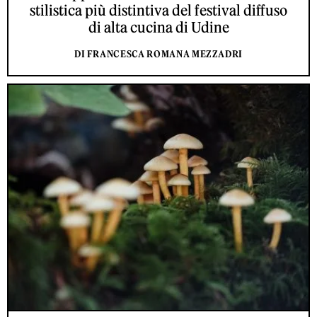
stilistica più distintiva del festival diffuso
di alta cucina di Udine
DI FRANCESCA ROMANA MEZZADRI