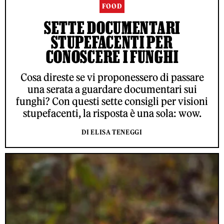
FOOD
SETTE DOCUMENTARI
STUPEFACENTI PER
CONOSCERE I FUNGHI
Cosa direste se vi proponessero di passare
una serata a guardare documentari sui
funghi? Con questi sette consigli per visioni
stupefacenti, la risposta è una sola: wow.
DI ELISA TENEGGI