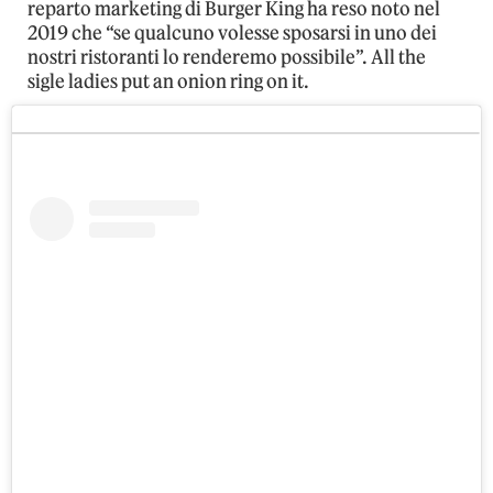
reparto marketing di Burger King ha reso noto nel
2019 che “se qualcuno volesse sposarsi in uno dei
nostri ristoranti lo renderemo possibile”. All the
sigle ladies put an onion ring on it.