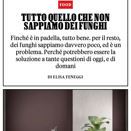
FOOD
TUTTO QUELLO CHE NON
SAPPIAMO DEI FUNGHI
Finché è in padella, tutto bene. per il resto,
dei funghi sappiamo davvero poco, ed è un
problema. Perché potrebbero essere la
soluzione a tante questioni di oggi, e di
domani
DI ELISA TENEGGI