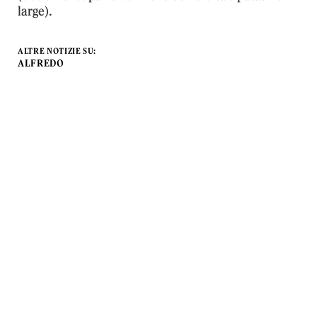
large).
ALTRE NOTIZIE SU:
ALFREDO