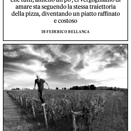
amare sta seguendo la stessa traiettoria
della pizza, diventando un piatto raffinato
e costoso
DI FEDERICO BELLANCA