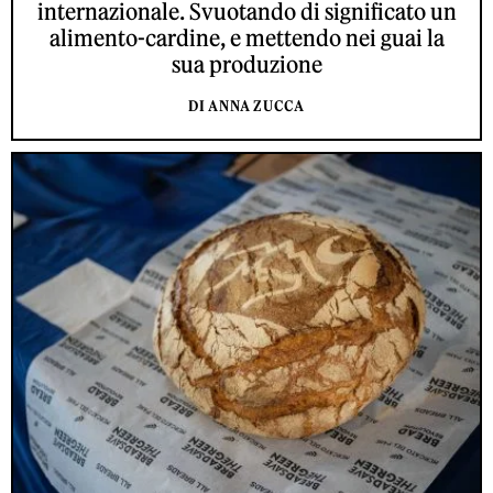
internazionale. Svuotando di significato un
alimento-cardine, e mettendo nei guai la
sua produzione
DI ANNA ZUCCA