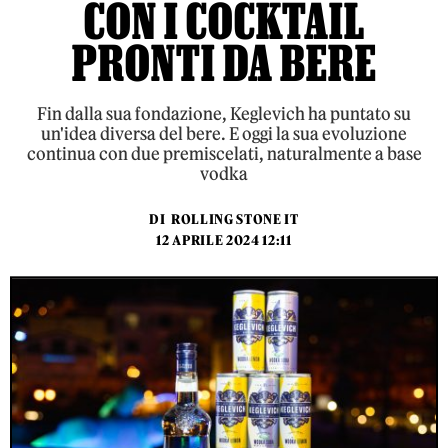
CON I COCKTAIL
PRONTI DA BERE
Fin dalla sua fondazione, Keglevich ha puntato su
un'idea diversa del bere. E oggi la sua evoluzione
continua con due premiscelati, naturalmente a base
vodka
DI
ROLLING STONE IT
12 APRILE 2024 12:11