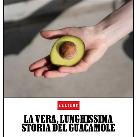
CULTURE
LA VERA, LUNGHISSIMA
STORIA DEL GUACAMOLE