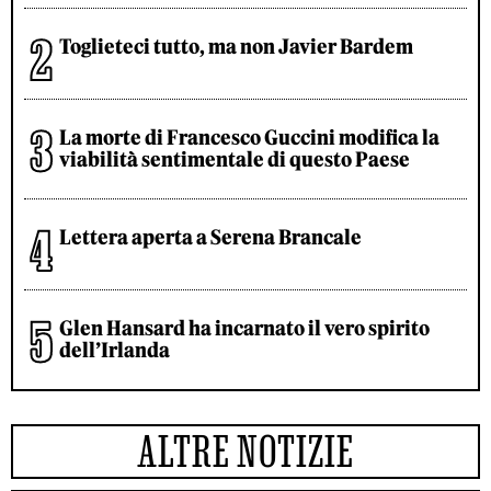
Toglieteci tutto, ma non Javier Bardem
La morte di Francesco Guccini modifica la
viabilità sentimentale di questo Paese
Lettera aperta a Serena Brancale
Glen Hansard ha incarnato il vero spirito
dell’Irlanda
ALTRE NOTIZIE