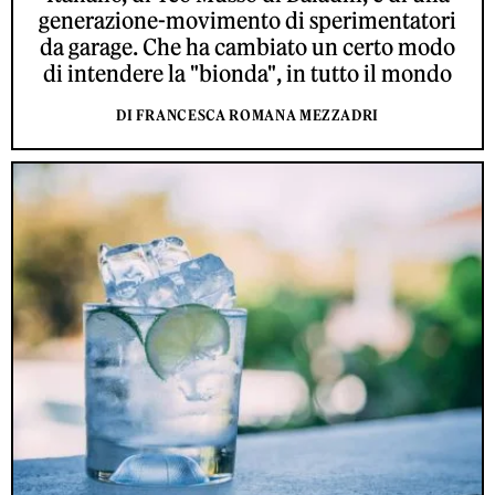
generazione-movimento di sperimentatori
da garage. Che ha cambiato un certo modo
di intendere la "bionda", in tutto il mondo
DI FRANCESCA ROMANA MEZZADRI