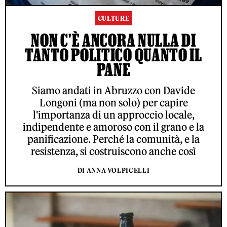
CULTURE
NON C'È ANCORA NULLA DI
TANTO POLITICO QUANTO IL
PANE
Siamo andati in Abruzzo con Davide
Longoni (ma non solo) per capire
l'importanza di un approccio locale,
indipendente e amoroso con il grano e la
panificazione. Perché la comunità, e la
resistenza, si costruiscono anche così
DI ANNA VOLPICELLI