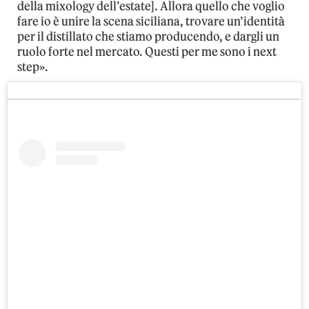
della mixology dell’estate]. Allora quello che voglio
fare io è unire la scena siciliana, trovare un’identità
per il distillato che stiamo producendo, e dargli un
ruolo forte nel mercato. Questi per me sono i next
step».