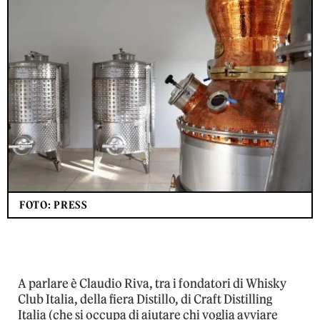
FOTO: PRESS
A parlare è Claudio Riva, tra i fondatori di Whisky
Club Italia, della fiera Distillo, di Craft Distilling
Italia (che si occupa di aiutare chi voglia avviare