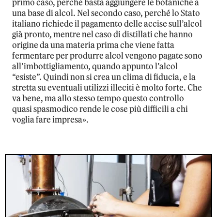
primo caso, perché basta aggiungere le botaniche a
una base di alcol. Nel secondo caso, perché lo Stato
italiano richiede il pagamento delle accise sull’alcol
già pronto, mentre nel caso di distillati che hanno
origine da una materia prima che viene fatta
fermentare per produrre alcol vengono pagate sono
all’imbottigliamento, quando appunto l’alcol
“esiste”. Quindi non si crea un clima di fiducia, e la
stretta su eventuali utilizzi illeciti è molto forte. Che
va bene, ma allo stesso tempo questo controllo
quasi spasmodico rende le cose più difficili a chi
voglia fare impresa».