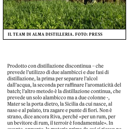
IL TEAM DI ALMA DISTILLERIA. FOTO: PRESS
Prodotto con distillazione discontinua – che
prevede l’utilizzo di due alambicci e due fasi di
distillazione, la prima per separare l’alcol
dall’acqua, la seconda per raffinare l’aromaticità del
batch; l’altro metodo è la distillazione continua, che
prevede un solo alambicco ma a due colonne -,
Mater se la porta dietro, la Sicilia da cui nasce, al
naso e al palato, tra zagare e punte di fiori. Non è
strano, dice ancora Riva, perché «per un rum, per
un bevitore di rum, il terroir è fondamentale». In