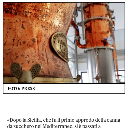
FOTO: PRESS
«Dopo la Sicilia, che fu il primo approdo della canna
da zucchero nel Mediterraneo, si è passati a