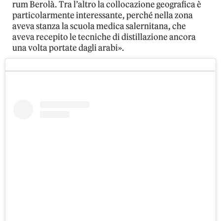
rum Berolà. Tra l’altro la collocazione geografica è
particolarmente interessante, perché nella zona
aveva stanza la scuola medica salernitana, che
aveva recepito le tecniche di distillazione ancora
una volta portate dagli arabi».