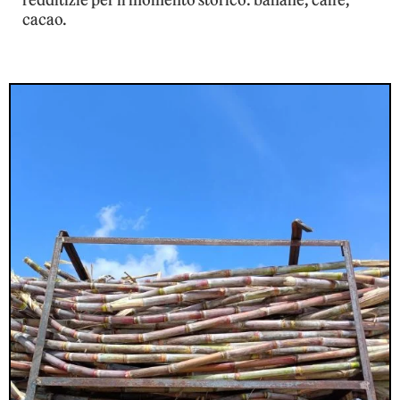
cacao.