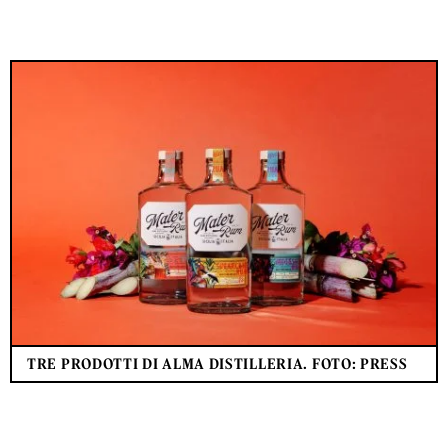
TRE PRODOTTI DI ALMA DISTILLERIA. FOTO: PRESS