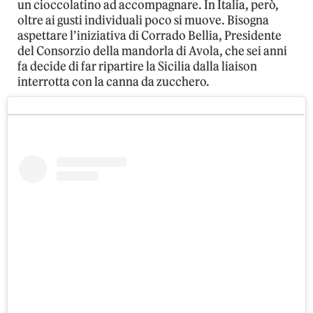
un cioccolatino ad accompagnare. In Italia, però,
oltre ai gusti individuali poco si muove. Bisogna
aspettare l’iniziativa di Corrado Bellia, Presidente
del Consorzio della mandorla di Avola, che sei anni
fa decide di far ripartire la Sicilia dalla liaison
interrotta con la canna da zucchero.