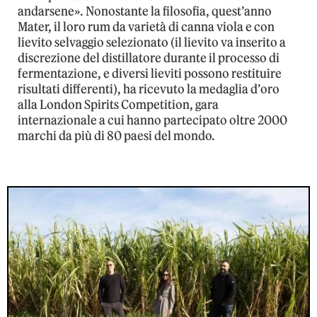
andarsene». Nonostante la filosofia, quest’anno
Mater, il loro rum da varietà di canna viola e con
lievito selvaggio selezionato (il lievito va inserito a
discrezione del distillatore durante il processo di
fermentazione, e diversi lieviti possono restituire
risultati differenti), ha ricevuto la medaglia d’oro
alla London Spirits Competition, gara
internazionale a cui hanno partecipato oltre 2000
marchi da più di 80 paesi del mondo.