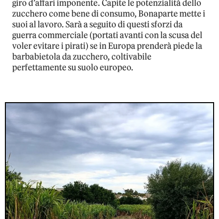
giro d’affari imponente. Capite le potenzialità dello
zucchero come bene di consumo, Bonaparte mette i
suoi al lavoro. Sarà a seguito di questi sforzi da
guerra commerciale (portati avanti con la scusa del
voler evitare i pirati) se in Europa prenderà piede la
barbabietola da zucchero, coltivabile
perfettamente su suolo europeo.