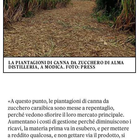
LA PIANTAGIONI DI CANNA DA ZUCCHERO DI ALMA
DISTILLERIA, A MODICA. FOTO: PRESS
«A questo punto, le piantagioni di canna da
zucchero caraibica sono messe a repentaglio,
perché vedono sfiorire il loro mercato principale.
Aumentano i costi di gestione perché diminuiscono i
ricavi, la materia prima va in esubero, e per mettere
a reddito qualcosa, e non gettare via il prodotto, si