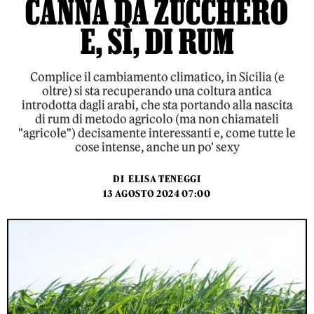
CANNA DA ZUCCHERO
E, SÌ, DI RUM
Complice il cambiamento climatico, in Sicilia (e
oltre) si sta recuperando una coltura antica
introdotta dagli arabi, che sta portando alla nascita
di rum di metodo agricolo (ma non chiamateli
"agricole") decisamente interessanti e, come tutte le
cose intense, anche un po' sexy
DI
ELISA TENEGGI
13 AGOSTO 2024 07:00