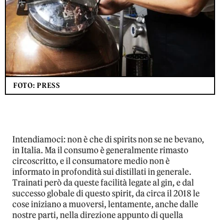
FOTO: PRESS
Intendiamoci: non è che di spirits non se ne bevano,
in Italia. Ma il consumo è generalmente rimasto
circoscritto, e il consumatore medio non è
informato in profondità sui distillati in generale.
Trainati però da queste facilità legate al gin, e dal
successo globale di questo spirit, da circa il 2018 le
cose iniziano a muoversi, lentamente, anche dalle
nostre parti, nella direzione appunto di quella