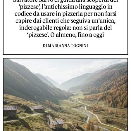
‘pizzese’, l’antichissimo linguaggio in
codice da usare in pizzeria per non farsi
capire dai clienti che seguiva un’unica,
inderogabile regola: non si parla del
‘pizzese’. O almeno, fino a oggi
DI MARIANNA TOGNINI