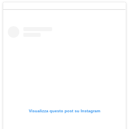
Visualizza questo post su Instagram