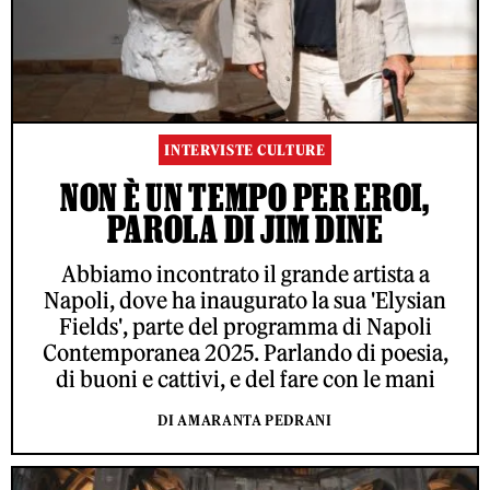
INTERVISTE CULTURE
NON È UN TEMPO PER EROI,
PAROLA DI JIM DINE
Abbiamo incontrato il grande artista a
Napoli, dove ha inaugurato la sua 'Elysian
Fields', parte del programma di Napoli
Contemporanea 2025. Parlando di poesia,
di buoni e cattivi, e del fare con le mani
DI AMARANTA PEDRANI