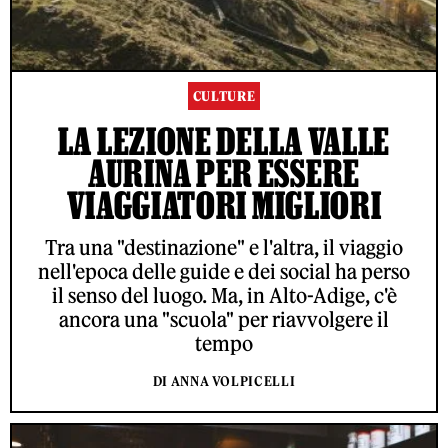
CULTURE
LA LEZIONE DELLA VALLE
AURINA PER ESSERE
VIAGGIATORI MIGLIORI
Tra una "destinazione" e l'altra, il viaggio
nell'epoca delle guide e dei social ha perso
il senso del luogo. Ma, in Alto-Adige, c'è
ancora una "scuola" per riavvolgere il
tempo
DI ANNA VOLPICELLI