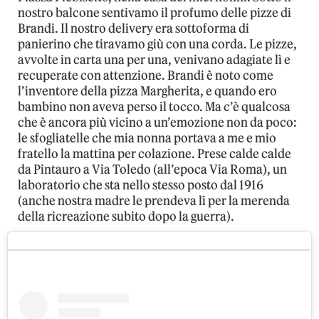
nostro balcone sentivamo il profumo delle pizze di
Brandi. Il nostro delivery era sottoforma di
panierino che tiravamo giù con una corda. Le pizze,
avvolte in carta una per una, venivano adagiate lì e
recuperate con attenzione. Brandi è noto come
l’inventore della pizza Margherita, e quando ero
bambino non aveva perso il tocco. Ma c’è qualcosa
che è ancora più vicino a un’emozione non da poco:
le sfogliatelle che mia nonna portava a me e mio
fratello la mattina per colazione. Prese calde calde
da Pintauro a Via Toledo (all’epoca Via Roma), un
laboratorio che sta nello stesso posto dal 1916
(anche nostra madre le prendeva lì per la merenda
della ricreazione subito dopo la guerra).