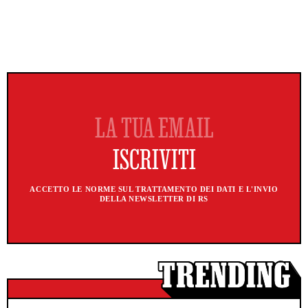
ACCETTO LE NORME SUL TRATTAMENTO DEI DATI E L'INVIO
DELLA NEWSLETTER DI RS