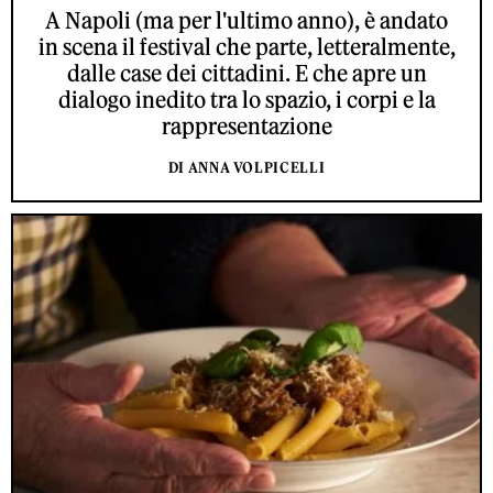
A Napoli (ma per l'ultimo anno), è andato
in scena il festival che parte, letteralmente,
dalle case dei cittadini. E che apre un
dialogo inedito tra lo spazio, i corpi e la
rappresentazione
DI ANNA VOLPICELLI