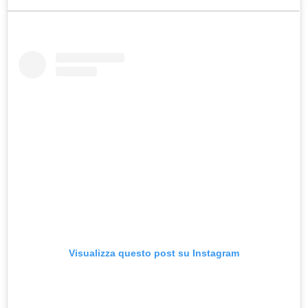
Visualizza questo post su Instagram