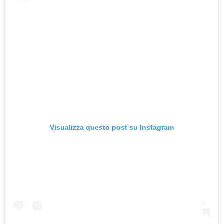
Visualizza questo post su Instagram