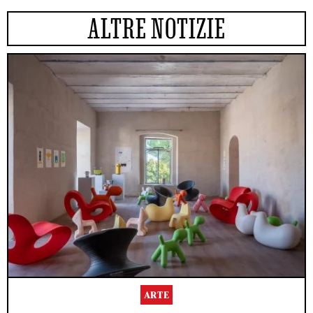
ALTRE NOTIZIE
ARTE