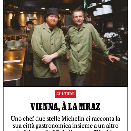
CULTURE
VIENNA, À LA MRAZ
Uno chef due stelle Michelin ci racconta la
sua città gastronomica insieme a un altro