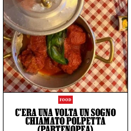
FOOD
C'ERA UNA VOLTA UN SOGNO
CHIAMATO POLPETTA
(PARTENOPEA)