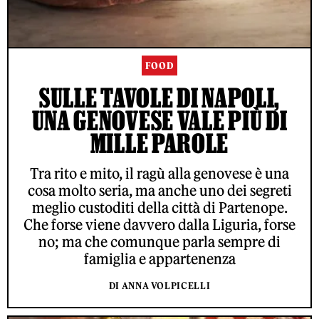
FOOD
SULLE TAVOLE DI NAPOLI,
UNA GENOVESE VALE PIÙ DI
MILLE PAROLE
Tra rito e mito, il ragù alla genovese è una
cosa molto seria, ma anche uno dei segreti
meglio custoditi della città di Partenope.
Che forse viene davvero dalla Liguria, forse
no; ma che comunque parla sempre di
famiglia e appartenenza
DI ANNA VOLPICELLI