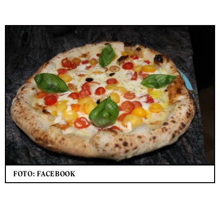
FOTO: FACEBOOK