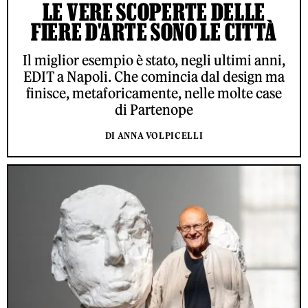
LE VERE SCOPERTE DELLE
FIERE D'ARTE SONO LE CITTÀ
Il miglior esempio è stato, negli ultimi anni,
EDIT a Napoli. Che comincia dal design ma
finisce, metaforicamente, nelle molte case
di Partenope
DI ANNA VOLPICELLI