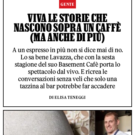
GENTE
VIVA LE STORIE CHE
NASCONO SOPRA UN CAFFÈ
(MA ANCHE DI PIÙ)
A un espresso in più non si dice mai di no.
Lo sa bene Lavazza, che con la sesta
stagione del suo Basement Cafè porta lo
spettacolo dal vivo. E ricrea le
conversazioni senza veli che solo una
tazzina al bar potrebbe far accadere
DI ELISA TENEGGI