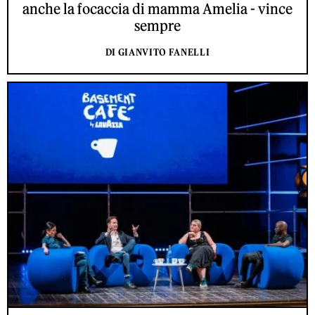
anche la focaccia di mamma Amelia - vince
sempre
DI GIANVITO FANELLI