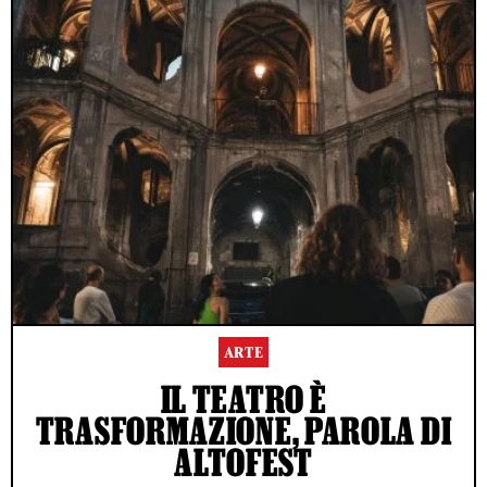
ARTE
IL TEATRO È
TRASFORMAZIONE, PAROLA DI
ALTOFEST