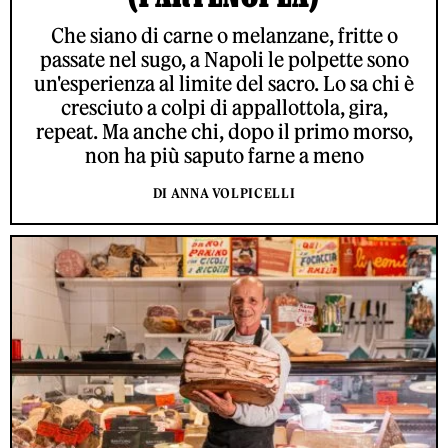
Che siano di carne o melanzane, fritte o
passate nel sugo, a Napoli le polpette sono
un'esperienza al limite del sacro. Lo sa chi è
cresciuto a colpi di appallottola, gira,
repeat. Ma anche chi, dopo il primo morso,
non ha più saputo farne a meno
DI ANNA VOLPICELLI