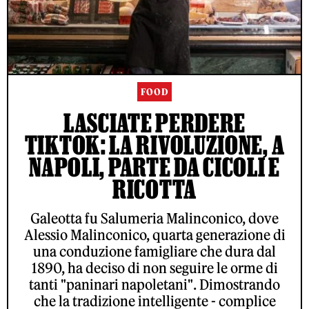
FOOD
LASCIATE PERDERE
TIKTOK: LA RIVOLUZIONE, A
NAPOLI, PARTE DA CICOLI E
RICOTTA
Galeotta fu Salumeria Malinconico, dove
Alessio Malinconico, quarta generazione di
una conduzione famigliare che dura dal
1890, ha deciso di non seguire le orme di
tanti "paninari napoletani". Dimostrando
che la tradizione intelligente - complice