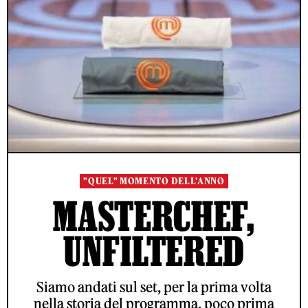
"QUEL" MOMENTO DELL'ANNO
MASTERCHEF,
UNFILTERED
Siamo andati sul set, per la prima volta
nella storia del programma, poco prima