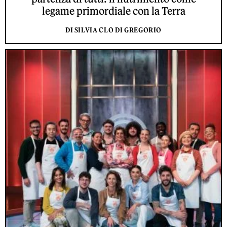
legame primordiale con la Terra
DI SILVIA CLO DI GREGORIO