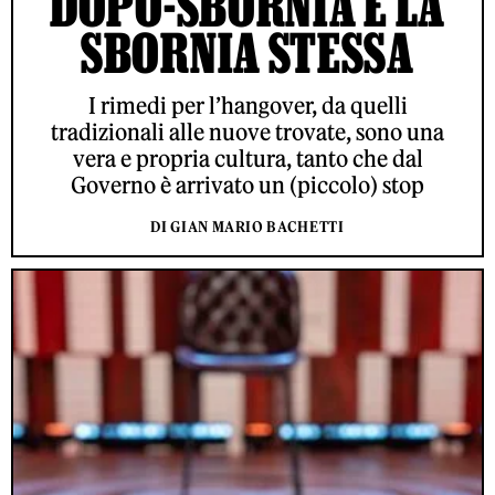
DOPO-SBORNIA È LA
SBORNIA STESSA
I rimedi per l’hangover, da quelli
tradizionali alle nuove trovate, sono una
vera e propria cultura, tanto che dal
Governo è arrivato un (piccolo) stop
DI GIAN MARIO BACHETTI