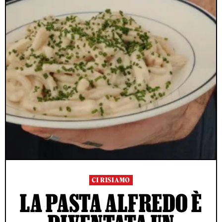
CI RISIAMO
LA PASTA ALFREDO È