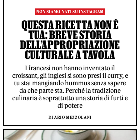
NON SIAMO NATI SU INSTAGRAM
QUESTA RICETTA NON È
TUA: BREVE STORIA
DELL’APPROPRIAZIONE
CULTURALE A TAVOLA
I francesi non hanno inventato il
croissant, gli inglesi si sono presi il curry, e
tu stai mangiando hummus senza sapere
da che parte sta. Perché la tradizione
culinaria è soprattutto una storia di furti e
di potere
DI ARIO MEZZOLANI