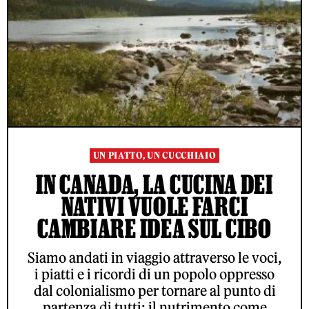
UN PIATTO, UN CUCCHIAIO
IN CANADA, LA CUCINA DEI
NATIVI VUOLE FARCI
CAMBIARE IDEA SUL CIBO
Siamo andati in viaggio attraverso le voci,
i piatti e i ricordi di un popolo oppresso
dal colonialismo per tornare al punto di
partenza di tutti: il nutrimento come