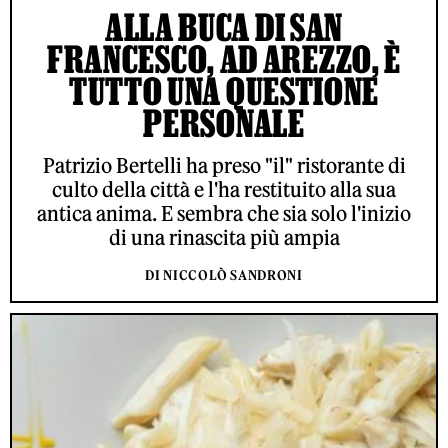
ALLA BUCA DI SAN
FRANCESCO, AD AREZZO, È
TUTTO UNA QUESTIONE
PERSONALE
Patrizio Bertelli ha preso "il" ristorante di
culto della città e l'ha restituito alla sua
antica anima. E sembra che sia solo l'inizio
di una rinascita più ampia
DI NICCOLÒ SANDRONI