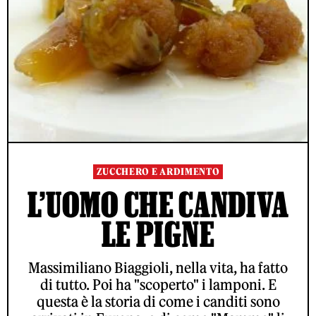
ZUCCHERO E ARDIMENTO
L’UOMO CHE CANDIVA
LE PIGNE
Massimiliano Biaggioli, nella vita, ha fatto
di tutto. Poi ha "scoperto" i lamponi. E
questa è la storia di come i canditi sono