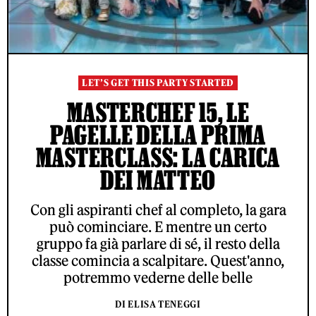
LET’S GET THIS PARTY STARTED
MASTERCHEF 15, LE
PAGELLE DELLA PRIMA
MASTERCLASS: LA CARICA
DEI MATTEO
Con gli aspiranti chef al completo, la gara
può cominciare. E mentre un certo
gruppo fa già parlare di sé, il resto della
classe comincia a scalpitare. Quest'anno,
potremmo vederne delle belle
DI ELISA TENEGGI