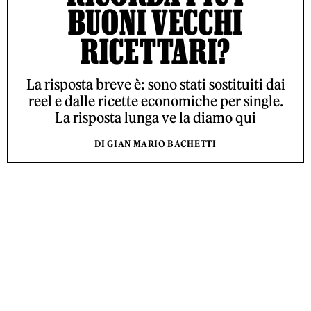
BUONI VECCHI
RICETTARI?
La risposta breve è: sono stati sostituiti dai
reel e dalle ricette economiche per single.
La risposta lunga ve la diamo qui
DI GIAN MARIO BACHETTI