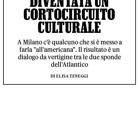
DIVENTATA UN
CORTOCIRCUITO
CULTURALE
A Milano c'è qualcuno che si è messo a
farla "all'americana". Il risultato è un
dialogo da vertigine tra le due sponde
dell'Atlantico
DI ELISA TENEGGI