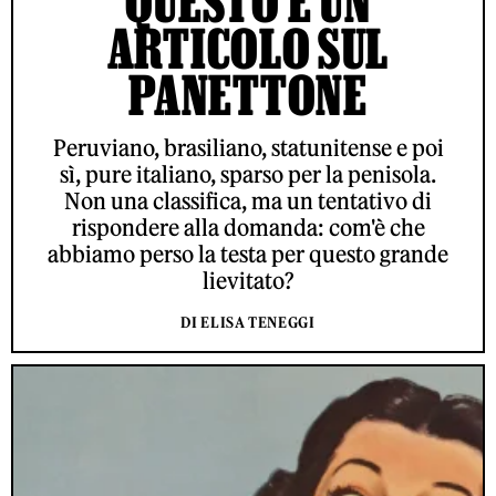
QUESTO È UN
ARTICOLO SUL
PANETTONE
Peruviano, brasiliano, statunitense e poi
sì, pure italiano, sparso per la penisola.
Non una classifica, ma un tentativo di
rispondere alla domanda: com'è che
abbiamo perso la testa per questo grande
lievitato?
DI ELISA TENEGGI