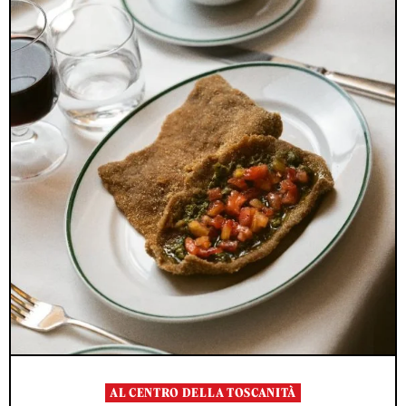
AL CENTRO DELLA TOSCANITÀ