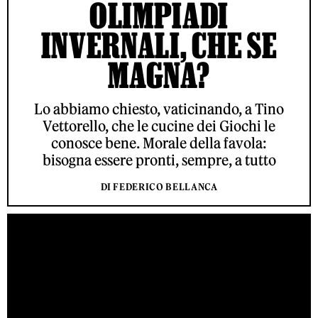
OLIMPIADI
INVERNALI, CHE SE
MAGNA?
Lo abbiamo chiesto, vaticinando, a Tino
Vettorello, che le cucine dei Giochi le
conosce bene. Morale della favola:
bisogna essere pronti, sempre, a tutto
DI FEDERICO BELLANCA