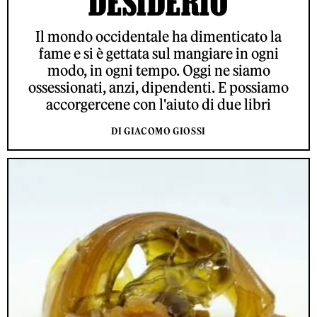
DESIDERIO
Il mondo occidentale ha dimenticato la
fame e si è gettata sul mangiare in ogni
modo, in ogni tempo. Oggi ne siamo
ossessionati, anzi, dipendenti. E possiamo
accorgercene con l'aiuto di due libri
DI GIACOMO GIOSSI