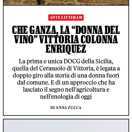
ANTE LITTERAM
CHE GANZA, LA “DONNA DEL
VINO” VITTORIA COLONNA
ENRIQUEZ
La prima e unica DOCG della Sicilia,
quella del Cerasuolo di Vittoria, è legata a
doppio giro alla storia di una donna fuori
dal comune. E di un approccio che ha
lasciato il segno nell'agricoltura e
nell'enologia di oggi
DI ANNA ZUCCA