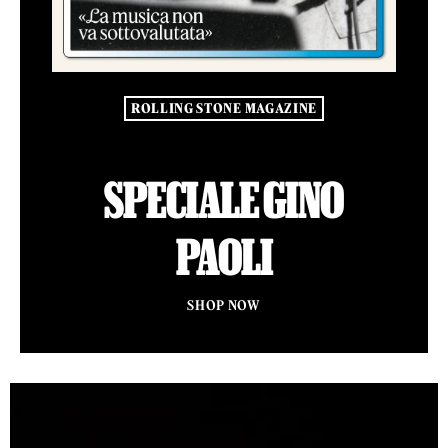
ROLLING STONE MAGAZINE
SPECIALE GINO
PAOLI
SHOP NOW