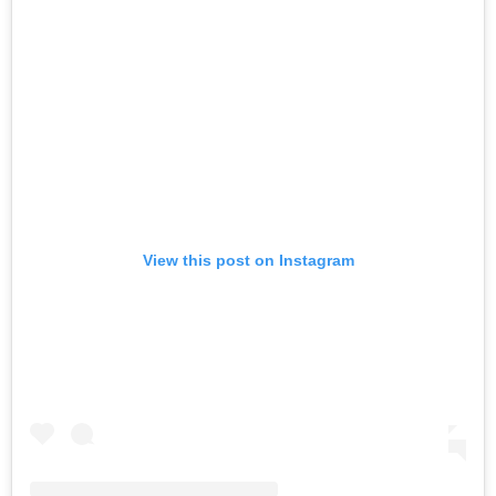
View this post on Instagram