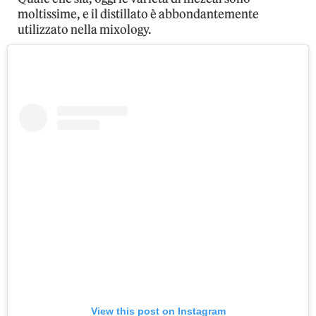
moltissime, e il distillato è abbondantemente
utilizzato nella mixology.
View this post on Instagram