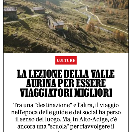
CULTURE
LA LEZIONE DELLA VALLE
AURINA PER ESSERE
VIAGGIATORI MIGLIORI
Tra una "destinazione" e l'altra, il viaggio
nell'epoca delle guide e dei social ha perso
il senso del luogo. Ma, in Alto-Adige, c'è
ancora una "scuola" per riavvolgere il