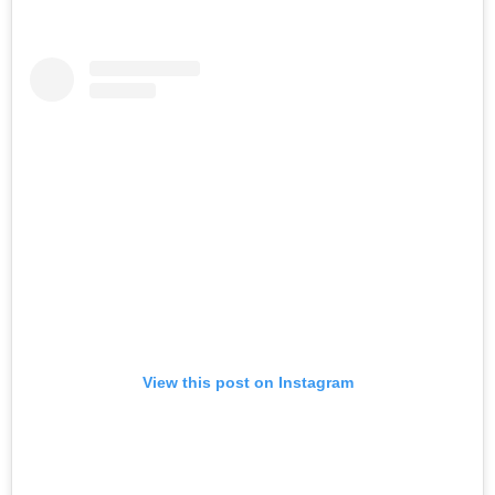
View this post on Instagram