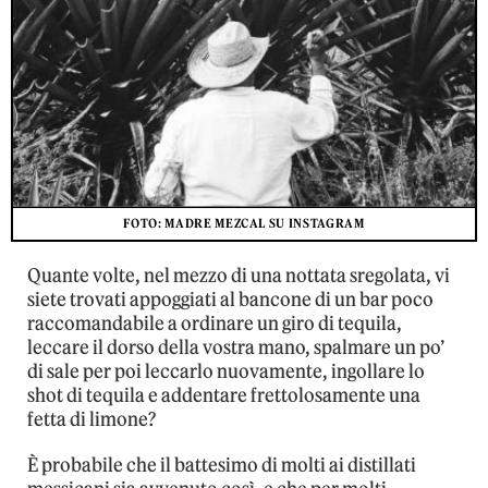
FOTO: MADRE MEZCAL SU INSTAGRAM
Quante volte, nel mezzo di una nottata sregolata, vi
siete trovati appoggiati al bancone di un bar poco
raccomandabile a ordinare un giro di tequila,
leccare il dorso della vostra mano, spalmare un po’
di sale per poi leccarlo nuovamente, ingollare lo
shot di tequila e addentare frettolosamente una
fetta di limone?
È probabile che il battesimo di molti ai distillati