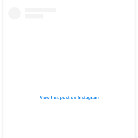
View this post on Instagram