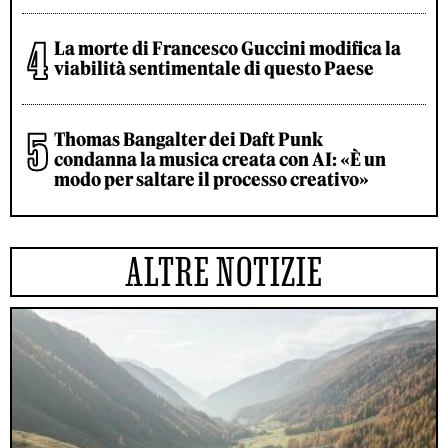
La morte di Francesco Guccini modifica la
viabilità sentimentale di questo Paese
Thomas Bangalter dei Daft Punk
condanna la musica creata con AI: «È un
modo per saltare il processo creativo»
ALTRE NOTIZIE