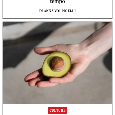
tempo
DI ANNA VOLPICELLI
CULTURE