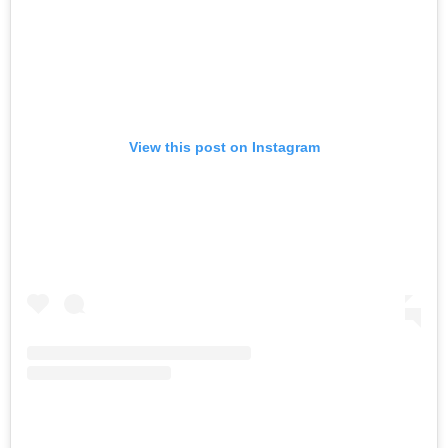
View this post on Instagram