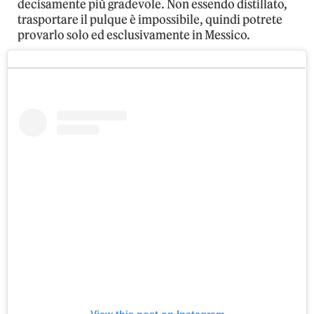
decisamente più gradevole. Non essendo distillato,
trasportare il pulque è impossibile, quindi potrete
provarlo solo ed esclusivamente in Messico.