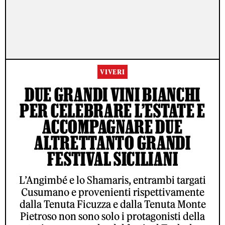
VIVERI
DUE GRANDI VINI BIANCHI
PER CELEBRARE L’ESTATE E
ACCOMPAGNARE DUE
ALTRETTANTO GRANDI
FESTIVAL SICILIANI
L’Angimbé e lo Shamaris, entrambi targati
Cusumano e provenienti rispettivamente
dalla Tenuta Ficuzza e dalla Tenuta Monte
Pietroso non sono solo i protagonisti della