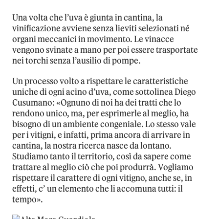
Una volta che l’uva è giunta in cantina, la
vinificazione avviene senza lieviti selezionati né
organi meccanici in movimento. Le vinacce
vengono svinate a mano per poi essere trasportate
nei torchi senza l’ausilio di pompe.
Un processo volto a rispettare le caratteristiche
uniche di ogni acino d’uva, come sottolinea Diego
Cusumano: «Ognuno di noi ha dei tratti che lo
rendono unico, ma, per esprimerle al meglio, ha
bisogno di un ambiente congeniale. Lo stesso vale
per i vitigni, e infatti, prima ancora di arrivare in
cantina, la nostra ricerca nasce da lontano.
Studiamo tanto il territorio, così da sapere come
trattare al meglio ciò che poi produrrà. Vogliamo
rispettare il carattere di ogni vitigno, anche se, in
effetti, c’ un elemento che li accomuna tutti: il
tempo».