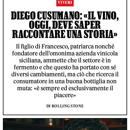
VIVERI
DIEGO CUSUMANO: «IL VINO,
OGGI, DEVE SAPER
RACCONTARE UNA STORIA»
Il figlio di Francesco, patriarca nonché
fondatore dell'omonima azienda vinicola
siciliana, ammette che il settore è in
fermento e che questo ha portato con sé
diversi cambiamenti, ma ciò che ricerca il
consumatore in una buona bottiglia non
muta: «è sempre ed esclusivamente il
piacere»
DI ROLLING STONE