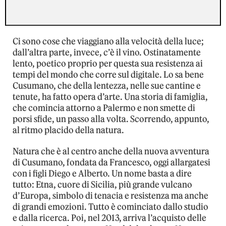
Ci sono cose che viaggiano alla velocità della luce;
dall’altra parte, invece, c’è il vino. Ostinatamente
lento, poetico proprio per questa sua resistenza ai
tempi del mondo che corre sul digitale. Lo sa bene
Cusumano, che della lentezza, nelle sue cantine e
tenute, ha fatto opera d’arte. Una storia di famiglia,
che comincia attorno a Palermo e non smette di
porsi sfide, un passo alla volta. Scorrendo, appunto,
al ritmo placido della natura.
Natura che è al centro anche della nuova avventura
di Cusumano, fondata da Francesco, oggi allargatesi
con i figli Diego e Alberto. Un nome basta a dire
tutto: Etna, cuore di Sicilia, più grande vulcano
d’Europa, simbolo di tenacia e resistenza ma anche
di grandi emozioni. Tutto è cominciato dallo studio
e dalla ricerca. Poi, nel 2013, arriva l’acquisto delle