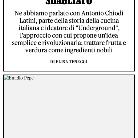
SBAGLIATO
Ne abbiamo parlato con Antonio Chiodi
Latini, parte della storia della cucina
italiana e ideatore di "Underground",
l'approccio con cui propone un'idea
semplice e rivoluzionaria: trattare frutta e
verdura come ingredienti nobili
DI ELISA TENEGGI