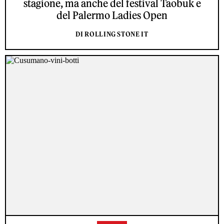
stagione, ma anche del festival Taobuk e
del Palermo Ladies Open
DI ROLLING STONE IT