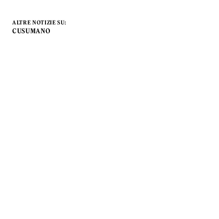
ALTRE NOTIZIE SU:
CUSUMANO