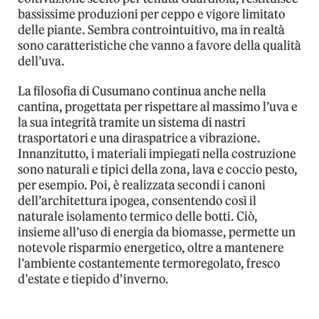
bassissime produzioni per ceppo e vigore limitato
delle piante. Sembra controintuitivo, ma in realtà
sono caratteristiche che vanno a favore della qualità
dell’uva.
La filosofia di Cusumano continua anche nella
cantina, progettata per rispettare al massimo l’uva e
la sua integrità tramite un sistema di nastri
trasportatori e una diraspatrice a vibrazione.
Innanzitutto, i materiali impiegati nella costruzione
sono naturali e tipici della zona, lava e coccio pesto,
per esempio. Poi, è realizzata secondi i canoni
dell’architettura ipogea, consentendo così il
naturale isolamento termico delle botti. Ciò,
insieme all’uso di energia da biomasse, permette un
notevole risparmio energetico, oltre a mantenere
l’ambiente costantemente termoregolato, fresco
d’estate e tiepido d’inverno.