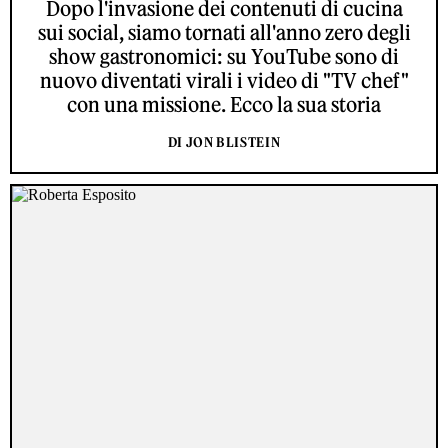
Dopo l'invasione dei contenuti di cucina
sui social, siamo tornati all'anno zero degli
show gastronomici: su YouTube sono di
nuovo diventati virali i video di "TV chef"
con una missione. Ecco la sua storia
DI JON BLISTEIN