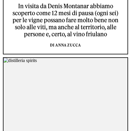
In visita da Denis Montanar abbiamo
scoperto come 12 mesi di pausa (ogni sei)
per le vigne possano fare molto bene non
solo alle viti, ma anche al territorio, alle
persone e, certo, al vino friulano
DI ANNA ZUCCA