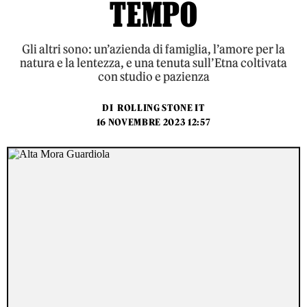
TEMPO
Gli altri sono: un’azienda di famiglia, l’amore per la
natura e la lentezza, e una tenuta sull’Etna coltivata
con studio e pazienza
DI
ROLLING STONE IT
16 NOVEMBRE 2023 12:57