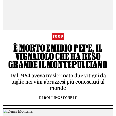
FOOD
È MORTO EMIDIO PEPE, IL
VIGNAIOLO CHE HA RESO
GRANDE IL MONTEPULCIANO
Dal 1964 aveva trasformato due vitigni da
taglio nei vini abruzzesi più conosciuti al
mondo
DI ROLLING STONE IT