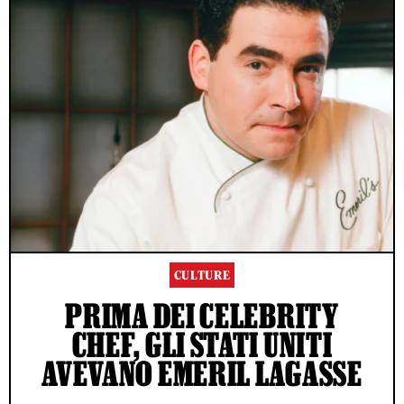
CULTURE
PRIMA DEI CELEBRITY
CHEF, GLI STATI UNITI
AVEVANO EMERIL LAGASSE