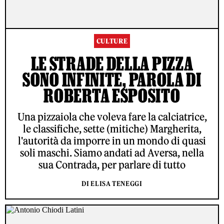
CULTURE
LE STRADE DELLA PIZZA
SONO INFINITE, PAROLA DI
ROBERTA ESPOSITO
Una pizzaiola che voleva fare la calciatrice,
le classifiche, sette (mitiche) Margherita,
l'autorità da imporre in un mondo di quasi
soli maschi. Siamo andati ad Aversa, nella
sua Contrada, per parlare di tutto
DI ELISA TENEGGI