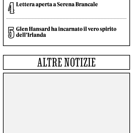
Lettera aperta a Serena Brancale
Glen Hansard ha incarnato il vero spirito
dell’Irlanda
ALTRE NOTIZIE