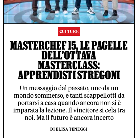
CULTURE
MASTERCHEF 15, LE PAGELLE
DELL’OTTAVA
MASTERCLASS:
APPRENDISTI STREGONI
Un messaggio dal passato, uno da un
mondo sommerso, e tanti scappellotti da
portarsi a casa quando ancora non si è
imparata la lezione. Il vincitore si cela tra
noi. Ma il futuro è ancora incerto
DI ELISA TENEGGI