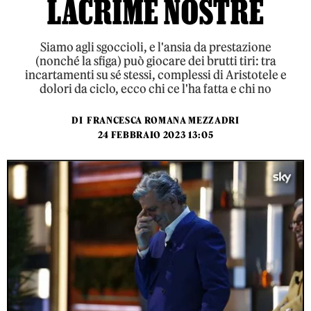
LACRIME NOSTRE
Siamo agli sgoccioli, e l'ansia da prestazione
(nonché la sfiga) può giocare dei brutti tiri: tra
incartamenti su sé stessi, complessi di Aristotele e
dolori da ciclo, ecco chi ce l'ha fatta e chi no
DI
FRANCESCA ROMANA MEZZADRI
24 FEBBRAIO 2023 13:05