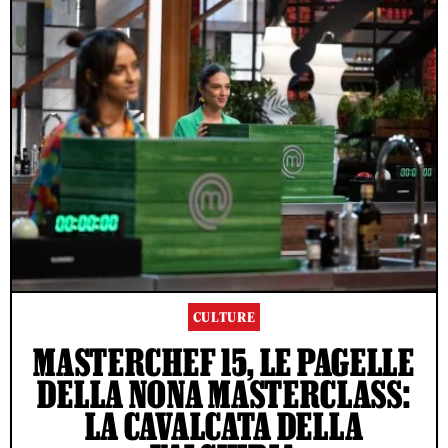
CULTURE
MASTERCHEF 15, LE PAGELLE
DELLA NONA MASTERCLASS:
LA CAVALCATA DELLA