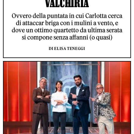
VALCHIRIA
Ovvero della puntata in cui Carlotta cerca
di attaccar briga con i mulini a vento, e
dove un ottimo quartetto da ultima serata
si compone senza affanni (o quasi)
DI ELISA TENEGGI