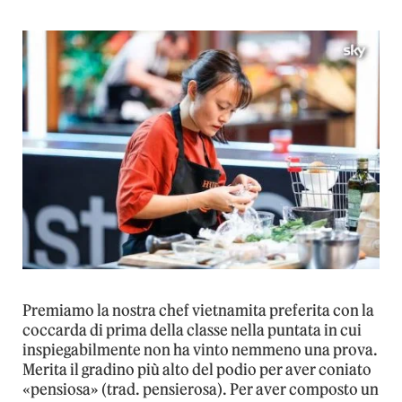
Premiamo la nostra chef vietnamita preferita con la
coccarda di prima della classe nella puntata in cui
inspiegabilmente non ha vinto nemmeno una prova.
Merita il gradino più alto del podio per aver coniato
«pensiosa» (trad. pensierosa). Per aver composto un