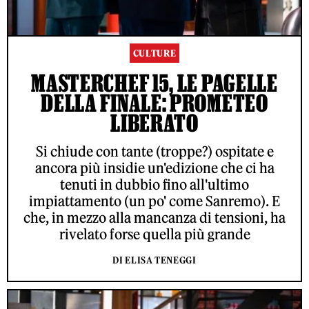
CULTURE
MASTERCHEF 15, LE PAGELLE
DELLA FINALE: PROMETEO
LIBERATO
Si chiude con tante (troppe?) ospitate e
ancora più insidie un'edizione che ci ha
tenuti in dubbio fino all'ultimo
impiattamento (un po' come Sanremo). E
che, in mezzo alla mancanza di tensioni, ha
rivelato forse quella più grande
DI ELISA TENEGGI