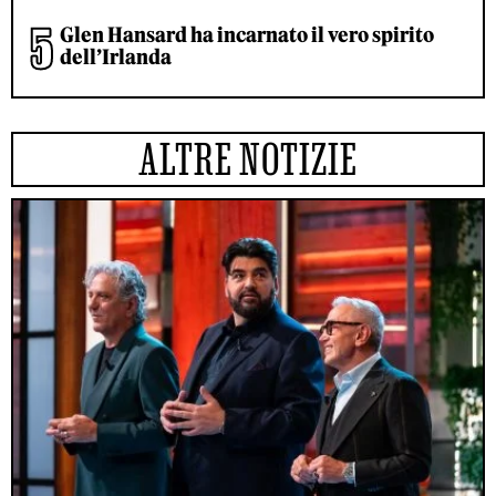
Glen Hansard ha incarnato il vero spirito
dell’Irlanda
ALTRE NOTIZIE