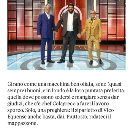
Girano come una macchina ben oliata, sono (quasi
sempre) buoni, e in fondo è la loro puntata preferita,
quella dove possono sedersi e mangiare senza dar
giudizi, che c’è chef Colagreco a fare il lavoro
sporco. Solo, una preghiera: il siparietto di Vico
Equense anche basta, dài. Piuttosto, ridateci il
mappazzone.