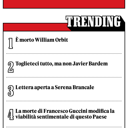
È morto William Orbit
Toglieteci tutto, ma non Javier Bardem
Lettera aperta a Serena Brancale
La morte di Francesco Guccini modifica la
viabilità sentimentale di questo Paese