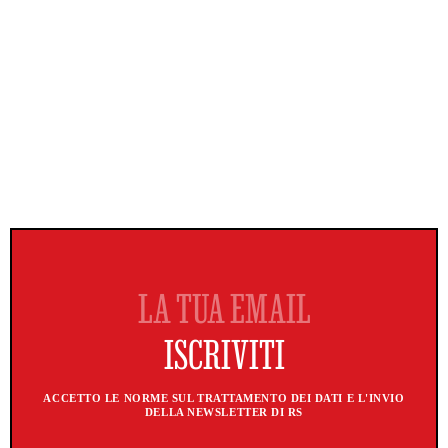
ACCETTO LE NORME SUL TRATTAMENTO DEI DATI E L'INVIO
DELLA NEWSLETTER DI RS