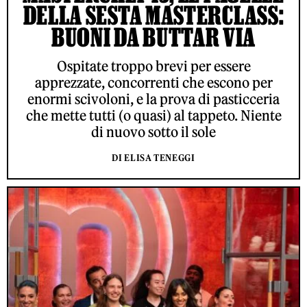
DELLA SESTA MASTERCLASS:
BUONI DA BUTTAR VIA
Ospitate troppo brevi per essere
apprezzate, concorrenti che escono per
enormi scivoloni, e la prova di pasticceria
che mette tutti (o quasi) al tappeto. Niente
di nuovo sotto il sole
DI ELISA TENEGGI