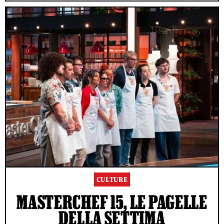
CULTURE
MASTERCHEF 15, LE PAGELLE
DELLA SETTIMA