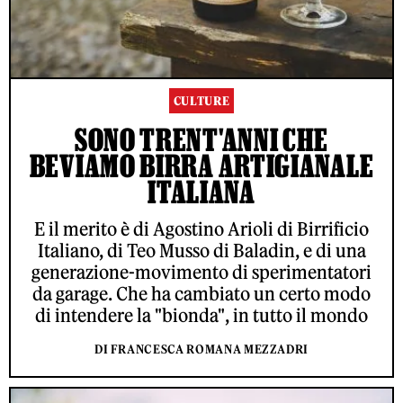
CULTURE
SONO TRENT'ANNI CHE
BEVIAMO BIRRA ARTIGIANALE
ITALIANA
E il merito è di Agostino Arioli di Birrificio
Italiano, di Teo Musso di Baladin, e di una
generazione-movimento di sperimentatori
da garage. Che ha cambiato un certo modo
di intendere la "bionda", in tutto il mondo
DI FRANCESCA ROMANA MEZZADRI