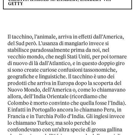
GETTY
Il tacchino, l’animale, arriva in effetti dall’America,
del Sud però. L’usanza di mangiarlo invece si
stabilisce paradossalmente prima da noi, nel
vecchio mondo, che negli Stati Uniti, per poi tornare
di nuovo di là dall’Atlantico, e in questo doppio giro
si sono create curiose confusioni tassonomiche,
geografiche e linguistiche. Il tacchino è uno dei
prodotti che arriva in Europa dopo la scoperta del
Nuovo Mondo, dell’America o, come lo chiamavano
allora, dell’India Orientale (ricordiamo che
Colombo è morto convinto che quella fosse l’India).
E infatti in Portogallo ancora lo chiamano Peru, in
Francia e in Turchia Pollo d’India. Gli inglesi invece
lo chiamano Turkey, ma solo perché lo
confondevano con un’altra specie di grossa gallina