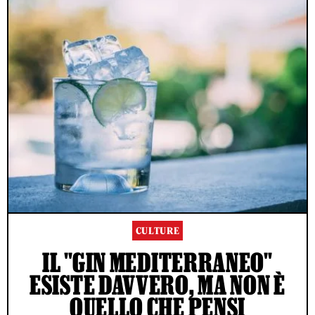
CULTURE
IL "GIN MEDITERRANEO"
ESISTE DAVVERO, MA NON È
QUELLO CHE PENSI