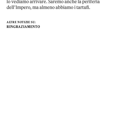
lo vediamo arrivare. Saremo anche la periferia
dell’Impero, ma almeno abbiamo i tartufi.
ALTRE NOTIZIE SU:
RINGRAZIAMENTO