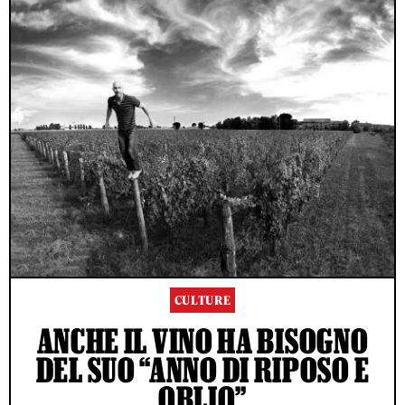
CULTURE
ANCHE IL VINO HA BISOGNO
DEL SUO “ANNO DI RIPOSO E
OBLIO”