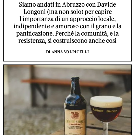
Siamo andati in Abruzzo con Davide
Longoni (ma non solo) per capire
l'importanza di un approccio locale,
indipendente e amoroso con il grano e la
panificazione. Perché la comunità, e la
resistenza, si costruiscono anche così
DI ANNA VOLPICELLI