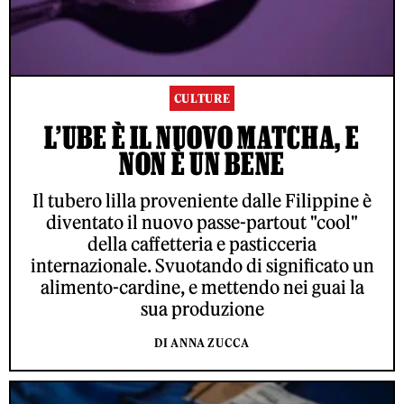
CULTURE
L’UBE È IL NUOVO MATCHA, E
NON È UN BENE
Il tubero lilla proveniente dalle Filippine è
diventato il nuovo passe-partout "cool"
della caffetteria e pasticceria
internazionale. Svuotando di significato un
alimento-cardine, e mettendo nei guai la
sua produzione
DI ANNA ZUCCA