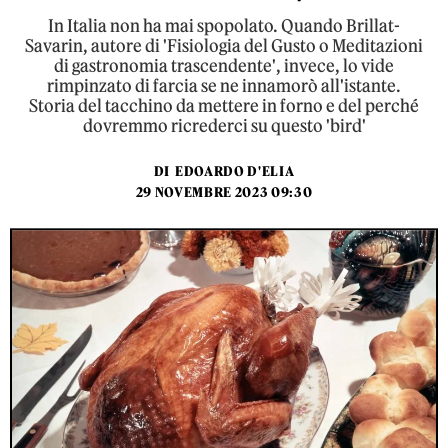
In Italia non ha mai spopolato. Quando Brillat-
Savarin, autore di 'Fisiologia del Gusto o Meditazioni
di gastronomia trascendente', invece, lo vide
rimpinzato di farcia se ne innamorò all'istante.
Storia del tacchino da mettere in forno e del perché
dovremmo ricrederci su questo 'bird'
DI
EDOARDO D'ELIA
29 NOVEMBRE 2023 09:30