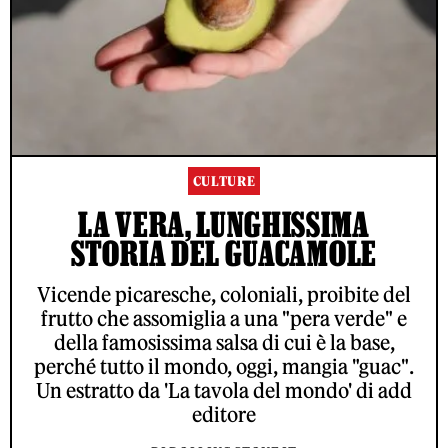
CULTURE
LA VERA, LUNGHISSIMA
STORIA DEL GUACAMOLE
Vicende picaresche, coloniali, proibite del
frutto che assomiglia a una "pera verde" e
della famosissima salsa di cui è la base,
perché tutto il mondo, oggi, mangia "guac".
Un estratto da 'La tavola del mondo' di add
editore