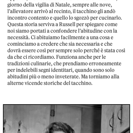
giorno della vigilia di Natale, sempre alle nove,
l’allevatore arrivò al recinto, il tacchino gli andò
incontro contento e quello lo sgozzò per cucinarlo.
Questa storia serviva a Russell per spiegare come
noi siamo portati a confondere l’abitudine con la
necessità. Ci abituiamo facilmente a una cosa e
cominciamo a credere che sia necessaria e che
dovrà essere così per sempre solo perché è stata così
da che ci ricordiamo. Funziona anche per le
tradizioni culinarie, che prendiamo erroneamente
per indelebili segni identitari, quando sono solo
abitudini più o meno inveterate. Ma torniamo alla
alterne vicende storiche del tacchino.