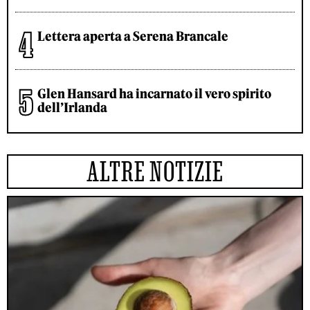
Lettera aperta a Serena Brancale
Glen Hansard ha incarnato il vero spirito
dell’Irlanda
ALTRE NOTIZIE