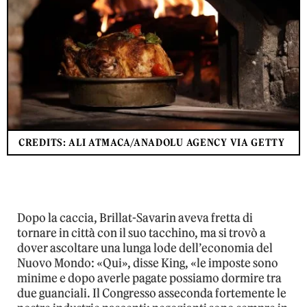
CREDITS: ALI ATMACA/ANADOLU AGENCY VIA GETTY
Dopo la caccia, Brillat-Savarin aveva fretta di
tornare in città con il suo tacchino, ma si trovò a
dover ascoltare una lunga lode dell’economia del
Nuovo Mondo: «Qui», disse King, «le imposte sono
minime e dopo averle pagate possiamo dormire tra
due guanciali. Il Congresso asseconda fortemente le