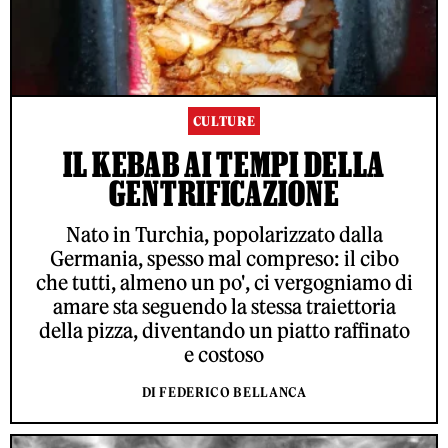
CULTURE
IL KEBAB AI TEMPI DELLA
GENTRIFICAZIONE
Nato in Turchia, popolarizzato dalla
Germania, spesso mal compreso: il cibo
che tutti, almeno un po', ci vergogniamo di
amare sta seguendo la stessa traiettoria
della pizza, diventando un piatto raffinato
e costoso
DI FEDERICO BELLANCA