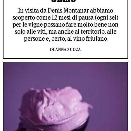
In visita da Denis Montanar abbiamo
scoperto come 12 mesi di pausa (ogni sei)
per le vigne possano fare molto bene non
solo alle viti, ma anche al territorio, alle
persone e, certo, al vino friulano
DI ANNA ZUCCA