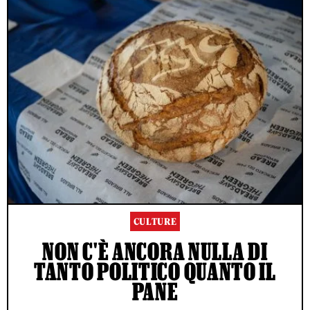
CULTURE
NON C'È ANCORA NULLA DI
TANTO POLITICO QUANTO IL
PANE