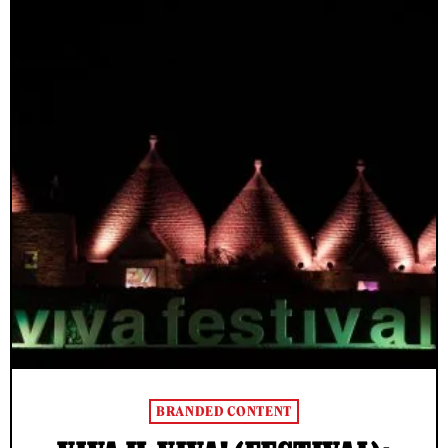
BRANDED CONTENT