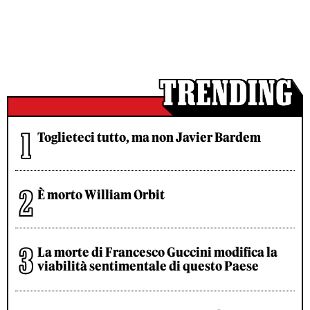
Toglieteci tutto, ma non Javier Bardem
È morto William Orbit
La morte di Francesco Guccini modifica la
viabilità sentimentale di questo Paese