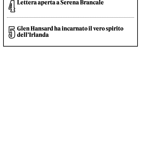
Lettera aperta a Serena Brancale
Glen Hansard ha incarnato il vero spirito
dell’Irlanda