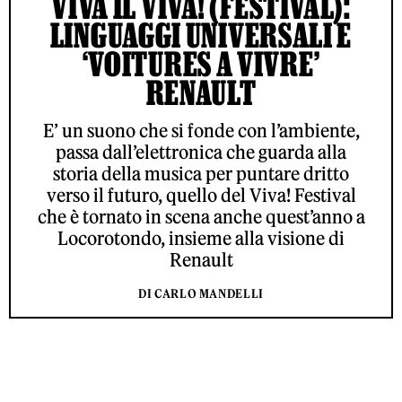
VIVA IL VIVA! (FESTIVAL):
LINGUAGGI UNIVERSALI E
‘VOITURES A VIVRE’
RENAULT
E’ un suono che si fonde con l’ambiente,
passa dall’elettronica che guarda alla
storia della musica per puntare dritto
verso il futuro, quello del Viva! Festival
che è tornato in scena anche quest’anno a
Locorotondo, insieme alla visione di
Renault
DI CARLO MANDELLI