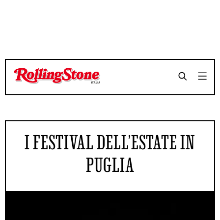
I FESTIVAL DELL’ESTATE IN
PUGLIA