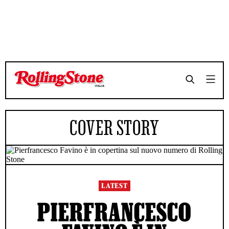
COVER STORY
LATEST
PIERFRANCESCO