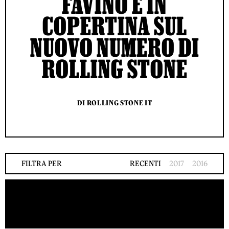
FAVINO È IN
COPERTINA SUL
NUOVO NUMERO DI
ROLLING STONE
DI ROLLING STONE IT
FILTRA PER
RECENTI
2017
2016