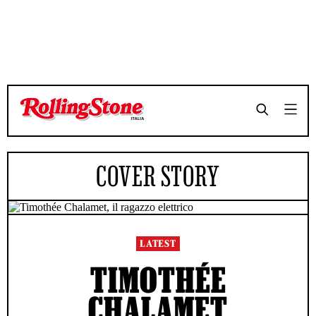
COVER STORY
LATEST
TIMOTHÉE
CHALAMET