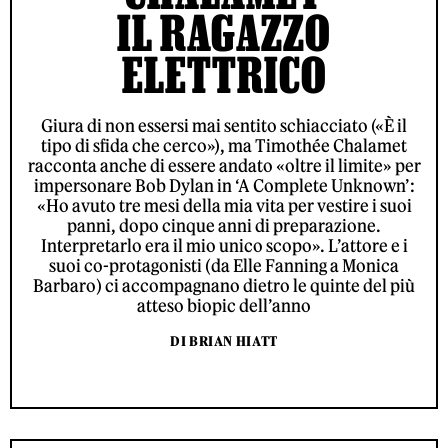
IL RAGAZZO
ELETTRICO
Giura di non essersi mai sentito schiacciato («È il
tipo di sfida che cerco»), ma Timothée Chalamet
racconta anche di essere andato «oltre il limite» per
impersonare Bob Dylan in ‘A Complete Unknown’:
«Ho avuto tre mesi della mia vita per vestire i suoi
panni, dopo cinque anni di preparazione.
Interpretarlo era il mio unico scopo». L’attore e i
suoi co-protagonisti (da Elle Fanning a Monica
Barbaro) ci accompagnano dietro le quinte del più
atteso biopic dell’anno
DI BRIAN HIATT