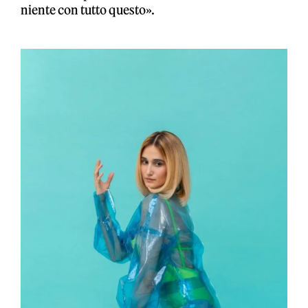
niente con tutto questo».