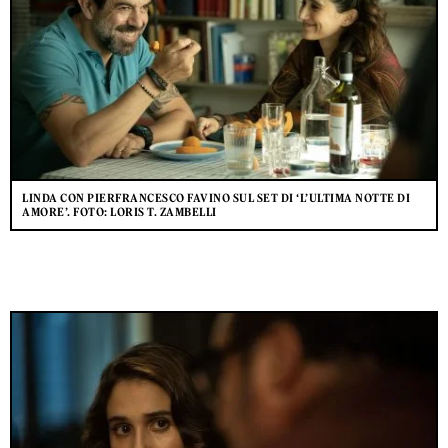
LINDA CON PIERFRANCESCO FAVINO SUL SET DI ‘L’ULTIMA NOTTE DI
AMORE’. FOTO: LORIS T. ZAMBELLI