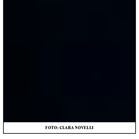
FOTO: CLARA NOVELLI