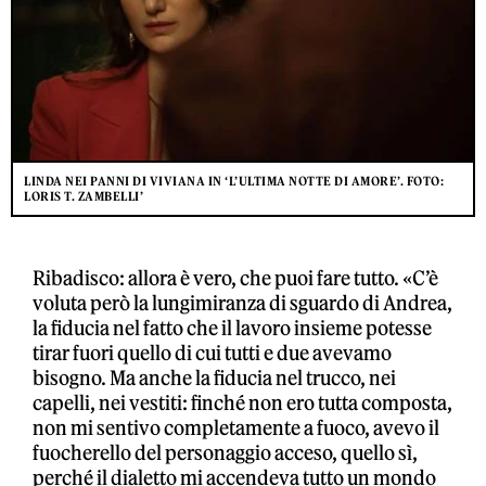
LINDA NEI PANNI DI VIVIANA IN ‘L’ULTIMA NOTTE DI AMORE’. FOTO:
LORIS T. ZAMBELLI’
Ribadisco: allora è vero, che puoi fare tutto. «C’è
voluta però la lungimiranza di sguardo di Andrea,
la fiducia nel fatto che il lavoro insieme potesse
tirar fuori quello di cui tutti e due avevamo
bisogno. Ma anche la fiducia nel trucco, nei
capelli, nei vestiti: finché non ero tutta composta,
non mi sentivo completamente a fuoco, avevo il
fuocherello del personaggio acceso, quello sì,
perché il dialetto mi accendeva tutto un mondo