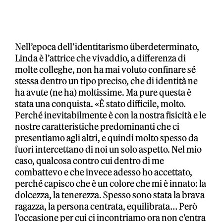
Nell’epoca dell’identitarismo überdeterminato,
Linda è l’attrice che vivaddio, a differenza di
molte colleghe, non ha mai voluto confinare sé
stessa dentro un tipo preciso, che di identità ne
ha avute (ne ha) moltissime. Ma pure questa è
stata una conquista. «È stato difficile, molto.
Perché inevitabilmente è con la nostra fisicità e le
nostre caratteristiche predominanti che ci
presentiamo agli altri, e quindi molto spesso da
fuori intercettano di noi un solo aspetto. Nel mio
caso, qualcosa contro cui dentro di me
combattevo e che invece adesso ho accettato,
perché capisco che è un colore che mi è innato: la
dolcezza, la tenerezza. Spesso sono stata la brava
ragazza, la persona centrata, equilibrata… Però
l’occasione per cui ci incontriamo ora non c’entra