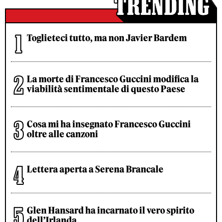
Toglieteci tutto, ma non Javier Bardem
La morte di Francesco Guccini modifica la
viabilità sentimentale di questo Paese
Cosa mi ha insegnato Francesco Guccini
oltre alle canzoni
Lettera aperta a Serena Brancale
Glen Hansard ha incarnato il vero spirito
dell’Irlanda