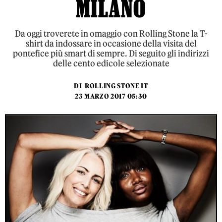
MILANO
Da oggi troverete in omaggio con Rolling Stone la T-
shirt da indossare in occasione della visita del
pontefice più smart di sempre. Di seguito gli indirizzi
delle cento edicole selezionate
DI
ROLLING STONE IT
23 MARZO 2017 05:30