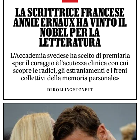
LA SCRITTRICE FRANCESE
ANNIE ERNAUX HA VINTO IL
NOBEL PER LA
LETTERATURA
L'Accademia svedese ha scelto di premiarla
«per il coraggio è l’acutezza clinica con cui
scopre le radici, gli estraniamenti e i freni
collettivi della memoria personale»
DI ROLLING STONE IT