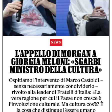
NEWS
L'APPELLO DI MORGAN A
GIORGIA MELONI: «SGARBI
MINISTRO DELLA CULTURA»
Ospitiamo l’intervento di Marco Castoldi –
senza necessariamente condividerlo –
rivolto alla leader di Fratelli d'Italia: «La
vera ragione per cui il Paese non cresce è
l’involuzione culturale. Ma cultura cos’è? È
la cosa che distingue l’essere umano