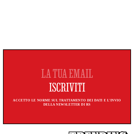
ACCETTO LE NORME SUL TRATTAMENTO DEI DATI E L'INVIO
DELLA NEWSLETTER DI RS