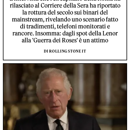
rilasciato al Corriere della Sera ha riportato
la rottura del secolo sui binari del
mainstream, rivelando uno scenario fatto
di tradimenti, telefoni monitorati e
rancore. Insomma: dagli spot della Lenor
alla 'Guerra dei Roses' è un attimo
DI ROLLING STONE IT