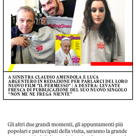
A SINISTRA CLAUDIO AMENDOLA E LUCA
ARGENTERO IN REDAZIONE PER PARLARCI DEL LORO
NUOVO FILM "IL PERMESSO" | A DESTRA: LEVANTE
FRESCA DI PUBBLICAZIONE DEL SUO NUOVO SINGOLO
“NON ME NE FREGA NIENTE”
Gli altri due grandi momenti, gli appuntamenti più
popolari e partecipati della visita, saranno la grande