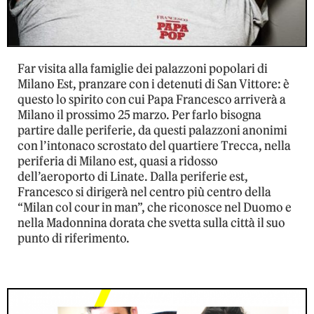
Far visita alla famiglie dei palazzoni popolari di
Milano Est, pranzare con i detenuti di San Vittore: è
questo lo spirito con cui Papa Francesco arriverà a
Milano il prossimo 25 marzo. Per farlo bisogna
partire dalle periferie, da questi palazzoni anonimi
con l’intonaco scrostato del quartiere Trecca, nella
periferia di Milano est, quasi a ridosso
dell’aeroporto di Linate. Dalla periferie est,
Francesco si dirigerà nel centro più centro della
“Milan col cour in man”, che riconosce nel Duomo e
nella Madonnina dorata che svetta sulla città il suo
punto di riferimento.