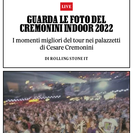
LIVE
GUARDA LE FOTO DEL
CREMONINI INDOOR 2022
I momenti migliori del tour nei palazzetti
di Cesare Cremonini
DI ROLLING STONE IT