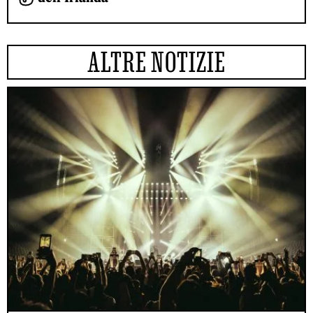
ALTRE NOTIZIE