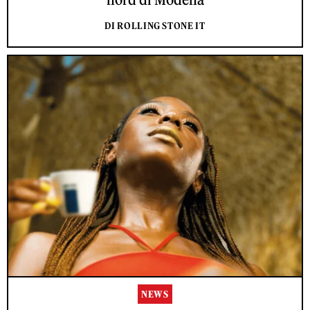
DI ROLLING STONE IT
NEWS