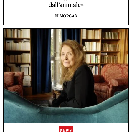
dall’animale»
DI MORGAN
NEWS