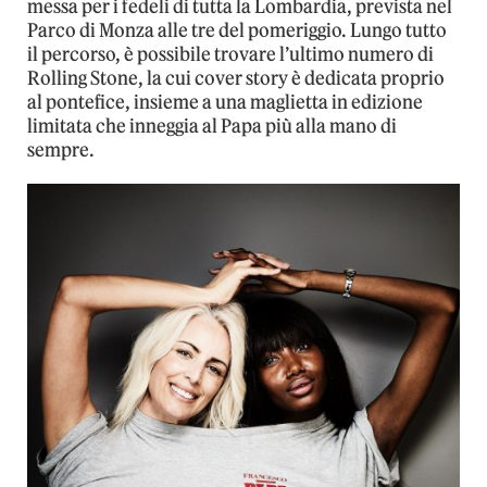
messa per i fedeli di tutta la Lombardia, prevista nel
Parco di Monza alle tre del pomeriggio. Lungo tutto
il percorso, è possibile trovare l’ultimo numero di
Rolling Stone, la cui cover story è dedicata proprio
al pontefice, insieme a una maglietta in edizione
limitata che inneggia al Papa più alla mano di
sempre.