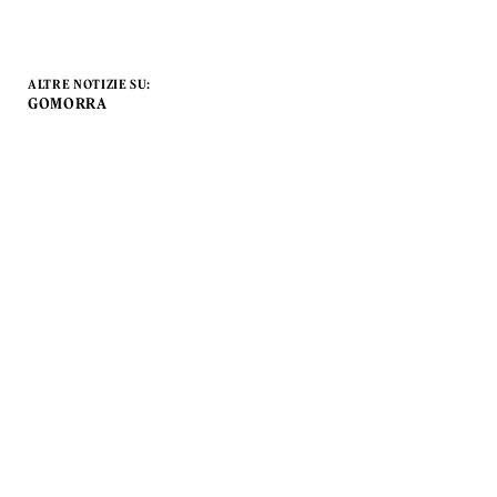
ALTRE NOTIZIE SU:
GOMORRA