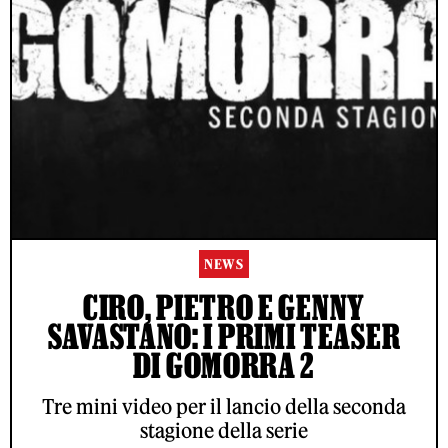
NEWS
CIRO, PIETRO E GENNY
SAVASTANO: I PRIMI TEASER
DI GOMORRA 2
Tre mini video per il lancio della seconda
stagione della serie