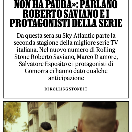
NON HA PAURA»: PARLANO
ROBERTO SAVIANO E I
PROTAGONISTI DELLA SERIE
Da questa sera su Sky Atlantic parte la
seconda stagione della migliore serie TV
italiana. Nel nuovo numero di Rolling
Stone Roberto Saviano, Marco D'amore,
Salvatore Esposito e i protagonisti di
Gomorra ci hanno dato qualche
anticipazione
DI ROLLING STONE IT