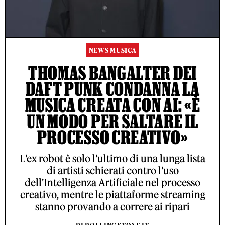
NEWS MUSICA
THOMAS BANGALTER DEI
DAFT PUNK CONDANNA LA
MUSICA CREATA CON AI: «È
UN MODO PER SALTARE IL
PROCESSO CREATIVO»
L'ex robot è solo l'ultimo di una lunga lista
di artisti schierati contro l'uso
dell'Intelligenza Artificiale nel processo
creativo, mentre le piattaforme streaming
stanno provando a correre ai ripari