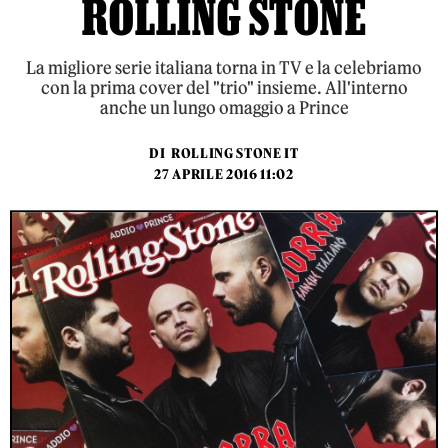
ROLLING STONE
La migliore serie italiana torna in TV e la celebriamo
con la prima cover del "trio" insieme. All'interno
anche un lungo omaggio a Prince
DI
ROLLING STONE IT
27 APRILE 2016 11:02