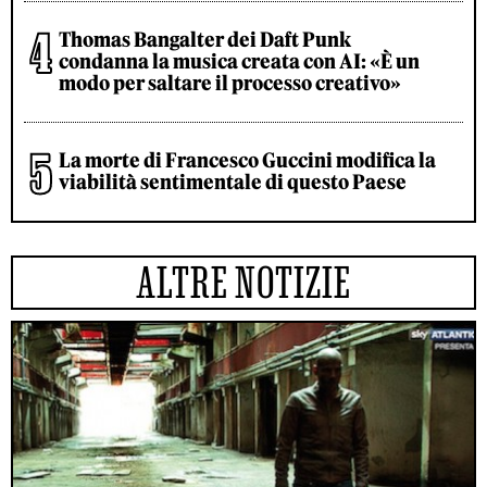
Thomas Bangalter dei Daft Punk
condanna la musica creata con AI: «È un
modo per saltare il processo creativo»
La morte di Francesco Guccini modifica la
viabilità sentimentale di questo Paese
ALTRE NOTIZIE