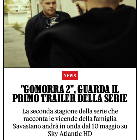
NEWS
"GOMORRA 2", GUARDA IL
PRIMO TRAILER DELLA SERIE
La seconda stagione della serie che
racconta le vicende della famiglia
Savastano andrà in onda dal 10 maggio su
Sky Atlantic HD