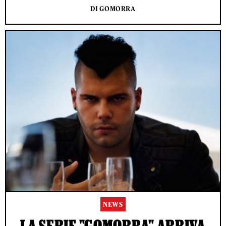
DI GOMORRA
NEWS