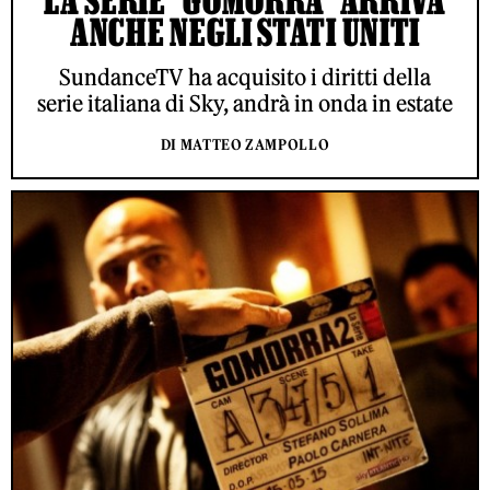
LA SERIE "GOMORRA" ARRIVA
ANCHE NEGLI STATI UNITI
SundanceTV ha acquisito i diritti della
serie italiana di Sky, andrà in onda in estate
DI MATTEO ZAMPOLLO