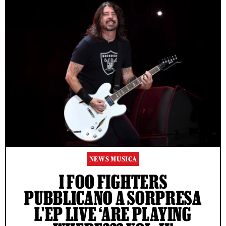
NEWS MUSICA
I FOO FIGHTERS
PUBBLICANO A SORPRESA
L'EP LIVE ‘ARE PLAYING