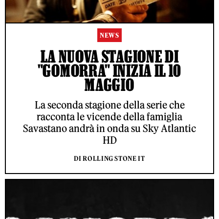
NEWS
LA NUOVA STAGIONE DI
"GOMORRA" INIZIA IL 10
MAGGIO
La seconda stagione della serie che
racconta le vicende della famiglia
Savastano andrà in onda su Sky Atlantic
HD
DI ROLLING STONE IT