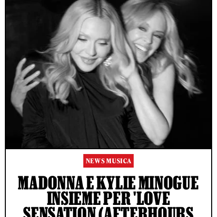
NEWS MUSICA
MADONNA E KYLIE MINOGUE
INSIEME PER 'LOVE
SENSATION (AFTERHOURS