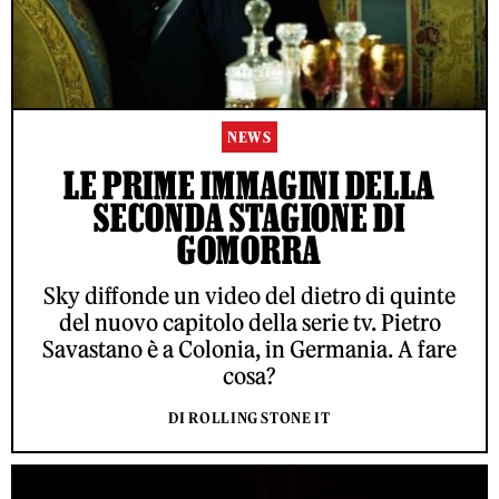
NEWS
LE PRIME IMMAGINI DELLA
SECONDA STAGIONE DI
GOMORRA
Sky diffonde un video del dietro di quinte
del nuovo capitolo della serie tv. Pietro
Savastano è a Colonia, in Germania. A fare
cosa?
DI ROLLING STONE IT