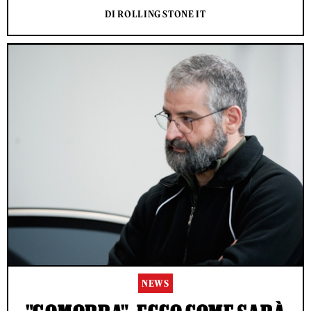
DI ROLLING STONE IT
NEWS