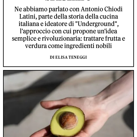
Ne abbiamo parlato con Antonio Chiodi
Latini, parte della storia della cucina
italiana e ideatore di "Underground",
l'approccio con cui propone un'idea
semplice e rivoluzionaria: trattare frutta e
verdura come ingredienti nobili
DI ELISA TENEGGI