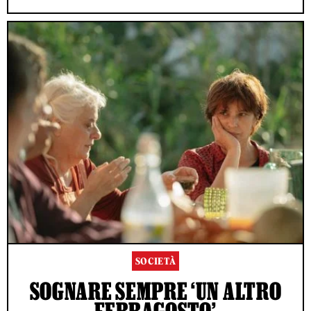
SOCIETÀ
SOGNARE SEMPRE ‘UN ALTRO