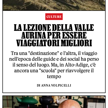
CULTURE
LA LEZIONE DELLA VALLE
AURINA PER ESSERE
VIAGGIATORI MIGLIORI
Tra una "destinazione" e l'altra, il viaggio
nell'epoca delle guide e dei social ha perso
il senso del luogo. Ma, in Alto-Adige, c'è
ancora una "scuola" per riavvolgere il
tempo
DI ANNA VOLPICELLI