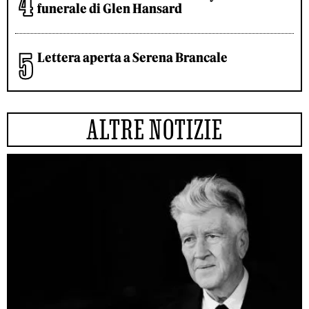
funerale di Glen Hansard
Lettera aperta a Serena Brancale
ALTRE NOTIZIE