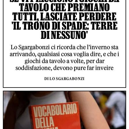
TAVOLO CHE PREMIANO
TUTTI, LASCIATE PERDERE
'IL TRONO DI SPADE: TERRE
DI NESSUNO'
Lo Sgargabonzi ci ricorda che l'inverno sta
arrivando, qualsiasi cosa voglia dire, e che i
giochi da tavolo a volte, per dar
soddisfazione, devono pure far inveire
DI LO SGARGABONZI