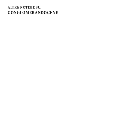
ALTRE NOTIZIE SU:
CONGLOMERANDOCENE