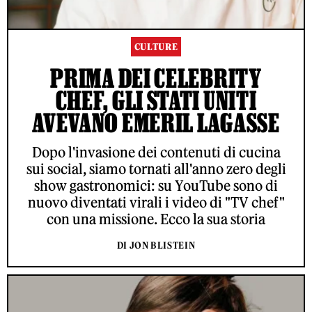
CULTURE
PRIMA DEI CELEBRITY
CHEF, GLI STATI UNITI
AVEVANO EMERIL LAGASSE
Dopo l'invasione dei contenuti di cucina
sui social, siamo tornati all'anno zero degli
show gastronomici: su YouTube sono di
nuovo diventati virali i video di "TV chef"
con una missione. Ecco la sua storia
DI JON BLISTEIN