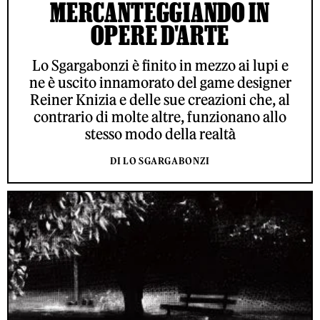
MERCANTEGGIANDO IN
OPERE D'ARTE
Lo Sgargabonzi è finito in mezzo ai lupi e
ne è uscito innamorato del game designer
Reiner Knizia e delle sue creazioni che, al
contrario di molte altre, funzionano allo
stesso modo della realtà
DI LO SGARGABONZI