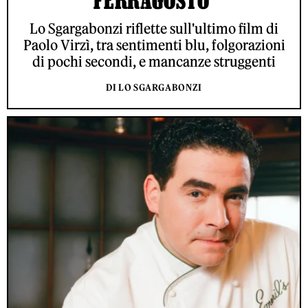
FERRAGOSTO’
Lo Sgargabonzi riflette sull'ultimo film di
Paolo Virzì, tra sentimenti blu, folgorazioni
di pochi secondi, e mancanze struggenti
DI LO SGARGABONZI