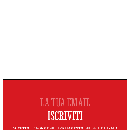
ACCETTO LE NORME SUL TRATTAMENTO DEI DATI E L'INVIO