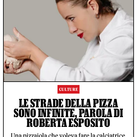
CULTURE
LE STRADE DELLA PIZZA
SONO INFINITE, PAROLA DI
ROBERTA ESPOSITO
Una pizzaiola che voleva fare la calciatrice,