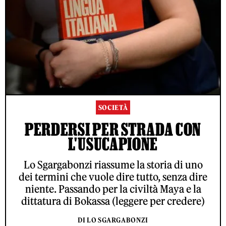
SOCIETÀ
PERDERSI PER STRADA CON
L'USUCAPIONE
Lo Sgargabonzi riassume la storia di uno
dei termini che vuole dire tutto, senza dire
niente. Passando per la civiltà Maya e la
dittatura di Bokassa (leggere per credere)
DI LO SGARGABONZI