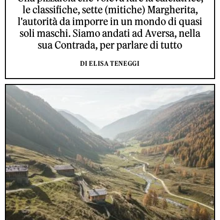
le classifiche, sette (mitiche) Margherita,
l'autorità da imporre in un mondo di quasi
soli maschi. Siamo andati ad Aversa, nella
sua Contrada, per parlare di tutto
DI ELISA TENEGGI