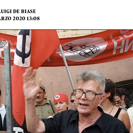
LUIGI DE BIASE
ARZO 2020 13:08