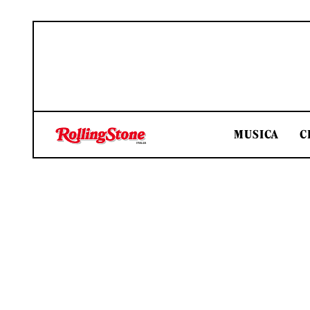
MUSICA
C