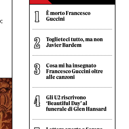
È morto Francesco
Guccini
:
Toglieteci tutto, ma non
Javier Bardem
Cosa mi ha insegnato
Francesco Guccini oltre
alle canzoni
Gli U2 riscrivono
‘Beautiful Day’ al
funerale di Glen Hansard