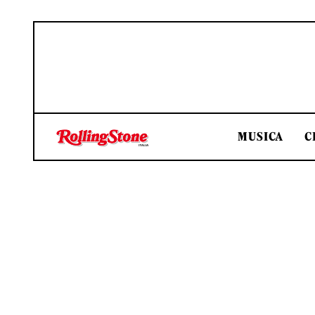
MUSICA
C