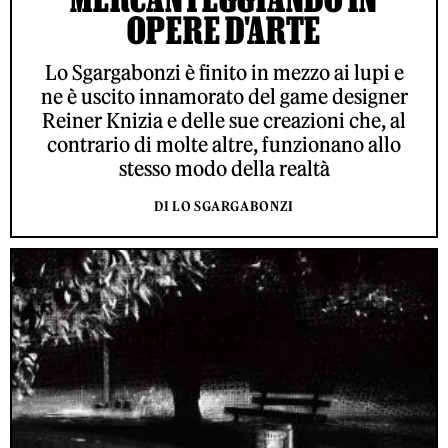
OPERE D'ARTE
Lo Sgargabonzi è finito in mezzo ai lupi e
ne è uscito innamorato del game designer
Reiner Knizia e delle sue creazioni che, al
contrario di molte altre, funzionano allo
stesso modo della realtà
DI LO SGARGABONZI