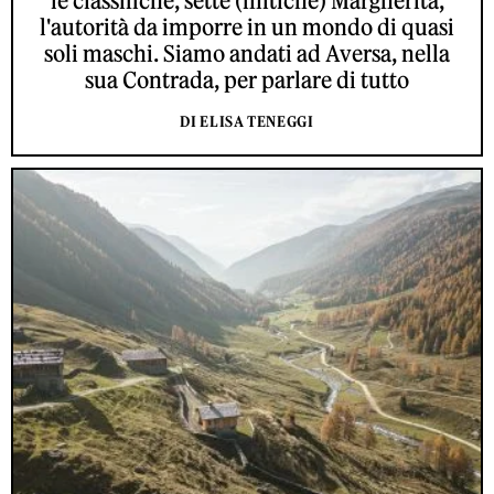
le classifiche, sette (mitiche) Margherita,
l'autorità da imporre in un mondo di quasi
soli maschi. Siamo andati ad Aversa, nella
sua Contrada, per parlare di tutto
DI ELISA TENEGGI