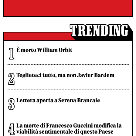
È morto William Orbit
Toglieteci tutto, ma non Javier Bardem
Lettera aperta a Serena Brancale
La morte di Francesco Guccini modifica la
viabilità sentimentale di questo Paese