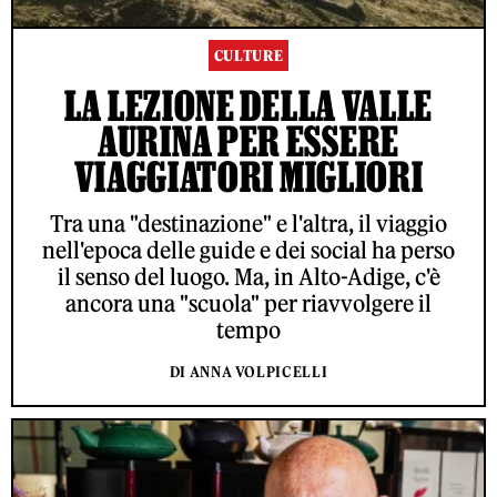
CULTURE
LA LEZIONE DELLA VALLE
AURINA PER ESSERE
VIAGGIATORI MIGLIORI
Tra una "destinazione" e l'altra, il viaggio
nell'epoca delle guide e dei social ha perso
il senso del luogo. Ma, in Alto-Adige, c'è
ancora una "scuola" per riavvolgere il
tempo
DI ANNA VOLPICELLI