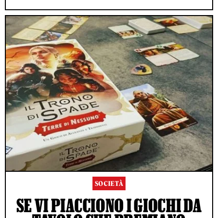
SOCIETÀ
SE VI PIACCIONO I GIOCHI DA