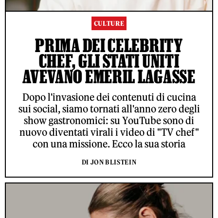
CULTURE
PRIMA DEI CELEBRITY
CHEF, GLI STATI UNITI
AVEVANO EMERIL LAGASSE
Dopo l'invasione dei contenuti di cucina
sui social, siamo tornati all'anno zero degli
show gastronomici: su YouTube sono di
nuovo diventati virali i video di "TV chef"
con una missione. Ecco la sua storia
DI JON BLISTEIN