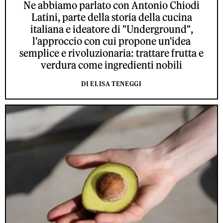
Ne abbiamo parlato con Antonio Chiodi
Latini, parte della storia della cucina
italiana e ideatore di "Underground",
l'approccio con cui propone un'idea
semplice e rivoluzionaria: trattare frutta e
verdura come ingredienti nobili
DI ELISA TENEGGI