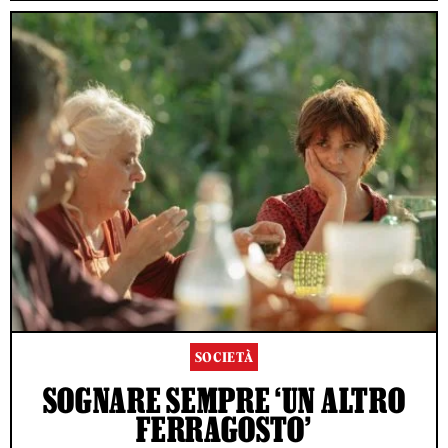
SOCIETÀ
SOGNARE SEMPRE ‘UN ALTRO
FERRAGOSTO’