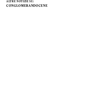
ALTRE NOTIZIE SU:
CONGLOMERANDOCENE