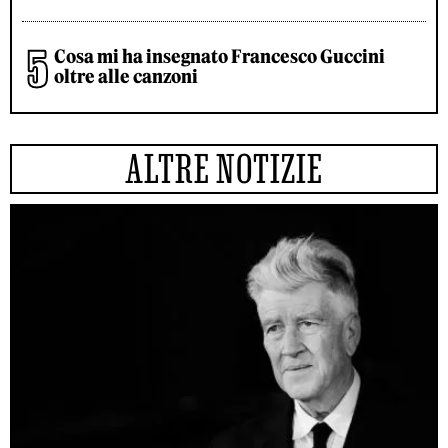
Cosa mi ha insegnato Francesco Guccini
oltre alle canzoni
ALTRE NOTIZIE