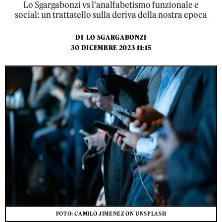
Lo Sgargabonzi vs l'analfabetismo funzionale e
social: un trattatello sulla deriva della nostra epoca
DI
LO SGARGABONZI
30 DICEMBRE 2023 11:15
FOTO: CAMILO JIMENEZ ON UNSPLASH