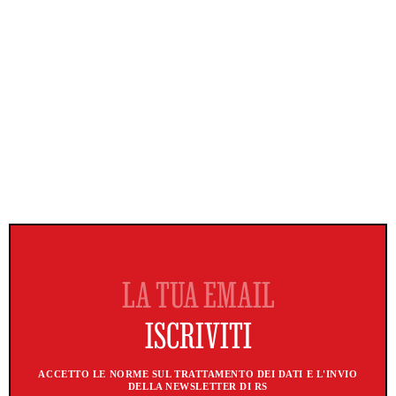
ACCETTO LE NORME SUL TRATTAMENTO DEI DATI E L'INVIO
DELLA NEWSLETTER DI RS