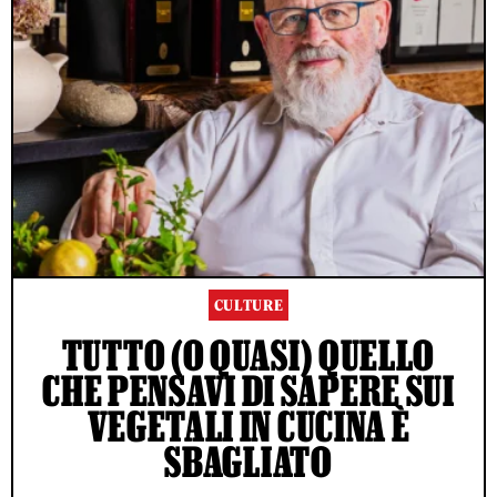
CULTURE
TUTTO (O QUASI) QUELLO
CHE PENSAVI DI SAPERE SUI
VEGETALI IN CUCINA È
SBAGLIATO