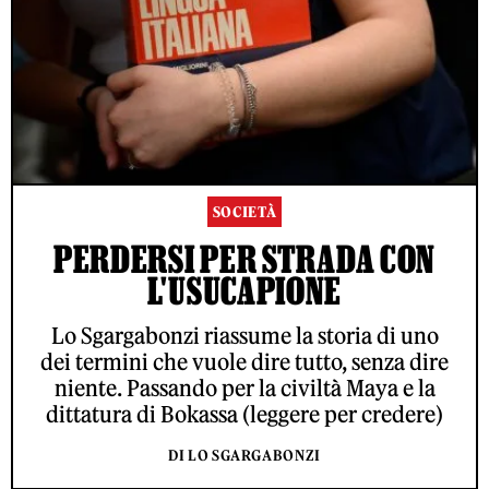
SOCIETÀ
PERDERSI PER STRADA CON
L'USUCAPIONE
Lo Sgargabonzi riassume la storia di uno
dei termini che vuole dire tutto, senza dire
niente. Passando per la civiltà Maya e la
dittatura di Bokassa (leggere per credere)
DI LO SGARGABONZI