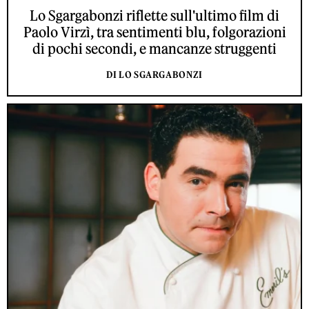
Lo Sgargabonzi riflette sull'ultimo film di
Paolo Virzì, tra sentimenti blu, folgorazioni
di pochi secondi, e mancanze struggenti
DI LO SGARGABONZI