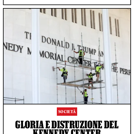
SOCIETÀ
GLORIA E DISTRUZIONE DEL
KENNEDY CENTER