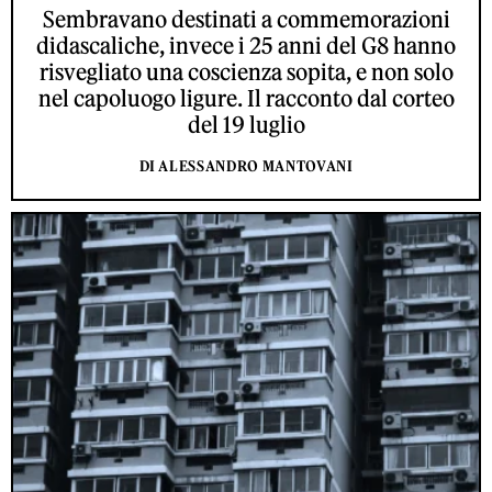
Sembravano destinati a commemorazioni
didascaliche, invece i 25 anni del G8 hanno
risvegliato una coscienza sopita, e non solo
nel capoluogo ligure. Il racconto dal corteo
del 19 luglio
DI ALESSANDRO MANTOVANI