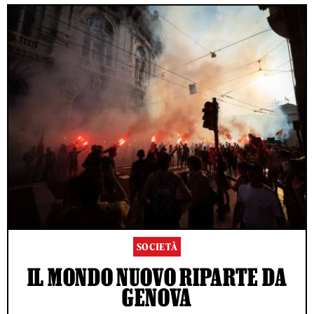
SOCIETÀ
IL MONDO NUOVO RIPARTE DA
GENOVA