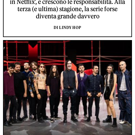
in Netflix’, e crescono le responsabilità. Alla
terza (e ultima) stagione, la serie forse
diventa grande davvero
DI LINDY HOP