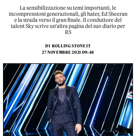
La sensibilizzazione su temi importanti, le
incomprensioni generazionali, gli hater, Ed Sheeran
e la strada verso il gran finale. Il conduttore del
talent Sky scrive un'altra pagina del suo diario per
RS
DI
ROLLING STONE IT
27 NOVEMBRE 2021 09:48