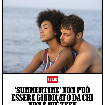
SERIE
'SUMMERTIME' NON PUÒ
ESSERE GIUDICATO DA CHI