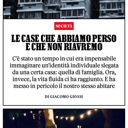
SOCIETÀ
LE CASE CHE ABBIAMO PERSO
E CHE NON RIAVREMO
C'è stato un tempo in cui era impensabile
immaginare un'identità individuale slegata
da una certa casa: quella di famiglia. Ora,
invece, la vita fluida ci ha raggiunto. E ha
messo in pericolo il nostro stesso abitare
DI GIACOMO GIOSSI