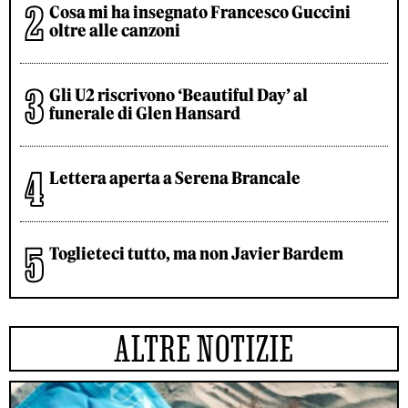
Cosa mi ha insegnato Francesco Guccini
oltre alle canzoni
Gli U2 riscrivono ‘Beautiful Day’ al
funerale di Glen Hansard
Lettera aperta a Serena Brancale
Toglieteci tutto, ma non Javier Bardem
ALTRE NOTIZIE