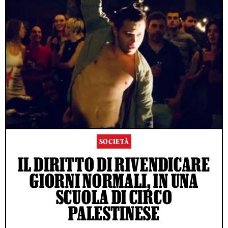
SOCIETÀ
IL DIRITTO DI RIVENDICARE
GIORNI NORMALI, IN UNA
SCUOLA DI CIRCO
PALESTINESE