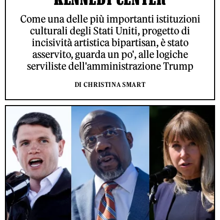
Come una delle più importanti istituzioni
culturali degli Stati Uniti, progetto di
incisività artistica bipartisan, è stato
asservito, guarda un po', alle logiche
serviliste dell'amministrazione Trump
DI CHRISTINA SMART