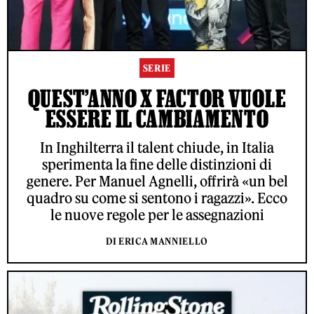
SERIE
QUEST’ANNO X FACTOR VUOLE
ESSERE IL CAMBIAMENTO
In Inghilterra il talent chiude, in Italia
sperimenta la fine delle distinzioni di
genere. Per Manuel Agnelli, offrirà «un bel
quadro su come si sentono i ragazzi». Ecco
le nuove regole per le assegnazioni
DI ERICA MANNIELLO