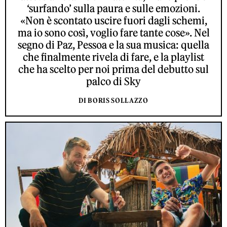
‘surfando’ sulla paura e sulle emozioni.
«Non è scontato uscire fuori dagli schemi,
ma io sono così, voglio fare tante cose». Nel
segno di Paz, Pessoa e la sua musica: quella
che finalmente rivela di fare, e la playlist
che ha scelto per noi prima del debutto sul
palco di Sky
DI BORIS SOLLAZZO