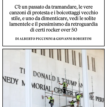
C’è un passato da tramandare, le vere
canzoni di protesta e i boicottaggi vecchio
stile, e uno da dimenticare, vedi le solite
lamentele e il pessimismo da retroguardia
di certi rocker over 50
DI ALBERTO PICCININI & GIOVANNI ROBERTINI