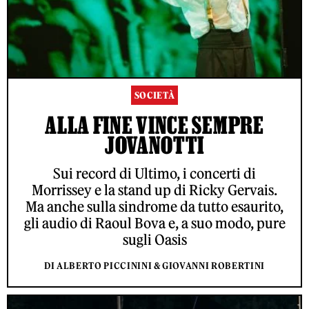
SOCIETÀ
ALLA FINE VINCE SEMPRE
JOVANOTTI
Sui record di Ultimo, i concerti di
Morrissey e la stand up di Ricky Gervais.
Ma anche sulla sindrome da tutto esaurito,
gli audio di Raoul Bova e, a suo modo, pure
sugli Oasis
DI ALBERTO PICCININI & GIOVANNI ROBERTINI