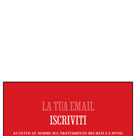
ACCETTO LE NORME SUL TRATTAMENTO DEI DATI E L'INVIO