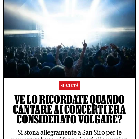
SOCIETÀ
VE LO RICORDATE QUANDO
CANTARE AI CONCERTI ERA
CONSIDERATO VOLGARE?
Si stona allegramente a San Siro per le