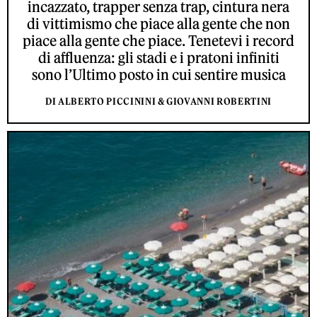
incazzato, trapper senza trap, cintura nera
di vittimismo che piace alla gente che non
piace alla gente che piace. Tenetevi i record
di affluenza: gli stadi e i pratoni infiniti
sono l’Ultimo posto in cui sentire musica
DI ALBERTO PICCININI & GIOVANNI ROBERTINI