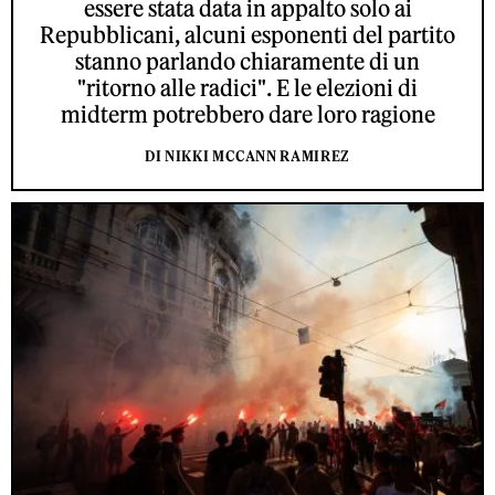
essere stata data in appalto solo ai
Repubblicani, alcuni esponenti del partito
stanno parlando chiaramente di un
"ritorno alle radici". E le elezioni di
midterm potrebbero dare loro ragione
DI NIKKI MCCANN RAMIREZ