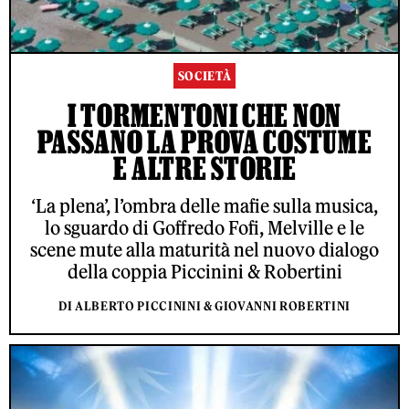
SOCIETÀ
I TORMENTONI CHE NON
PASSANO LA PROVA COSTUME
E ALTRE STORIE
‘La plena’, l’ombra delle mafie sulla musica,
lo sguardo di Goffredo Fofi, Melville e le
scene mute alla maturità nel nuovo dialogo
della coppia Piccinini & Robertini
DI ALBERTO PICCININI & GIOVANNI ROBERTINI