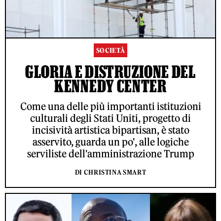
SOCIETÀ
GLORIA E DISTRUZIONE DEL
KENNEDY CENTER
Come una delle più importanti istituzioni
culturali degli Stati Uniti, progetto di
incisività artistica bipartisan, è stato
asservito, guarda un po', alle logiche
serviliste dell'amministrazione Trump
DI CHRISTINA SMART