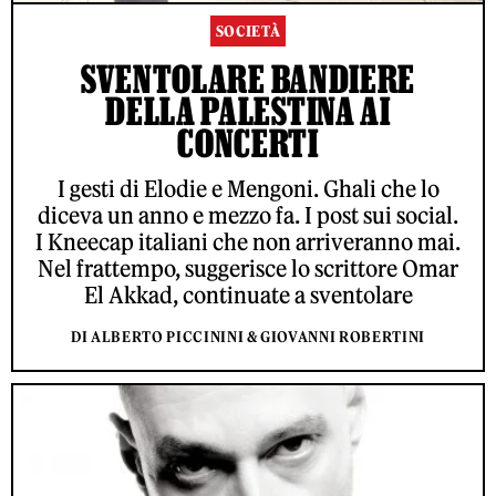
SOCIETÀ
SVENTOLARE BANDIERE
DELLA PALESTINA AI
CONCERTI
I gesti di Elodie e Mengoni. Ghali che lo
diceva un anno e mezzo fa. I post sui social.
I Kneecap italiani che non arriveranno mai.
Nel frattempo, suggerisce lo scrittore Omar
El Akkad, continuate a sventolare
DI ALBERTO PICCININI & GIOVANNI ROBERTINI