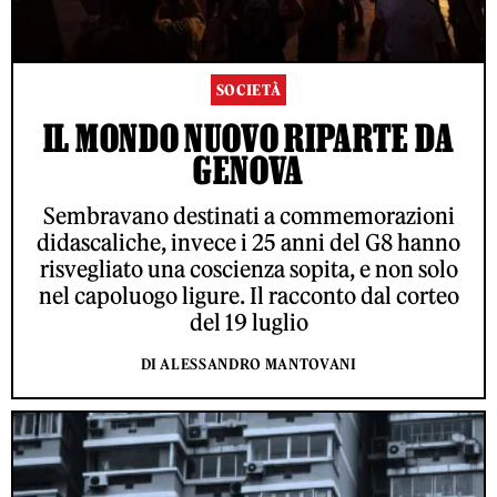
SOCIETÀ
IL MONDO NUOVO RIPARTE DA
GENOVA
Sembravano destinati a commemorazioni
didascaliche, invece i 25 anni del G8 hanno
risvegliato una coscienza sopita, e non solo
nel capoluogo ligure. Il racconto dal corteo
del 19 luglio
DI ALESSANDRO MANTOVANI