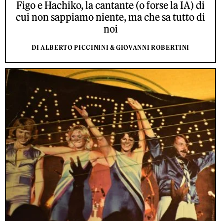
Figo e Hachiko, la cantante (o forse la IA) di
cui non sappiamo niente, ma che sa tutto di
noi
DI ALBERTO PICCININI & GIOVANNI ROBERTINI