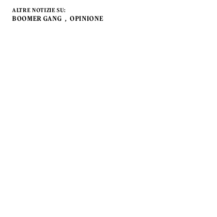
ALTRE NOTIZIE SU:
BOOMER GANG
OPINIONE