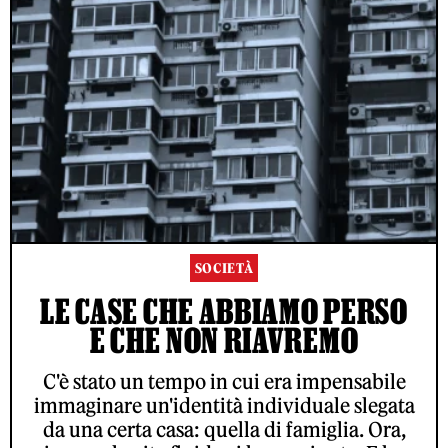
SOCIETÀ
LE CASE CHE ABBIAMO PERSO
E CHE NON RIAVREMO
C'è stato un tempo in cui era impensabile
immaginare un'identità individuale slegata
da una certa casa: quella di famiglia. Ora,