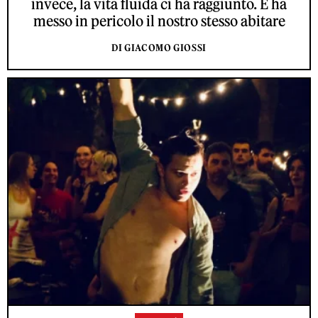
invece, la vita fluida ci ha raggiunto. E ha
messo in pericolo il nostro stesso abitare
DI GIACOMO GIOSSI