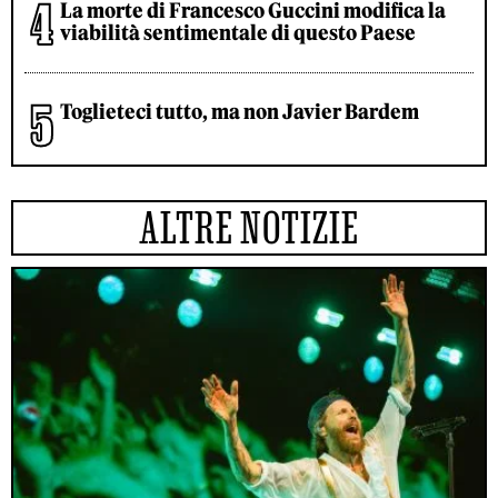
La morte di Francesco Guccini modifica la
viabilità sentimentale di questo Paese
Toglieteci tutto, ma non Javier Bardem
ALTRE NOTIZIE