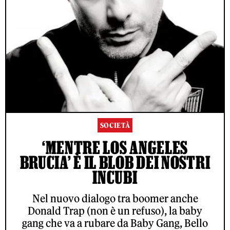
SOCIETÀ
‘MENTRE LOS ANGELES
BRUCIA’ È IL BLOB DEI NOSTRI
INCUBI
Nel nuovo dialogo tra boomer anche
Donald Trap (non è un refuso), la baby
gang che va a rubare da Baby Gang, Bello