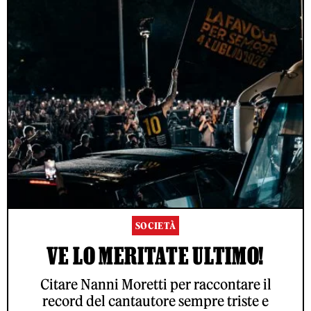
SOCIETÀ
VE LO MERITATE ULTIMO!
Citare Nanni Moretti per raccontare il
record del cantautore sempre triste e