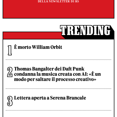
DELLA NEWSLETTER DI RS
È morto William Orbit
Thomas Bangalter dei Daft Punk
condanna la musica creata con AI: «È un
modo per saltare il processo creativo»
Lettera aperta a Serena Brancale