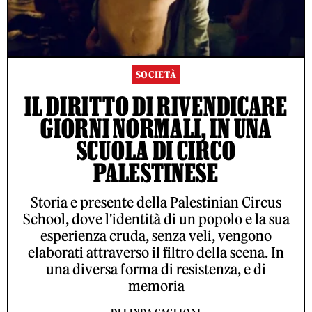
SOCIETÀ
IL DIRITTO DI RIVENDICARE
GIORNI NORMALI, IN UNA
SCUOLA DI CIRCO
PALESTINESE
Storia e presente della Palestinian Circus
School, dove l'identità di un popolo e la sua
esperienza cruda, senza veli, vengono
elaborati attraverso il filtro della scena. In
una diversa forma di resistenza, e di
memoria