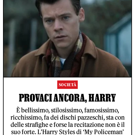
SOCIETÀ
PROVACI ANCORA, HARRY
È bellissimo, stilosissimo, famosissimo,
ricchissimo, fa dei dischi pazzeschi, sta con
delle strafighe e forse la recitazione non è il
suo forte. L’Harry Styles di ‘My Policeman’