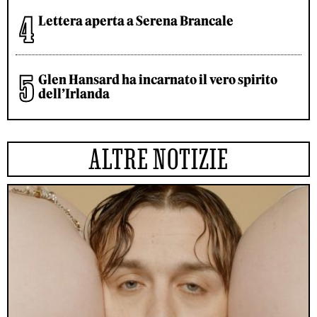
Lettera aperta a Serena Brancale
Glen Hansard ha incarnato il vero spirito
dell’Irlanda
ALTRE NOTIZIE