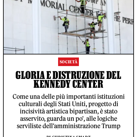
SOCIETÀ
GLORIA E DISTRUZIONE DEL
KENNEDY CENTER
Come una delle più importanti istituzioni
culturali degli Stati Uniti, progetto di
incisività artistica bipartisan, è stato
asservito, guarda un po', alle logiche
serviliste dell'amministrazione Trump