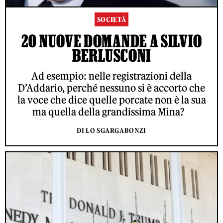
SOCIETÀ
20 NUOVE DOMANDE A SILVIO
BERLUSCONI
Ad esempio: nelle registrazioni della
D’Addario, perché nessuno si è accorto che
la voce che dice quelle porcate non è la sua
ma quella della grandissima Mina?
DI LO SGARGABONZI