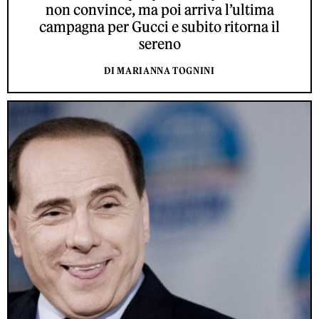
non convince, ma poi arriva l’ultima
campagna per Gucci e subito ritorna il
sereno
DI MARIANNA TOGNINI