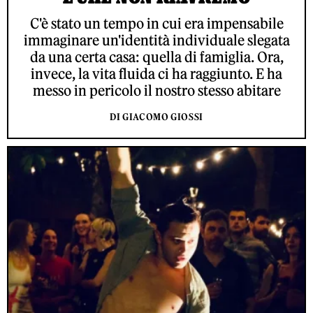
C'è stato un tempo in cui era impensabile
immaginare un'identità individuale slegata
da una certa casa: quella di famiglia. Ora,
invece, la vita fluida ci ha raggiunto. E ha
messo in pericolo il nostro stesso abitare
DI GIACOMO GIOSSI