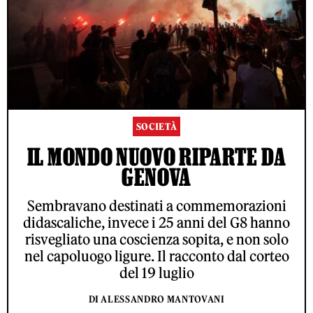
SOCIETÀ
IL MONDO NUOVO RIPARTE DA
GENOVA
Sembravano destinati a commemorazioni
didascaliche, invece i 25 anni del G8 hanno
risvegliato una coscienza sopita, e non solo
nel capoluogo ligure. Il racconto dal corteo
del 19 luglio
DI ALESSANDRO MANTOVANI