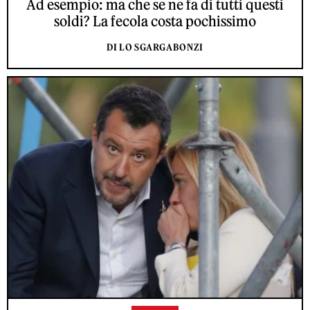
Ad esempio: ma che se ne fa di tutti questi
soldi? La fecola costa pochissimo
DI LO SGARGABONZI