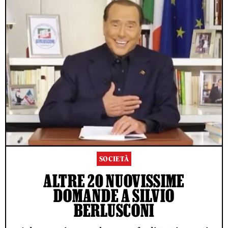
SOCIETÀ
ALTRE 20 NUOVISSIME
DOMANDE A SILVIO
BERLUSCONI