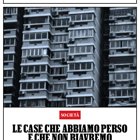
SOCIETÀ
LE CASE CHE ABBIAMO PERSO
E CHE NON RIAVREMO