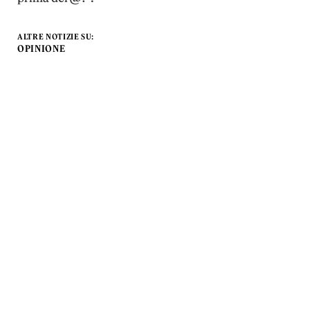
ALTRE NOTIZIE SU:
OPINIONE