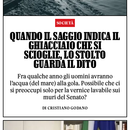
SOCIETÀ
QUANDO IL SAGGIO INDICA IL
GHIACCIAIO CHE SI
SCIOGLIE, LO STOLTO
GUARDA IL DITO
Fra qualche anno gli uomini avranno
l’acqua (del mare) alla gola. Possibile che ci
si preoccupi solo per la vernice lavabile sui
muri del Senato?
DI CRISTIANO GODANO