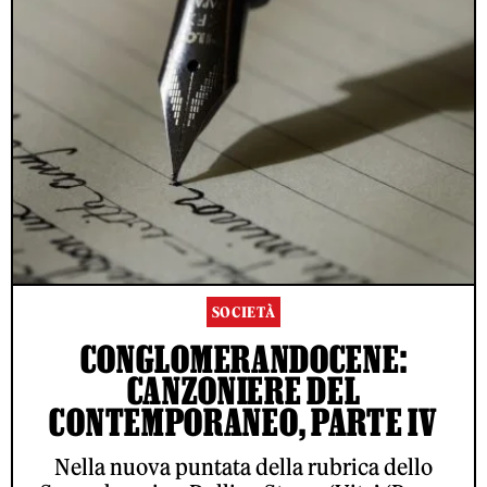
SOCIETÀ
CONGLOMERANDOCENE:
CANZONIERE DEL
CONTEMPORANEO, PARTE IV
Nella nuova puntata della rubrica dello