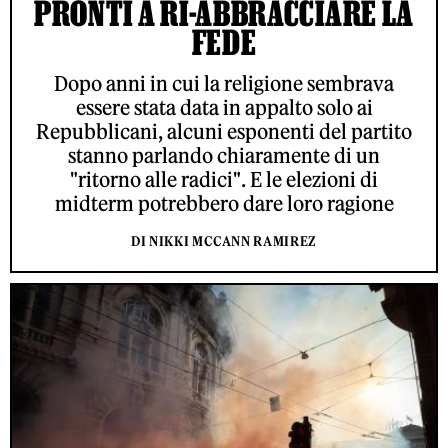
PRONTI A RI-ABBRACCIARE LA
FEDE
Dopo anni in cui la religione sembrava
essere stata data in appalto solo ai
Repubblicani, alcuni esponenti del partito
stanno parlando chiaramente di un
"ritorno alle radici". E le elezioni di
midterm potrebbero dare loro ragione
DI NIKKI MCCANN RAMIREZ