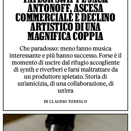
ANTONOFF, ASCESA
COMMERCIALE E DECLINO
ARTISTICO DI UNA
MAGNIFICA COPPIA
Che paradosso: meno fanno musica
interessante e più hanno successo. Forse è il
momento di uscire dal rifugio accogliente
di synth e riverberi e farsi maltrattare da
un produttore spietato. Storia di
un’amicizia, di una collaborazione, di
un’era
DI CLAUDIO TODESCO