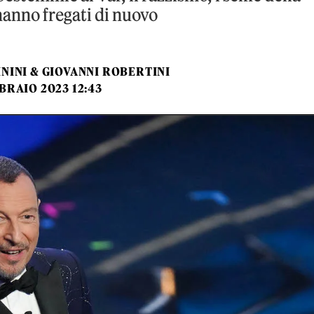
hanno fregati di nuovo
NINI & GIOVANNI ROBERTINI
BRAIO 2023 12:43