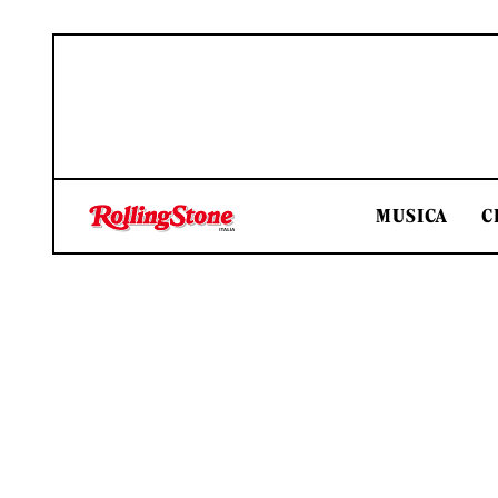
MUSICA
C