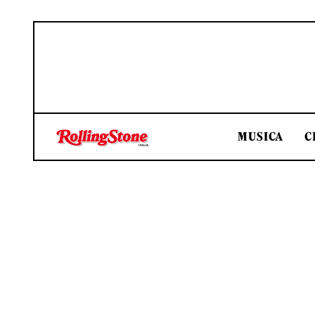
MUSICA
C