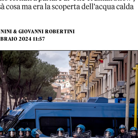
à cosa ma era la scoperta dell'acqua calda
NINI & GIOVANNI ROBERTINI
BRAIO 2024 11:57