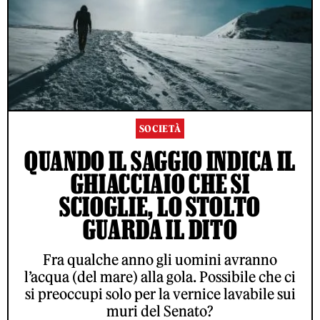
SOCIETÀ
QUANDO IL SAGGIO INDICA IL
GHIACCIAIO CHE SI
SCIOGLIE, LO STOLTO
GUARDA IL DITO
Fra qualche anno gli uomini avranno
l’acqua (del mare) alla gola. Possibile che ci
si preoccupi solo per la vernice lavabile sui
muri del Senato?