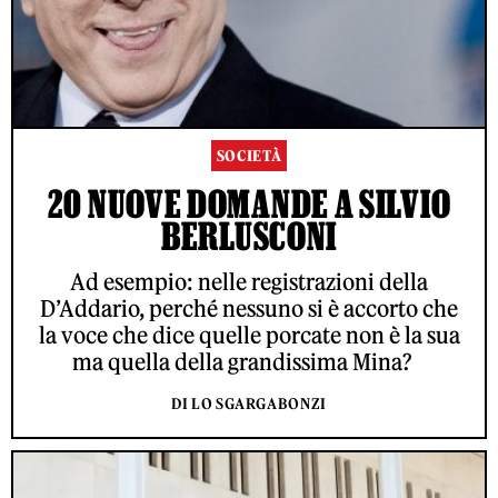
SOCIETÀ
20 NUOVE DOMANDE A SILVIO
BERLUSCONI
Ad esempio: nelle registrazioni della
D’Addario, perché nessuno si è accorto che
la voce che dice quelle porcate non è la sua
ma quella della grandissima Mina?
DI LO SGARGABONZI