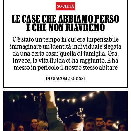
SOCIETÀ
LE CASE CHE ABBIAMO PERSO
E CHE NON RIAVREMO
C'è stato un tempo in cui era impensabile
immaginare un'identità individuale slegata
da una certa casa: quella di famiglia. Ora,
invece, la vita fluida ci ha raggiunto. E ha
messo in pericolo il nostro stesso abitare
DI GIACOMO GIOSSI