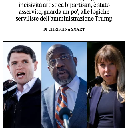
incisività artistica bipartisan, è stato
asservito, guarda un po', alle logiche
serviliste dell'amministrazione Trump
DI CHRISTINA SMART