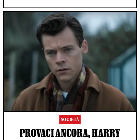
SOCIETÀ
PROVACI ANCORA, HARRY