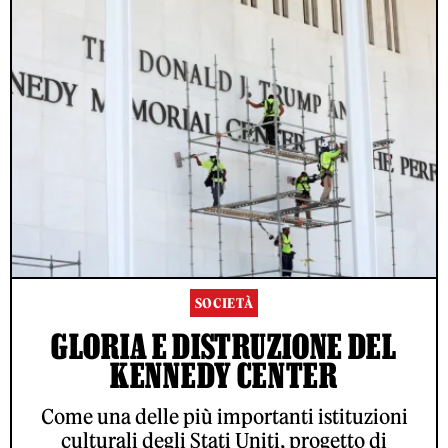
SOCIETÀ
GLORIA E DISTRUZIONE DEL
KENNEDY CENTER
Come una delle più importanti istituzioni
culturali degli Stati Uniti, progetto di