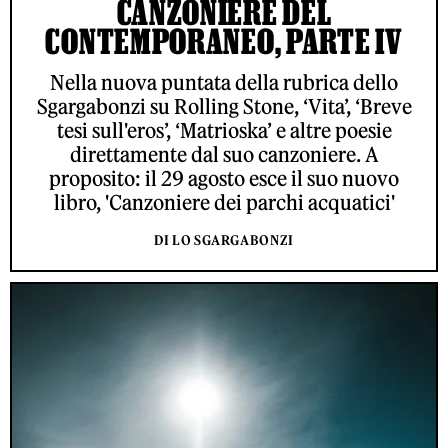
CANZONIERE DEL
CONTEMPORANEO, PARTE IV
Nella nuova puntata della rubrica dello
Sgargabonzi su Rolling Stone, ‘Vita’, ‘Breve
tesi sull'eros’, ‘Matrioska’ e altre poesie
direttamente dal suo canzoniere. A
proposito: il 29 agosto esce il suo nuovo
libro, 'Canzoniere dei parchi acquatici'
DI LO SGARGABONZI