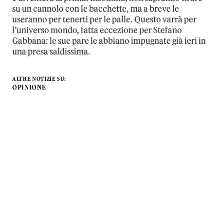
su un cannolo con le bacchette, ma a breve le
useranno per tenerti per le palle. Questo varrà per
l’universo mondo, fatta eccezione per Stefano
Gabbana: le sue pare le abbiano impugnate già ieri in
una presa saldissima.
ALTRE NOTIZIE SU:
OPINIONE