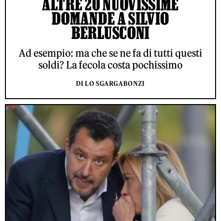
ALTRE 20 NUOVISSIME
DOMANDE A SILVIO
BERLUSCONI
Ad esempio: ma che se ne fa di tutti questi
soldi? La fecola costa pochissimo
DI LO SGARGABONZI