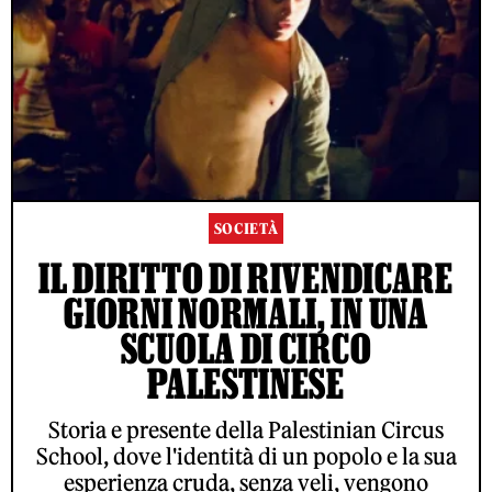
SOCIETÀ
IL DIRITTO DI RIVENDICARE
GIORNI NORMALI, IN UNA
SCUOLA DI CIRCO
PALESTINESE
Storia e presente della Palestinian Circus
School, dove l'identità di un popolo e la sua
esperienza cruda, senza veli, vengono