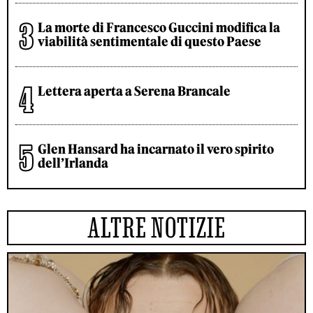
La morte di Francesco Guccini modifica la
viabilità sentimentale di questo Paese
Lettera aperta a Serena Brancale
Glen Hansard ha incarnato il vero spirito
dell’Irlanda
ALTRE NOTIZIE