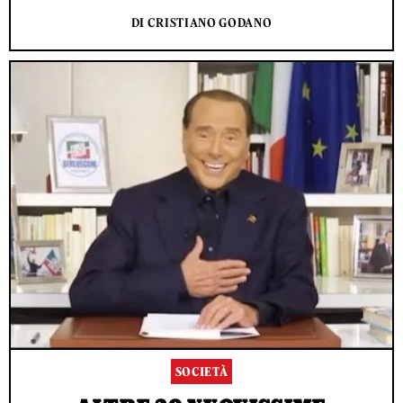
DI CRISTIANO GODANO
SOCIETÀ