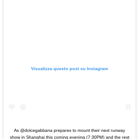
Visualizza questo post su Instagram
As @dolcegabbana prepares to mount their next runway
show in Shanghai this coming evening (7:30PM) and the rest