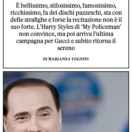
È bellissimo, stilosissimo, famosissimo,
ricchissimo, fa dei dischi pazzeschi, sta con
delle strafighe e forse la recitazione non è il
suo forte. L’Harry Styles di ‘My Policeman’
non convince, ma poi arriva l’ultima
campagna per Gucci e subito ritorna il
sereno
DI MARIANNA TOGNINI