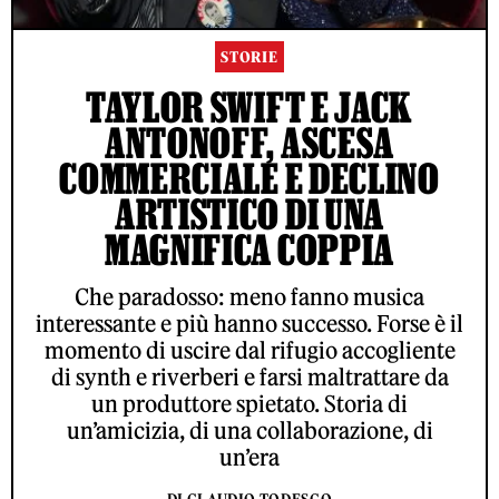
STORIE
TAYLOR SWIFT E JACK
ANTONOFF, ASCESA
COMMERCIALE E DECLINO
ARTISTICO DI UNA
MAGNIFICA COPPIA
Che paradosso: meno fanno musica
interessante e più hanno successo. Forse è il
momento di uscire dal rifugio accogliente
di synth e riverberi e farsi maltrattare da
un produttore spietato. Storia di
un’amicizia, di una collaborazione, di
un’era