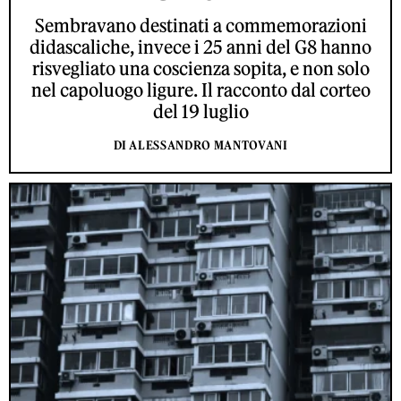
Sembravano destinati a commemorazioni
didascaliche, invece i 25 anni del G8 hanno
risvegliato una coscienza sopita, e non solo
nel capoluogo ligure. Il racconto dal corteo
del 19 luglio
DI ALESSANDRO MANTOVANI