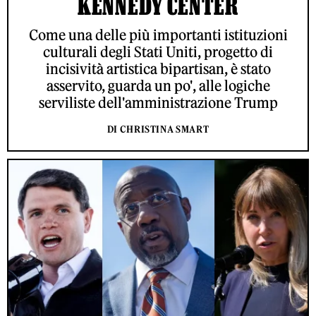
KENNEDY CENTER
Come una delle più importanti istituzioni
culturali degli Stati Uniti, progetto di
incisività artistica bipartisan, è stato
asservito, guarda un po', alle logiche
serviliste dell'amministrazione Trump
DI CHRISTINA SMART