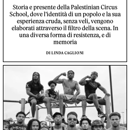
Storia e presente della Palestinian Circus
School, dove l'identità di un popolo e la sua
esperienza cruda, senza veli, vengono
elaborati attraverso il filtro della scena. In
una diversa forma di resistenza, e di
memoria
DI LINDA CAGLIONI