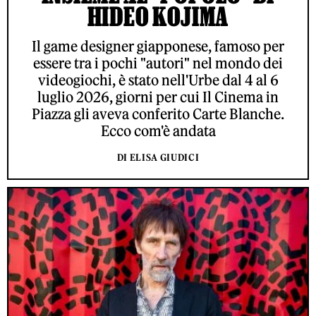
HIDEO KOJIMA
Il game designer giapponese, famoso per
essere tra i pochi "autori" nel mondo dei
videogiochi, è stato nell'Urbe dal 4 al 6
luglio 2026, giorni per cui Il Cinema in
Piazza gli aveva conferito Carte Blanche.
Ecco com'è andata
DI ELISA GIUDICI