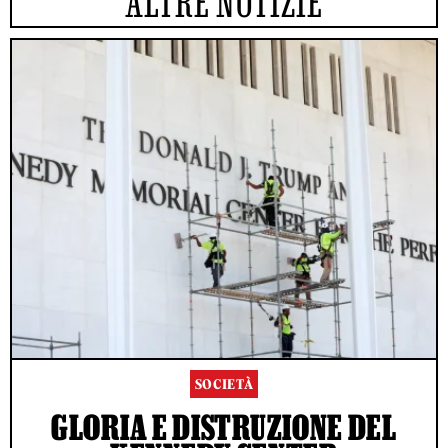
ALTRE NOTIZIE
SOCIETÀ
GLORIA E DISTRUZIONE DEL