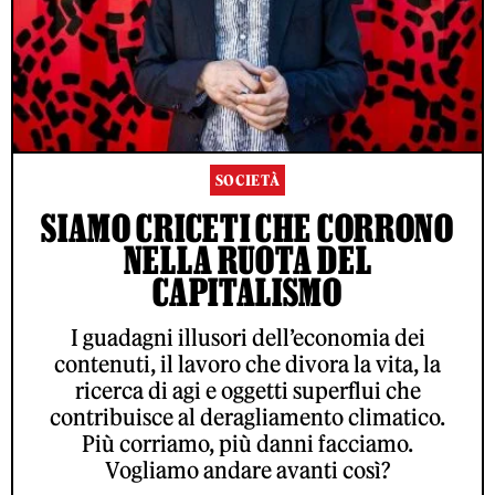
SOCIETÀ
SIAMO CRICETI CHE CORRONO
NELLA RUOTA DEL
CAPITALISMO
I guadagni illusori dell’economia dei
contenuti, il lavoro che divora la vita, la
ricerca di agi e oggetti superflui che
contribuisce al deragliamento climatico.
Più corriamo, più danni facciamo.
Vogliamo andare avanti così?