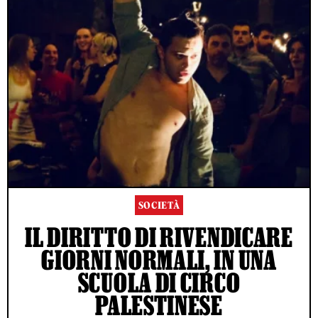
SOCIETÀ
IL DIRITTO DI RIVENDICARE
GIORNI NORMALI, IN UNA
SCUOLA DI CIRCO
PALESTINESE