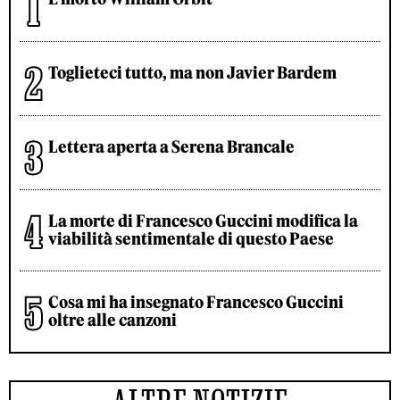
Toglieteci tutto, ma non Javier Bardem
Lettera aperta a Serena Brancale
La morte di Francesco Guccini modifica la
viabilità sentimentale di questo Paese
Cosa mi ha insegnato Francesco Guccini
oltre alle canzoni