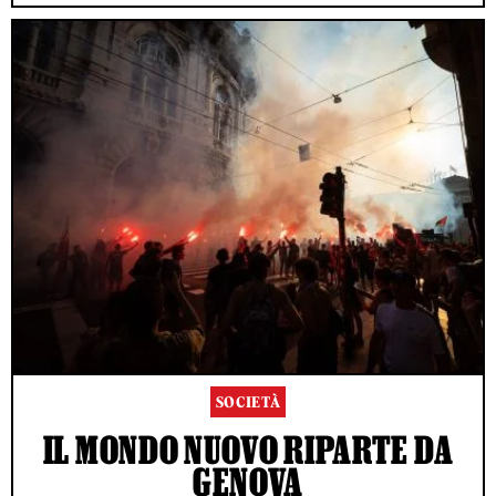
SOCIETÀ
IL MONDO NUOVO RIPARTE DA
GENOVA