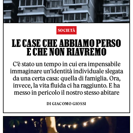
SOCIETÀ
LE CASE CHE ABBIAMO PERSO
E CHE NON RIAVREMO
C'è stato un tempo in cui era impensabile
immaginare un'identità individuale slegata
da una certa casa: quella di famiglia. Ora,
invece, la vita fluida ci ha raggiunto. E ha
messo in pericolo il nostro stesso abitare
DI GIACOMO GIOSSI