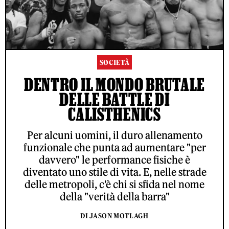
SOCIETÀ
DENTRO IL MONDO BRUTALE
DELLE BATTLE DI
CALISTHENICS
Per alcuni uomini, il duro allenamento
funzionale che punta ad aumentare "per
davvero" le performance fisiche è
diventato uno stile di vita. E, nelle strade
delle metropoli, c'è chi si sfida nel nome
della "verità della barra"
DI JASON MOTLAGH