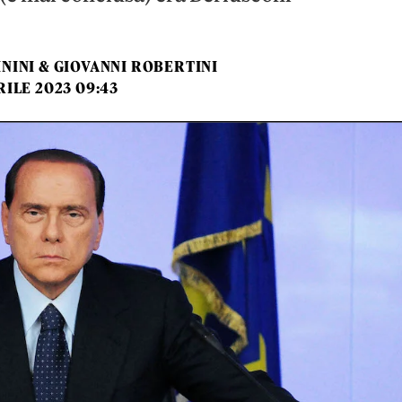
NINI & GIOVANNI ROBERTINI
RILE 2023 09:43