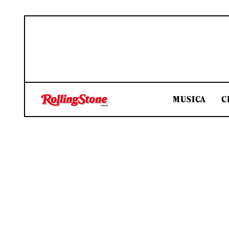
MUSICA
C