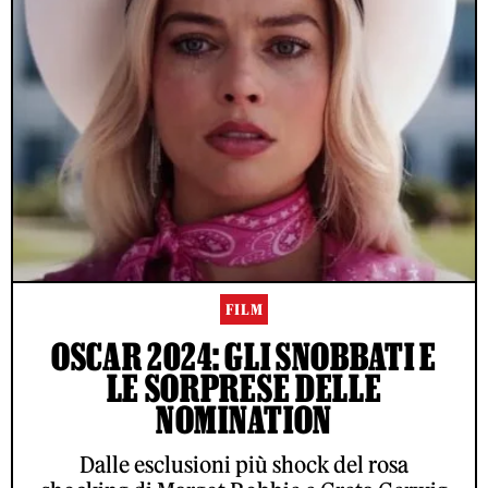
FILM
OSCAR 2024: GLI SNOBBATI E
LE SORPRESE DELLE
NOMINATION
Dalle esclusioni più shock del rosa