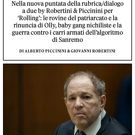
Nella nuova puntata della rubrica/dialogo
a due by Robertini & Piccinini per
‘Rolling’: le rovine del patriarcato e la
rinuncia di Olly, baby gang nichiliste e la
guerra contro i carri armati dell’algoritmo
di Sanremo
DI ALBERTO PICCININI & GIOVANNI ROBERTINI