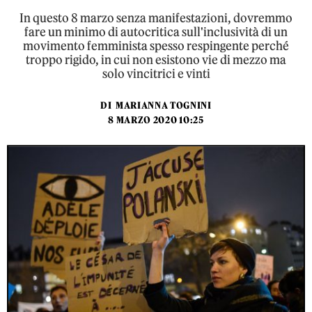
In questo 8 marzo senza manifestazioni, dovremmo
fare un minimo di autocritica sull'inclusività di un
movimento femminista spesso respingente perché
troppo rigido, in cui non esistono vie di mezzo ma
solo vincitrici e vinti
DI
MARIANNA TOGNINI
8 MARZO 2020 10:25