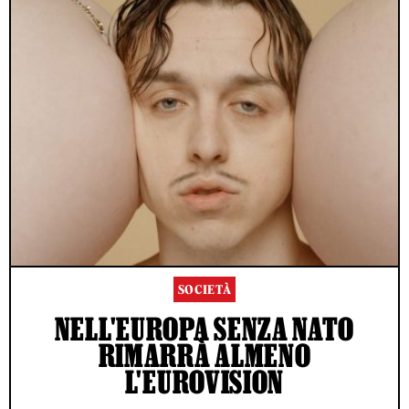
SOCIETÀ
NELL'EUROPA SENZA NATO
RIMARRÀ ALMENO
L'EUROVISION