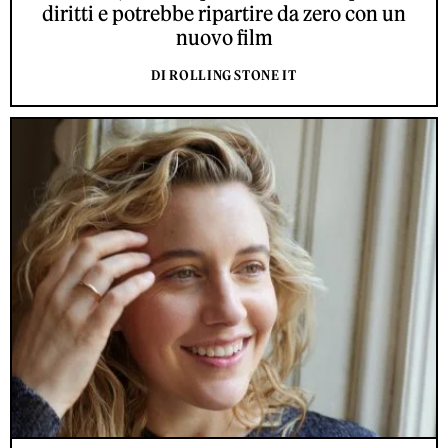
diritti e potrebbe ripartire da zero con un
nuovo film
DI ROLLING STONE IT