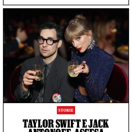
STORIE
TAYLOR SWIFT E JACK