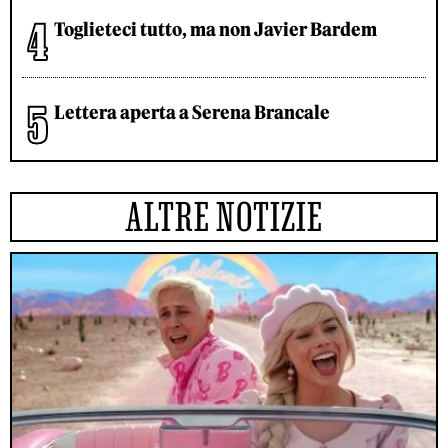
Toglieteci tutto, ma non Javier Bardem
Lettera aperta a Serena Brancale
ALTRE NOTIZIE