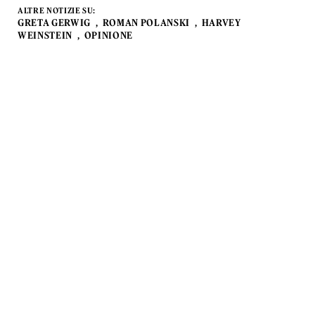
ALTRE NOTIZIE SU:
GRETA GERWIG
ROMAN POLANSKI
HARVEY
WEINSTEIN
OPINIONE