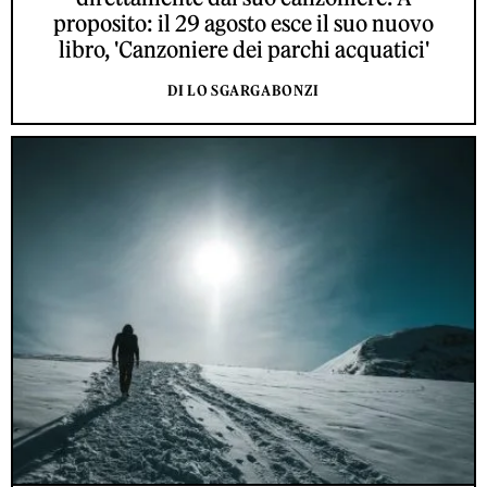
proposito: il 29 agosto esce il suo nuovo
libro, 'Canzoniere dei parchi acquatici'
DI LO SGARGABONZI