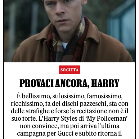
SOCIETÀ
PROVACI ANCORA, HARRY
È bellissimo, stilosissimo, famosissimo,
ricchissimo, fa dei dischi pazzeschi, sta con
delle strafighe e forse la recitazione non è il
suo forte. L’Harry Styles di ‘My Policeman’
non convince, ma poi arriva l’ultima
campagna per Gucci e subito ritorna il