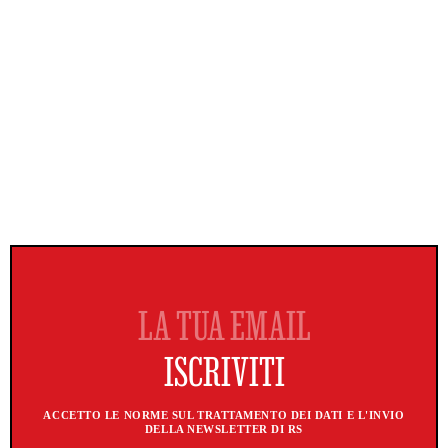
ACCETTO LE NORME SUL TRATTAMENTO DEI DATI E L'INVIO
DELLA NEWSLETTER DI RS