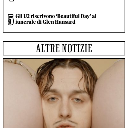
Gli U2 riscrivono ‘Beautiful Day’ al
funerale di Glen Hansard
ALTRE NOTIZIE