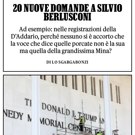
20 NUOVE DOMANDE A SILVIO
BERLUSCONI
Ad esempio: nelle registrazioni della
D’Addario, perché nessuno si è accorto che
la voce che dice quelle porcate non è la sua
ma quella della grandissima Mina?
DI LO SGARGABONZI