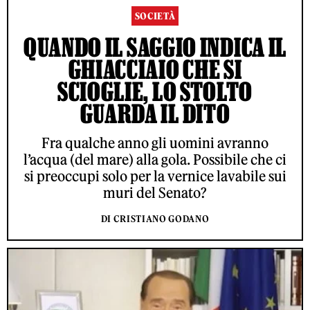
SOCIETÀ
QUANDO IL SAGGIO INDICA IL
GHIACCIAIO CHE SI
SCIOGLIE, LO STOLTO
GUARDA IL DITO
Fra qualche anno gli uomini avranno
l’acqua (del mare) alla gola. Possibile che ci
si preoccupi solo per la vernice lavabile sui
muri del Senato?
DI CRISTIANO GODANO