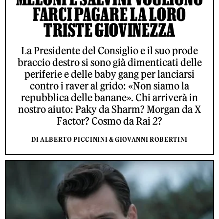
FARCI PAGARE LA LORO
TRISTE GIOVINEZZA
La Presidente del Consiglio e il suo prode
braccio destro si sono già dimenticati delle
periferie e delle baby gang per lanciarsi
contro i raver al grido: «Non siamo la
repubblica delle banane». Chi arriverà in
nostro aiuto: Paky da Sharm? Morgan da X
Factor? Cosmo da Rai 2?
DI ALBERTO PICCININI & GIOVANNI ROBERTINI