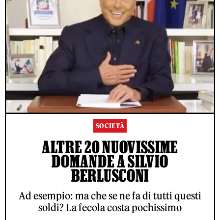
SOCIETÀ
ALTRE 20 NUOVISSIME
DOMANDE A SILVIO
BERLUSCONI
Ad esempio: ma che se ne fa di tutti questi
soldi? La fecola costa pochissimo