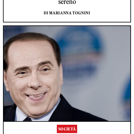
sereno
DI MARIANNA TOGNINI
SOCIETÀ