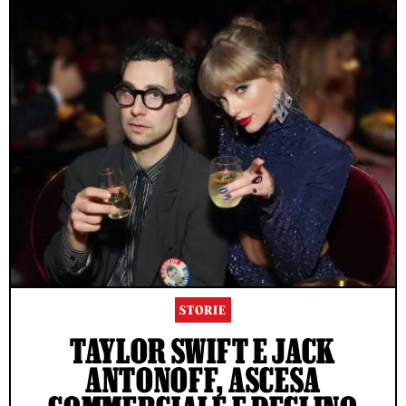
STORIE
TAYLOR SWIFT E JACK
ANTONOFF, ASCESA