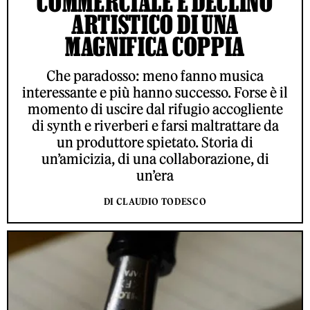
COMMERCIALE E DECLINO
ARTISTICO DI UNA
MAGNIFICA COPPIA
Che paradosso: meno fanno musica
interessante e più hanno successo. Forse è il
momento di uscire dal rifugio accogliente
di synth e riverberi e farsi maltrattare da
un produttore spietato. Storia di
un’amicizia, di una collaborazione, di
un’era
DI CLAUDIO TODESCO