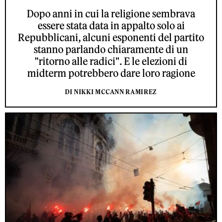
Dopo anni in cui la religione sembrava
essere stata data in appalto solo ai
Repubblicani, alcuni esponenti del partito
stanno parlando chiaramente di un
"ritorno alle radici". E le elezioni di
midterm potrebbero dare loro ragione
DI NIKKI MCCANN RAMIREZ