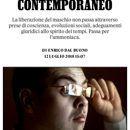
CONTEMPORANEO
La liberazione del maschio non passa attraverso
prese di coscienza, evoluzioni sociali, adeguamenti
giuridici allo spirito dei tempi. Passa per
l’ammoniaca.
DI
ENRICO DAL BUONO
12 LUGLIO 2018 15:07