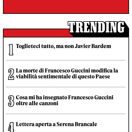
Toglieteci tutto, ma non Javier Bardem
La morte di Francesco Guccini modifica la
viabilità sentimentale di questo Paese
Cosa mi ha insegnato Francesco Guccini
oltre alle canzoni
Lettera aperta a Serena Brancale