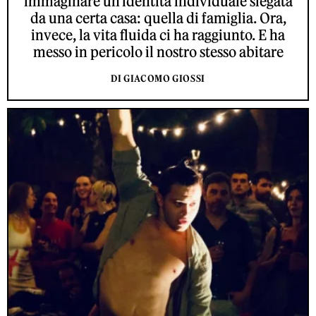
immaginare un'identità individuale slegata
da una certa casa: quella di famiglia. Ora,
invece, la vita fluida ci ha raggiunto. E ha
messo in pericolo il nostro stesso abitare
DI GIACOMO GIOSSI