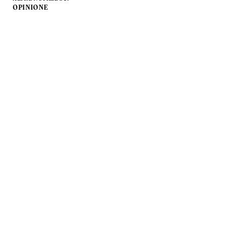
OPINIONE