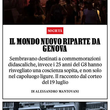
SOCIETÀ
IL MONDO NUOVO RIPARTE DA
GENOVA
Sembravano destinati a commemorazioni
didascaliche, invece i 25 anni del G8 hanno
risvegliato una coscienza sopita, e non solo
nel capoluogo ligure. Il racconto dal corteo
del 19 luglio
DI ALESSANDRO MANTOVANI