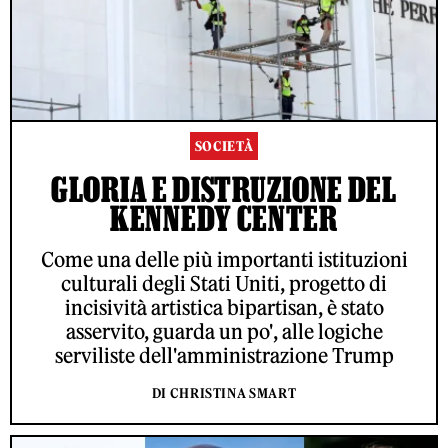
SOCIETÀ
GLORIA E DISTRUZIONE DEL
KENNEDY CENTER
Come una delle più importanti istituzioni
culturali degli Stati Uniti, progetto di
incisività artistica bipartisan, è stato
asservito, guarda un po', alle logiche
serviliste dell'amministrazione Trump
DI CHRISTINA SMART