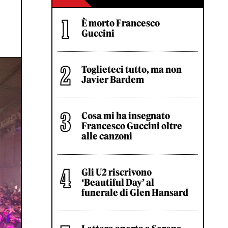
È morto Francesco
Guccini
Toglieteci tutto, ma non
Javier Bardem
Cosa mi ha insegnato
Francesco Guccini oltre
alle canzoni
Gli U2 riscrivono
‘Beautiful Day’ al
funerale di Glen Hansard