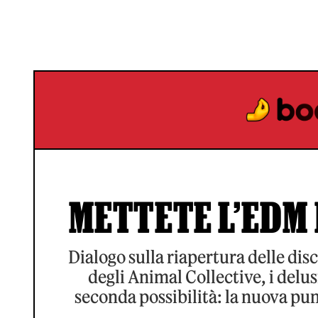
METTETE L’EDM 
Dialogo sulla riapertura delle disc
degli Animal Collective, i delu
seconda possibilità: la nuova pun