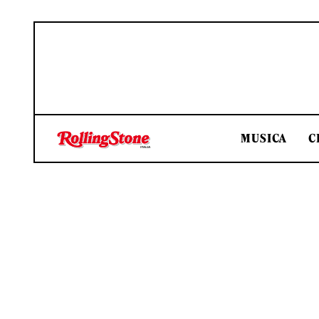
MUSICA
C