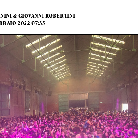
NINI
&
GIOVANNI ROBERTINI
BRAIO 2022 07:35