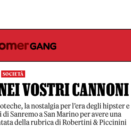
SOCIETÀ
NEI VOSTRI CANNONI
oteche, la nostalgia per l’era degli hipster e
si di Sanremo a San Marino per avere una
tata della rubrica di Robertini & Piccinini