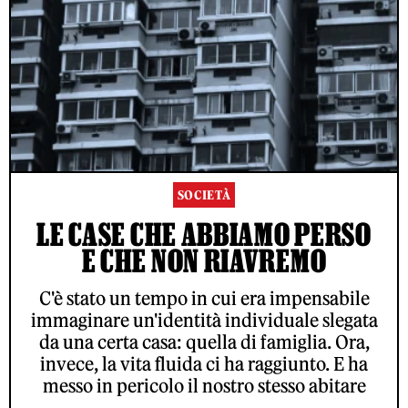
SOCIETÀ
LE CASE CHE ABBIAMO PERSO
E CHE NON RIAVREMO
C'è stato un tempo in cui era impensabile
immaginare un'identità individuale slegata
da una certa casa: quella di famiglia. Ora,
invece, la vita fluida ci ha raggiunto. E ha
messo in pericolo il nostro stesso abitare