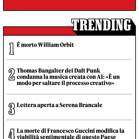
È morto William Orbit
Thomas Bangalter dei Daft Punk
condanna la musica creata con AI: «È un
modo per saltare il processo creativo»
Lettera aperta a Serena Brancale
La morte di Francesco Guccini modifica la
viabilità sentimentale di questo Paese