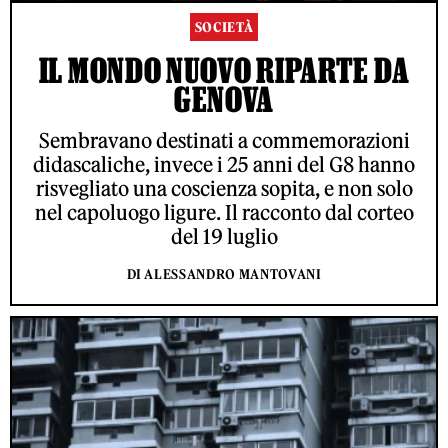
SOCIETÀ
IL MONDO NUOVO RIPARTE DA
GENOVA
Sembravano destinati a commemorazioni
didascaliche, invece i 25 anni del G8 hanno
risvegliato una coscienza sopita, e non solo
nel capoluogo ligure. Il racconto dal corteo
del 19 luglio
DI ALESSANDRO MANTOVANI