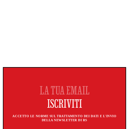
ACCETTO LE NORME SUL TRATTAMENTO DEI DATI E L'INVIO
DELLA NEWSLETTER DI RS