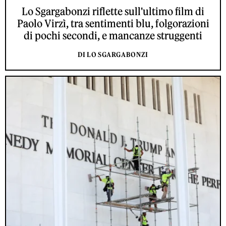
Lo Sgargabonzi riflette sull'ultimo film di
Paolo Virzì, tra sentimenti blu, folgorazioni
di pochi secondi, e mancanze struggenti
DI LO SGARGABONZI