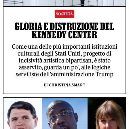
SOCIETÀ
GLORIA E DISTRUZIONE DEL
KENNEDY CENTER
Come una delle più importanti istituzioni
culturali degli Stati Uniti, progetto di
incisività artistica bipartisan, è stato
asservito, guarda un po', alle logiche
serviliste dell'amministrazione Trump
DI CHRISTINA SMART