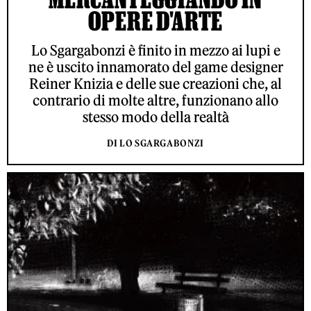
OPERE D'ARTE
Lo Sgargabonzi è finito in mezzo ai lupi e
ne è uscito innamorato del game designer
Reiner Knizia e delle sue creazioni che, al
contrario di molte altre, funzionano allo
stesso modo della realtà
DI LO SGARGABONZI