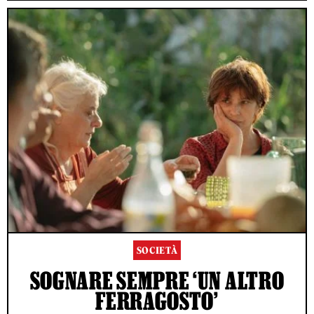
SOCIETÀ
SOGNARE SEMPRE ‘UN ALTRO
FERRAGOSTO’