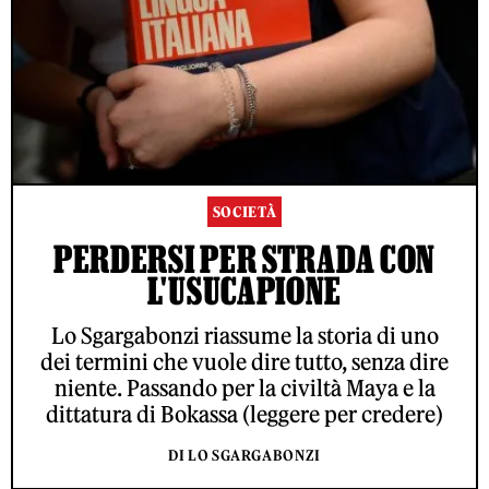
SOCIETÀ
PERDERSI PER STRADA CON
L'USUCAPIONE
Lo Sgargabonzi riassume la storia di uno
dei termini che vuole dire tutto, senza dire
niente. Passando per la civiltà Maya e la
dittatura di Bokassa (leggere per credere)
DI LO SGARGABONZI