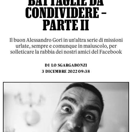
BATTAGLIE DA
CONDIVIDERE –
PARTE II
Il buon Alessandro Gori in un'altra serie di missioni
urlate, sempre e comunque in maiuscolo, per
solleticare la rabbia dei nostri amici del Facebook
DI
LO SGARGABONZI
3 DICEMBRE 2022 09:38