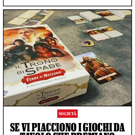
SOCIETÀ
SE VI PIACCIONO I GIOCHI DA