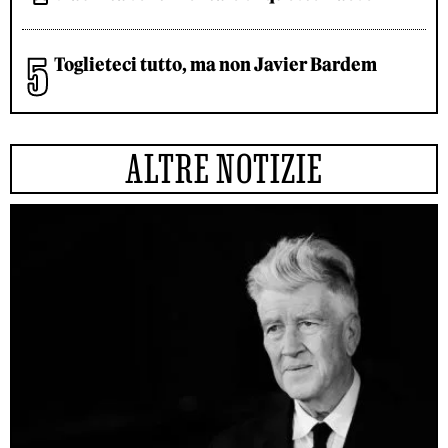
Toglieteci tutto, ma non Javier Bardem
ALTRE NOTIZIE