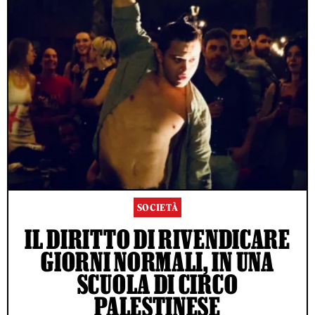
SOCIETÀ
IL DIRITTO DI RIVENDICARE
GIORNI NORMALI, IN UNA
SCUOLA DI CIRCO
PALESTINESE