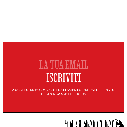
ACCETTO LE NORME SUL TRATTAMENTO DEI DATI E L'INVIO
DELLA NEWSLETTER DI RS