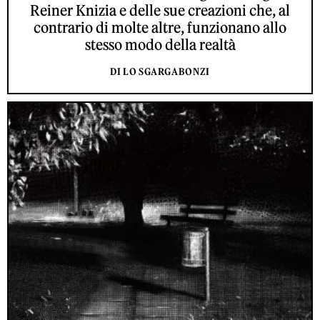
Reiner Knizia e delle sue creazioni che, al
contrario di molte altre, funzionano allo
stesso modo della realtà
DI LO SGARGABONZI