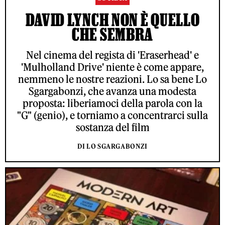
DAVID LYNCH NON È QUELLO
CHE SEMBRA
Nel cinema del regista di 'Eraserhead' e
'Mulholland Drive' niente è come appare,
nemmeno le nostre reazioni. Lo sa bene Lo
Sgargabonzi, che avanza una modesta
proposta: liberiamoci della parola con la
"G" (genio), e torniamo a concentrarci sulla
sostanza del film
DI LO SGARGABONZI