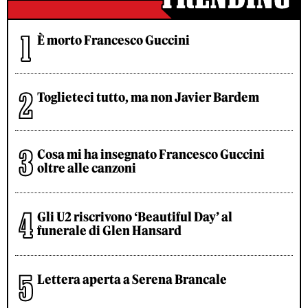
È morto Francesco Guccini
Toglieteci tutto, ma non Javier Bardem
Cosa mi ha insegnato Francesco Guccini
oltre alle canzoni
Gli U2 riscrivono ‘Beautiful Day’ al
funerale di Glen Hansard
Lettera aperta a Serena Brancale