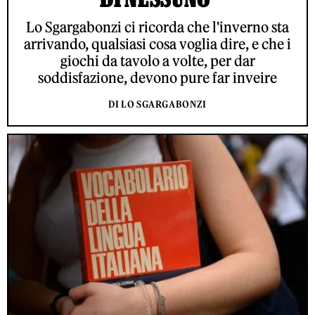
Lo Sgargabonzi ci ricorda che l'inverno sta
arrivando, qualsiasi cosa voglia dire, e che i
giochi da tavolo a volte, per dar
soddisfazione, devono pure far inveire
DI LO SGARGABONZI