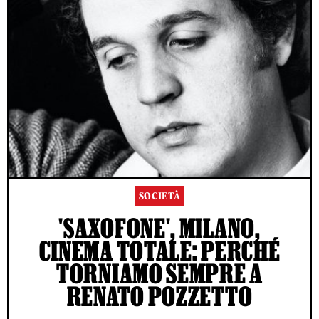
SOCIETÀ
'SAXOFONE', MILANO,
CINEMA TOTALE: PERCHÉ
TORNIAMO SEMPRE A
RENATO POZZETTO