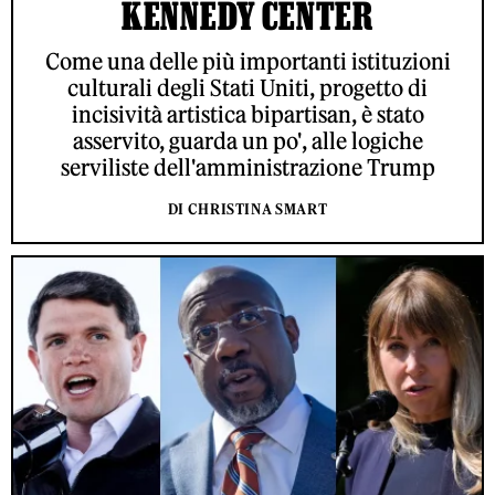
KENNEDY CENTER
Come una delle più importanti istituzioni
culturali degli Stati Uniti, progetto di
incisività artistica bipartisan, è stato
asservito, guarda un po', alle logiche
serviliste dell'amministrazione Trump
DI CHRISTINA SMART