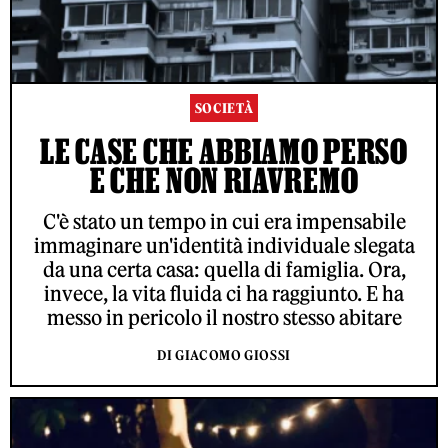
SOCIETÀ
LE CASE CHE ABBIAMO PERSO
E CHE NON RIAVREMO
C'è stato un tempo in cui era impensabile
immaginare un'identità individuale slegata
da una certa casa: quella di famiglia. Ora,
invece, la vita fluida ci ha raggiunto. E ha
messo in pericolo il nostro stesso abitare
DI GIACOMO GIOSSI