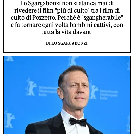
Lo Sgargabonzi non si stanca mai di
rivedere il film "più di culto" tra i film di
culto di Pozzetto. Perché è "sgangherabile"
e fa tornare ogni volta bambini cattivi, con
tutta la vita davanti
DI LO SGARGABONZI