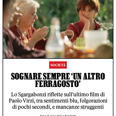
SOCIETÀ
SOGNARE SEMPRE ‘UN ALTRO
FERRAGOSTO’
Lo Sgargabonzi riflette sull'ultimo film di
Paolo Virzì, tra sentimenti blu, folgorazioni
di pochi secondi, e mancanze struggenti