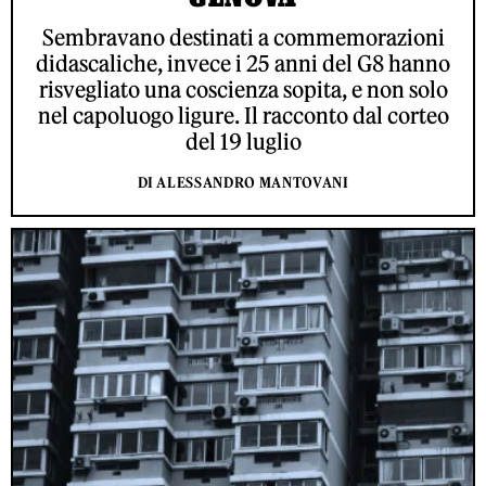
Sembravano destinati a commemorazioni
didascaliche, invece i 25 anni del G8 hanno
risvegliato una coscienza sopita, e non solo
nel capoluogo ligure. Il racconto dal corteo
del 19 luglio
DI ALESSANDRO MANTOVANI