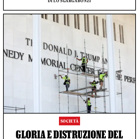
DI LO SGARGABONZI
SOCIETÀ
GLORIA E DISTRUZIONE DEL