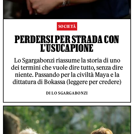
SOCIETÀ
PERDERSI PER STRADA CON
L'USUCAPIONE
Lo Sgargabonzi riassume la storia di uno
dei termini che vuole dire tutto, senza dire
niente. Passando per la civiltà Maya e la
dittatura di Bokassa (leggere per credere)
DI LO SGARGABONZI