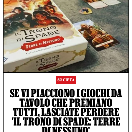
SOCIETÀ
SE VI PIACCIONO I GIOCHI DA
TAVOLO CHE PREMIANO
TUTTI, LASCIATE PERDERE
'IL TRONO DI SPADE: TERRE
DI NESSUNO'