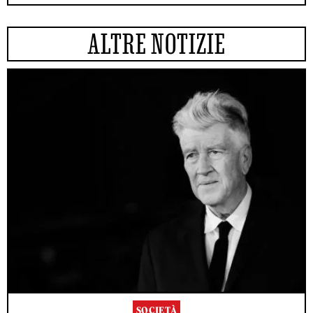
ALTRE NOTIZIE
SOCIETÀ