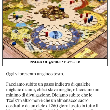
INSTAGRAM: @STIDJENPLAYSSOLO
Oggi vi presento un gioco tosto.
Facciamo subito un passo indietro di qualche
migliaio di anni, ché si stava meglio, e facciamo un
minimo di divulgazione. Diciamo subito che lo
Tzolk’in altro non è che un almanacco sacro
costituito da un ciclo di 260 giorni usato in tutto il