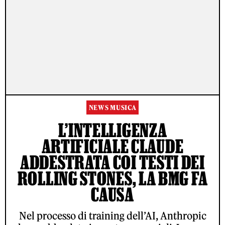
NEWS MUSICA
L’INTELLIGENZA
ARTIFICIALE CLAUDE
ADDESTRATA COI TESTI DEI
ROLLING STONES, LA BMG FA
CAUSA
Nel processo di training dell’AI, Anthropic