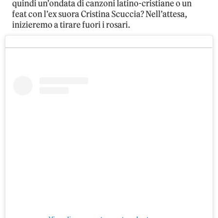
quindi un’ondata di canzoni latino-cristiane o un
feat con l’ex suora Cristina Scuccia? Nell’attesa,
inizieremo a tirare fuori i rosari.