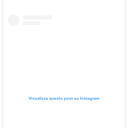
Visualizza questo post su Instagram