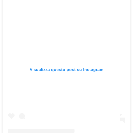
Visualizza questo post su Instagram