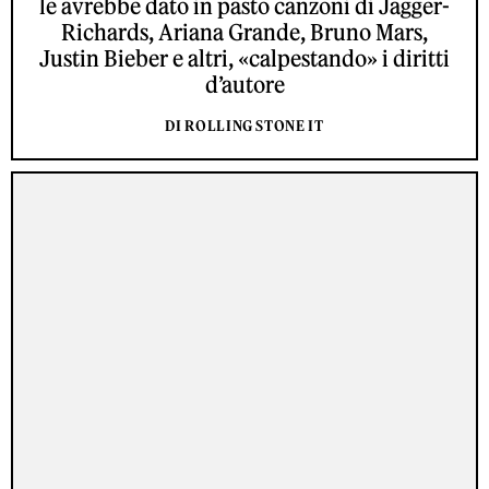
le avrebbe dato in pasto canzoni di Jagger-
Richards, Ariana Grande, Bruno Mars,
Justin Bieber e altri, «calpestando» i diritti
d’autore
DI ROLLING STONE IT