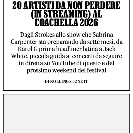
20 ARTISTI DA NON PERDERE
(IN STREAMING) AL
COACHELLA 2026
Dagli Strokes allo show che Sabrina
Carpenter sta preparando da sette mesi, da
Karol G prima headliner latina a Jack
White, piccola guida ai concerti da seguire
in diretta su YouTube di questo e del
prossimo weekend del festival
DI ROLLING STONE IT