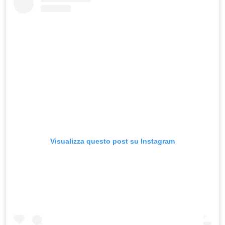
Visualizza questo post su Instagram