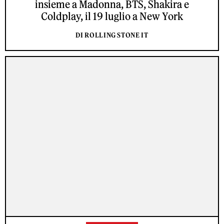
insieme a Madonna, BTS, Shakira e
Coldplay, il 19 luglio a New York
DI ROLLING STONE IT