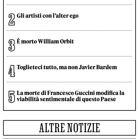
Gli artisti con l’alter ego
È morto William Orbit
Toglieteci tutto, ma non Javier Bardem
La morte di Francesco Guccini modifica la
viabilità sentimentale di questo Paese
ALTRE NOTIZIE