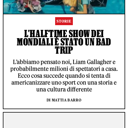
STORIE
L'HALFTIME SHOW DEI
MONDIALI È STATO UN BAD
TRIP
L’abbiamo pensato noi, Liam Gallagher e
probabilmente milioni di spettatori a casa.
Ecco cosa succede quando si tenta di
americanizzare uno sport con una storia e
una cultura differente
DI MATTIA BARRO