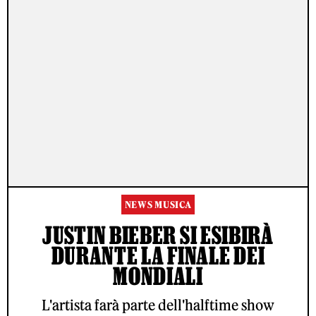
NEWS MUSICA
JUSTIN BIEBER SI ESIBIRÀ
DURANTE LA FINALE DEI
MONDIALI
L'artista farà parte dell'halftime show