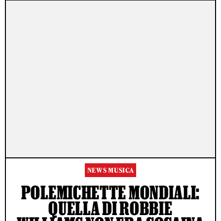
NEWS MUSICA
POLEMICHETTE MONDIALI:
QUELLA DI ROBBIE