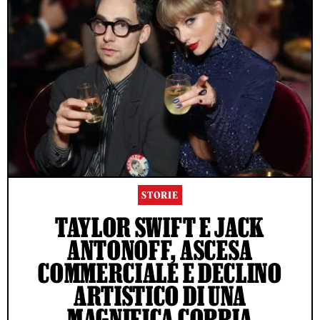
STORIE
TAYLOR SWIFT E JACK
ANTONOFF, ASCESA
COMMERCIALE E DECLINO
ARTISTICO DI UNA
MAGNIFICA COPPIA