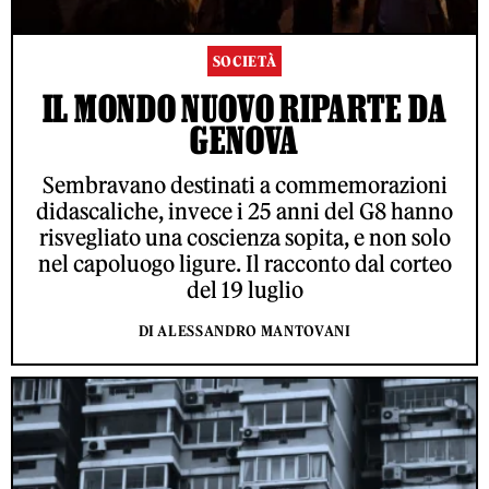
SOCIETÀ
IL MONDO NUOVO RIPARTE DA
GENOVA
Sembravano destinati a commemorazioni
didascaliche, invece i 25 anni del G8 hanno
risvegliato una coscienza sopita, e non solo
nel capoluogo ligure. Il racconto dal corteo
del 19 luglio
DI ALESSANDRO MANTOVANI