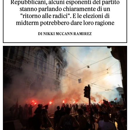
Repubblicani, alcuni esponenti del partito
stanno parlando chiaramente di un
"ritorno alle radici". E le elezioni di
midterm potrebbero dare loro ragione
DI NIKKI MCCANN RAMIREZ