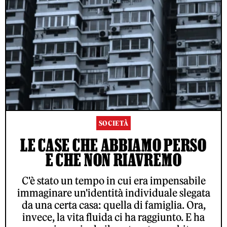
SOCIETÀ
LE CASE CHE ABBIAMO PERSO
E CHE NON RIAVREMO
C'è stato un tempo in cui era impensabile
immaginare un'identità individuale slegata
da una certa casa: quella di famiglia. Ora,
invece, la vita fluida ci ha raggiunto. E ha