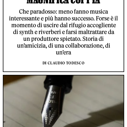
Che paradosso: meno fanno musica
interessante e più hanno successo. Forse è il
momento di uscire dal rifugio accogliente
di synth e riverberi e farsi maltrattare da
un produttore spietato. Storia di
un’amicizia, di una collaborazione, di
un’era
DI CLAUDIO TODESCO