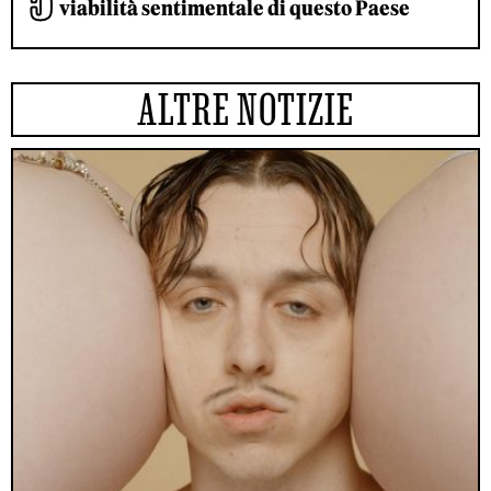
viabilità sentimentale di questo Paese
ALTRE NOTIZIE