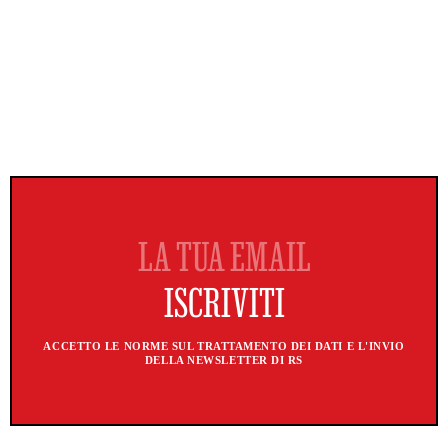
ACCETTO LE NORME SUL TRATTAMENTO DEI DATI E L'INVIO
DELLA NEWSLETTER DI RS