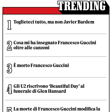
Toglieteci tutto, ma non Javier Bardem
Cosa mi ha insegnato Francesco Guccini
oltre alle canzoni
È morto Francesco Guccini
Gli U2 riscrivono ‘Beautiful Day’ al
funerale di Glen Hansard
La morte di Francesco Guccini modifica la