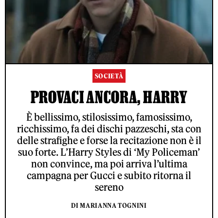
SOCIETÀ
PROVACI ANCORA, HARRY
È bellissimo, stilosissimo, famosissimo,
ricchissimo, fa dei dischi pazzeschi, sta con
delle strafighe e forse la recitazione non è il
suo forte. L’Harry Styles di ‘My Policeman’
non convince, ma poi arriva l’ultima
campagna per Gucci e subito ritorna il
sereno
DI MARIANNA TOGNINI