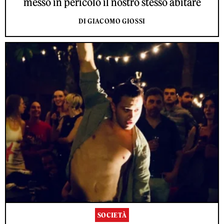
messo in pericolo il nostro stesso abitare
DI GIACOMO GIOSSI
SOCIETÀ