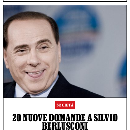
SOCIETÀ
20 NUOVE DOMANDE A SILVIO
BERLUSCONI