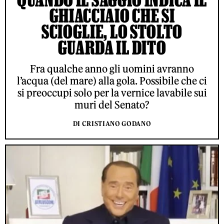
GHIACCIAIO CHE SI
SCIOGLIE, LO STOLTO
GUARDA IL DITO
Fra qualche anno gli uomini avranno
l’acqua (del mare) alla gola. Possibile che ci
si preoccupi solo per la vernice lavabile sui
muri del Senato?
DI CRISTIANO GODANO