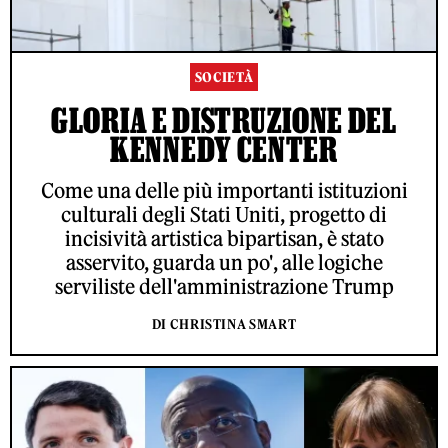
SOCIETÀ
GLORIA E DISTRUZIONE DEL
KENNEDY CENTER
Come una delle più importanti istituzioni
culturali degli Stati Uniti, progetto di
incisività artistica bipartisan, è stato
asservito, guarda un po', alle logiche
serviliste dell'amministrazione Trump
DI CHRISTINA SMART