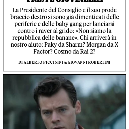
La Presidente del Consiglio e il suo prode
braccio destro si sono già dimenticati delle
periferie e delle baby gang per lanciarsi
contro i raver al grido: «Non siamo la
repubblica delle banane». Chi arriverà in
nostro aiuto: Paky da Sharm? Morgan da X
Factor? Cosmo da Rai 2?
DI ALBERTO PICCININI & GIOVANNI ROBERTINI