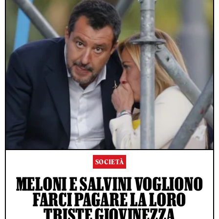
SOCIETÀ
MELONI E SALVINI VOGLIONO
FARCI PAGARE LA LORO
TRISTE GIOVINEZZA