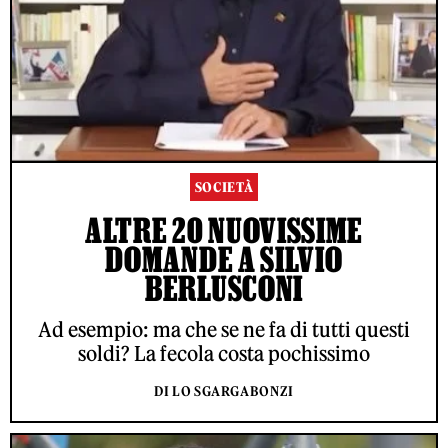
SOCIETÀ
ALTRE 20 NUOVISSIME
DOMANDE A SILVIO
BERLUSCONI
Ad esempio: ma che se ne fa di tutti questi
soldi? La fecola costa pochissimo
DI LO SGARGABONZI