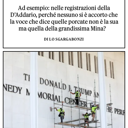
Ad esempio: nelle registrazioni della
D’Addario, perché nessuno si è accorto che
la voce che dice quelle porcate non è la sua
ma quella della grandissima Mina?
DI LO SGARGABONZI