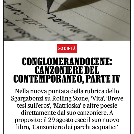
SOCIETÀ
CONGLOMERANDOCENE:
CANZONIERE DEL
CONTEMPORANEO, PARTE IV
Nella nuova puntata della rubrica dello
Sgargabonzi su Rolling Stone, ‘Vita’, ‘Breve
tesi sull'eros’, ‘Matrioska’ e altre poesie
direttamente dal suo canzoniere. A
proposito: il 29 agosto esce il suo nuovo
libro, 'Canzoniere dei parchi acquatici'