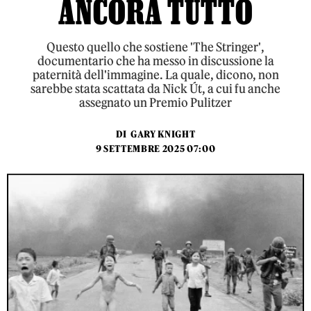
ANCORA TUTTO
Questo quello che sostiene 'The Stringer',
documentario che ha messo in discussione la
paternità dell'immagine. La quale, dicono, non
sarebbe stata scattata da Nick Út, a cui fu anche
assegnato un Premio Pulitzer
DI
GARY KNIGHT
9 SETTEMBRE 2025 07:00