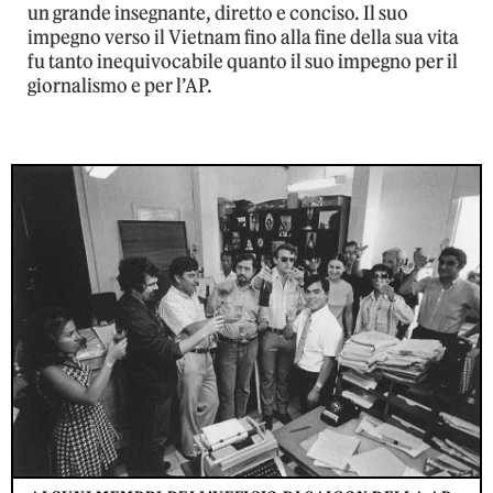
un grande insegnante, diretto e conciso. Il suo
impegno verso il Vietnam fino alla fine della sua vita
fu tanto inequivocabile quanto il suo impegno per il
giornalismo e per l’AP.