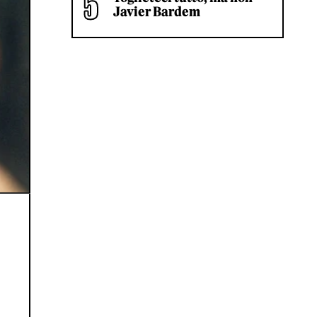
Javier Bardem