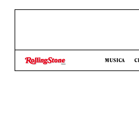
MUSICA
C