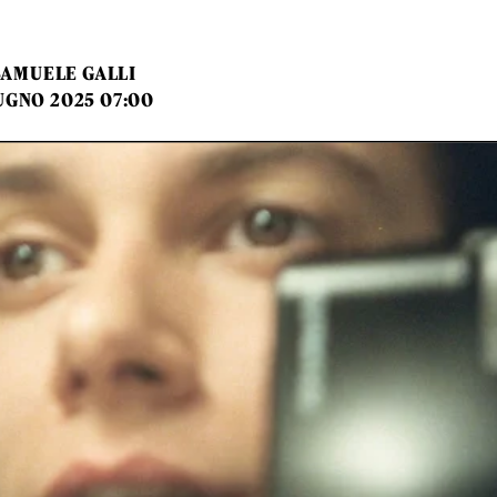
SAMUELE GALLI
UGNO 2025 07:00