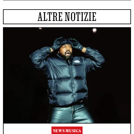
ALTRE NOTIZIE
NEWS MUSICA