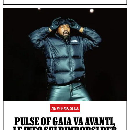
NEWS MUSICA
PULSE OF GAIA VA AVANTI,