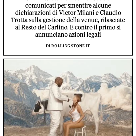
comunicati per smentire alcune
dichiarazioni di Victor Milani e Claudio
Trotta sulla gestione della venue, rilasciate
al Resto del Carlino. E contro il primo si
annunciano azioni legali
DI ROLLING STONE IT