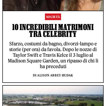
SOCIETÀ
10 INCREDIBILI MATRIMONI
TRA CELEBRITY
Sfarzo, costumi da bagno, divorzi-lampo e
storie (per ora) da favola. Dopo le nozze di
Taylor Swift e Travis Kelce il 3 luglio al
Madison Square Garden, un ripasso di chi li
ha preceduti
DI ALISON ABBEY HUDAK