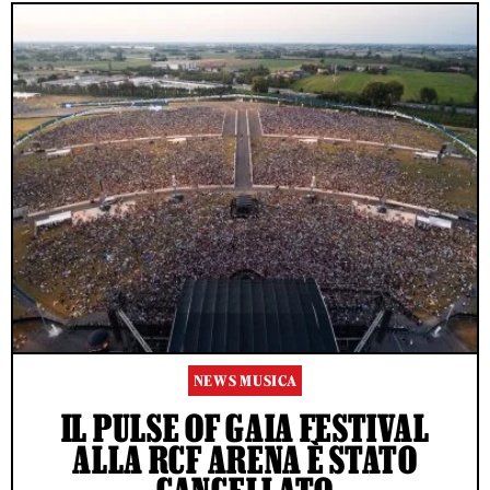
NEWS MUSICA
IL PULSE OF GAIA FESTIVAL
ALLA RCF ARENA È STATO