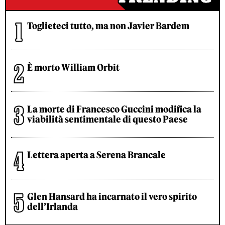
Toglieteci tutto, ma non Javier Bardem
È morto William Orbit
La morte di Francesco Guccini modifica la
viabilità sentimentale di questo Paese
Lettera aperta a Serena Brancale
Glen Hansard ha incarnato il vero spirito
dell’Irlanda