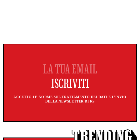
ACCETTO LE NORME SUL TRATTAMENTO DEI DATI E L'INVIO
DELLA NEWSLETTER DI RS