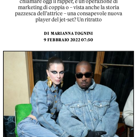
chiamare oggi il rapper, è un’operazione di
marketing di coppia o – vista anche la storia
pazzesca dell’attrice – una consapevole nuova
player del jet-set? Un ritratto
DI
MARIANNA TOGNINI
9 FEBBRAIO 2022 07:50