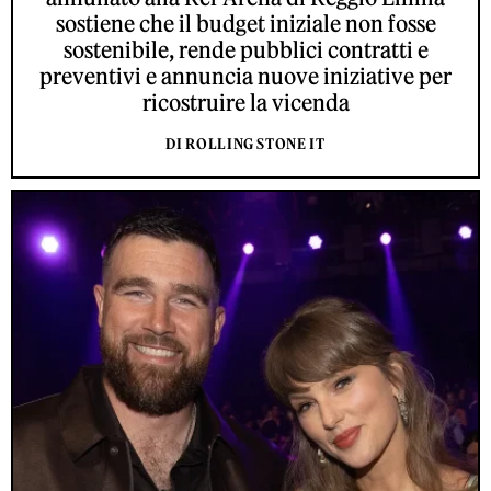
sostiene che il budget iniziale non fosse
sostenibile, rende pubblici contratti e
preventivi e annuncia nuove iniziative per
ricostruire la vicenda
DI ROLLING STONE IT