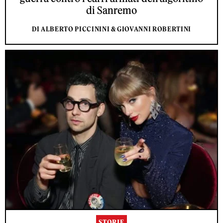
di Sanremo
DI ALBERTO PICCININI & GIOVANNI ROBERTINI
STORIE