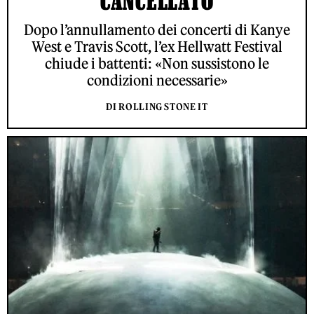
CANCELLATO
Dopo l’annullamento dei concerti di Kanye
West e Travis Scott, l’ex Hellwatt Festival
chiude i battenti: «Non sussistono le
condizioni necessarie»
DI ROLLING STONE IT