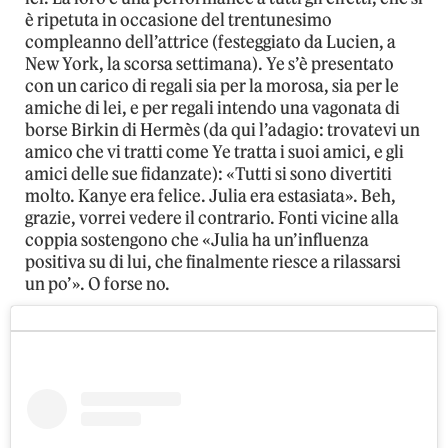
è ripetuta in occasione del trentunesimo
compleanno dell’attrice (festeggiato da Lucien, a
New York, la scorsa settimana). Ye s’è presentato
con un carico di regali sia per la morosa, sia per le
amiche di lei, e per regali intendo una vagonata di
borse Birkin di Hermès (da qui l’adagio: trovatevi un
amico che vi tratti come Ye tratta i suoi amici, e gli
amici delle sue fidanzate): «Tutti si sono divertiti
molto. Kanye era felice. Julia era estasiata». Beh,
grazie, vorrei vedere il contrario. Fonti vicine alla
coppia sostengono che «Julia ha un’influenza
positiva su di lui, che finalmente riesce a rilassarsi
un po’». O forse no.