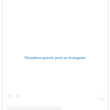
Visualizza questo post su Instagram