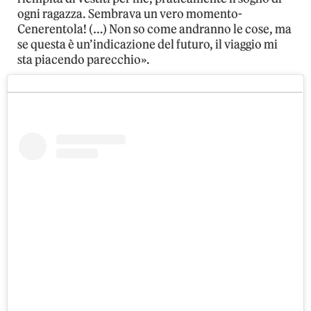
ogni ragazza. Sembrava un vero momento-
Cenerentola! (…) Non so come andranno le cose, ma
se questa è un’indicazione del futuro, il viaggio mi
sta piacendo parecchio».