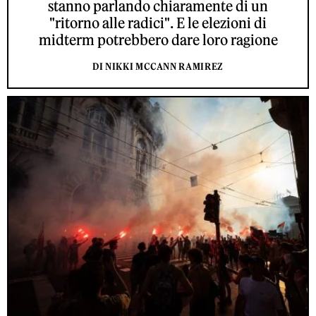
stanno parlando chiaramente di un
"ritorno alle radici". E le elezioni di
midterm potrebbero dare loro ragione
DI NIKKI MCCANN RAMIREZ