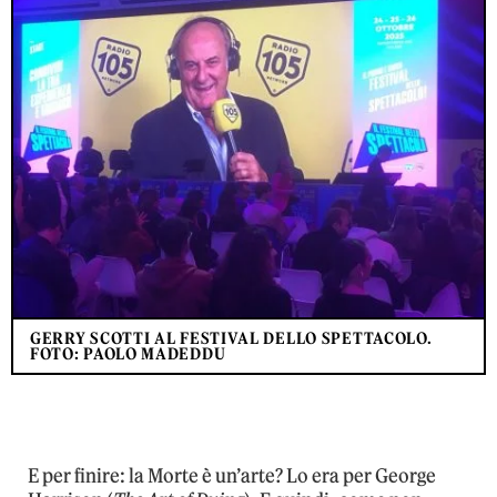
GERRY SCOTTI AL FESTIVAL DELLO SPETTACOLO.
FOTO: PAOLO MADEDDU
E per finire: la Morte è un’arte? Lo era per George