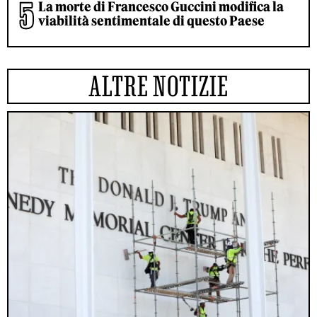
La morte di Francesco Guccini modifica la
viabilità sentimentale di questo Paese
ALTRE NOTIZIE