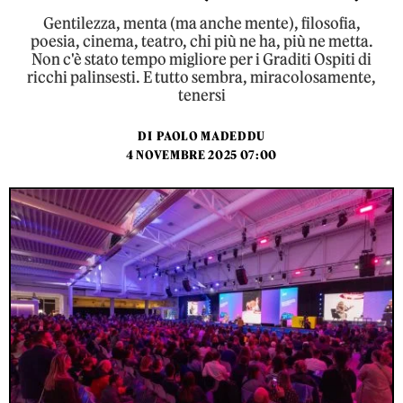
Gentilezza, menta (ma anche mente), filosofia,
poesia, cinema, teatro, chi più ne ha, più ne metta.
Non c'è stato tempo migliore per i Graditi Ospiti di
ricchi palinsesti. E tutto sembra, miracolosamente,
tenersi
DI
PAOLO MADEDDU
4 NOVEMBRE 2025 07:00