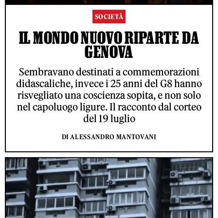
SOCIETÀ
IL MONDO NUOVO RIPARTE DA
GENOVA
Sembravano destinati a commemorazioni
didascaliche, invece i 25 anni del G8 hanno
risvegliato una coscienza sopita, e non solo
nel capoluogo ligure. Il racconto dal corteo
del 19 luglio
DI ALESSANDRO MANTOVANI