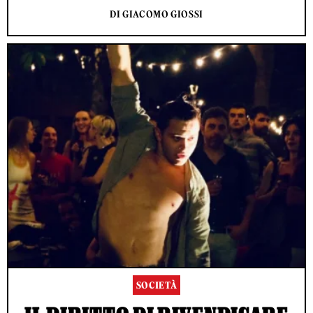
DI GIACOMO GIOSSI
SOCIETÀ