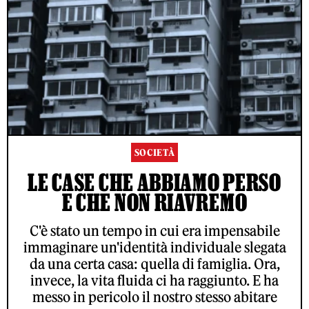
SOCIETÀ
LE CASE CHE ABBIAMO PERSO
E CHE NON RIAVREMO
C'è stato un tempo in cui era impensabile
immaginare un'identità individuale slegata
da una certa casa: quella di famiglia. Ora,
invece, la vita fluida ci ha raggiunto. E ha
messo in pericolo il nostro stesso abitare