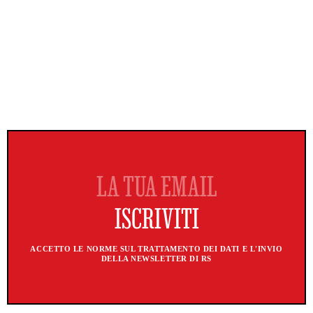
ACCETTO LE NORME SUL TRATTAMENTO DEI DATI E L'INVIO
DELLA NEWSLETTER DI RS