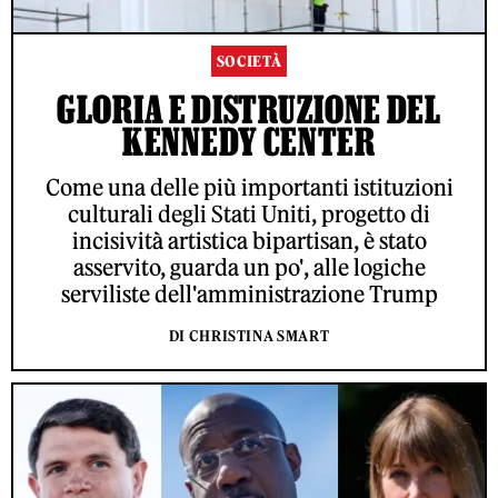
SOCIETÀ
GLORIA E DISTRUZIONE DEL
KENNEDY CENTER
Come una delle più importanti istituzioni
culturali degli Stati Uniti, progetto di
incisività artistica bipartisan, è stato
asservito, guarda un po', alle logiche
serviliste dell'amministrazione Trump
DI CHRISTINA SMART