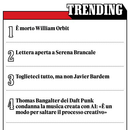
È morto William Orbit
Lettera aperta a Serena Brancale
Toglieteci tutto, ma non Javier Bardem
Thomas Bangalter dei Daft Punk
condanna la musica creata con AI: «È un
modo per saltare il processo creativo»