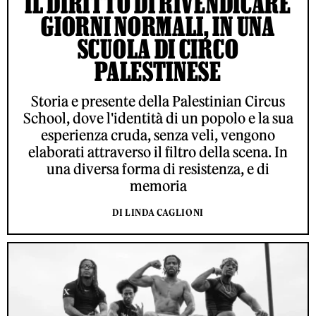
IL DIRITTO DI RIVENDICARE
GIORNI NORMALI, IN UNA
SCUOLA DI CIRCO
PALESTINESE
Storia e presente della Palestinian Circus
School, dove l'identità di un popolo e la sua
esperienza cruda, senza veli, vengono
elaborati attraverso il filtro della scena. In
una diversa forma di resistenza, e di
memoria
DI LINDA CAGLIONI