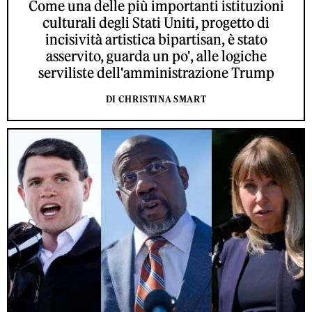
Come una delle più importanti istituzioni
culturali degli Stati Uniti, progetto di
incisività artistica bipartisan, è stato
asservito, guarda un po', alle logiche
serviliste dell'amministrazione Trump
DI CHRISTINA SMART