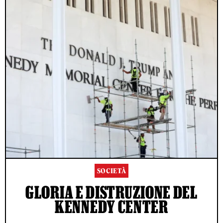
SOCIETÀ
GLORIA E DISTRUZIONE DEL
KENNEDY CENTER