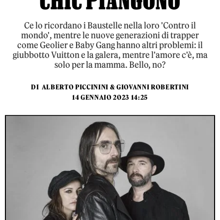
CHIC PIANGONO
Ce lo ricordano i Baustelle nella loro 'Contro il
mondo', mentre le nuove generazioni di trapper
come Geolier e Baby Gang hanno altri problemi: il
giubbotto Vuitton e la galera, mentre l'amore c'è, ma
solo per la mamma. Bello, no?
DI
ALBERTO PICCININI & GIOVANNI ROBERTINI
14 GENNAIO 2023 14:25