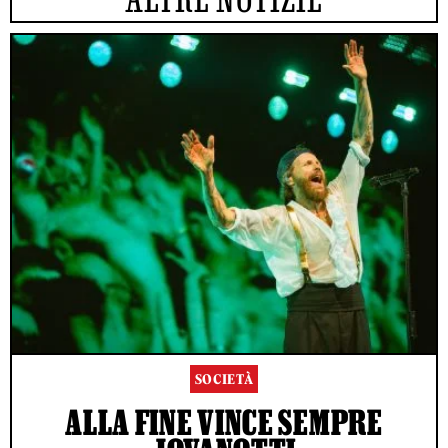
SOCIETÀ
ALLA FINE VINCE SEMPRE