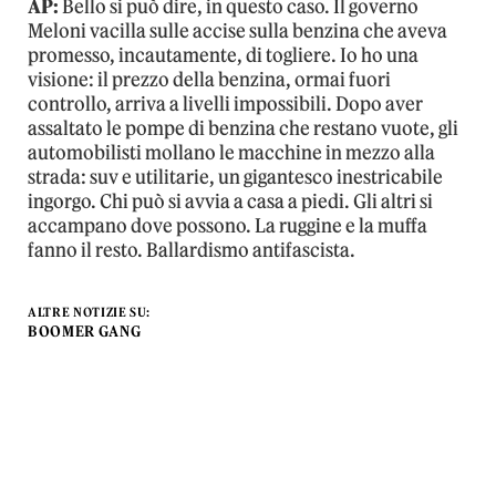
AP:
Bello si può dire, in questo caso. Il governo
Meloni vacilla sulle accise sulla benzina che aveva
promesso, incautamente, di togliere. Io ho una
visione: il prezzo della benzina, ormai fuori
controllo, arriva a livelli impossibili. Dopo aver
assaltato le pompe di benzina che restano vuote, gli
automobilisti mollano le macchine in mezzo alla
strada: suv e utilitarie, un gigantesco inestricabile
ingorgo. Chi può si avvia a casa a piedi. Gli altri si
accampano dove possono. La ruggine e la muffa
fanno il resto. Ballardismo antifascista.
ALTRE NOTIZIE SU:
BOOMER GANG