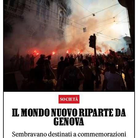
SOCIETÀ
IL MONDO NUOVO RIPARTE DA
GENOVA
Sembravano destinati a commemorazioni