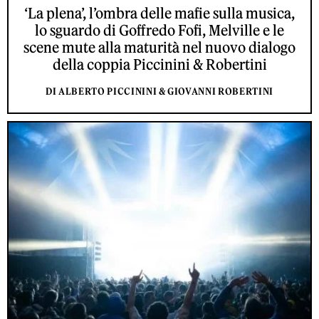
‘La plena’, l’ombra delle mafie sulla musica,
lo sguardo di Goffredo Fofi, Melville e le
scene mute alla maturità nel nuovo dialogo
della coppia Piccinini & Robertini
DI ALBERTO PICCININI & GIOVANNI ROBERTINI