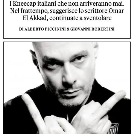
I Kneecap italiani che non arriveranno mai.
Nel frattempo, suggerisce lo scrittore Omar
El Akkad, continuate a sventolare
DI ALBERTO PICCININI & GIOVANNI ROBERTINI