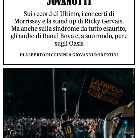
JOVANOTTI
Sui record di Ultimo, i concerti di
Morrissey e la stand up di Ricky Gervais.
Ma anche sulla sindrome da tutto esaurito,
gli audio di Raoul Bova e, a suo modo, pure
sugli Oasis
DI ALBERTO PICCININI & GIOVANNI ROBERTINI