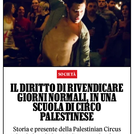
SOCIETÀ
IL DIRITTO DI RIVENDICARE
GIORNI NORMALI, IN UNA
SCUOLA DI CIRCO
PALESTINESE
Storia e presente della Palestinian Circus