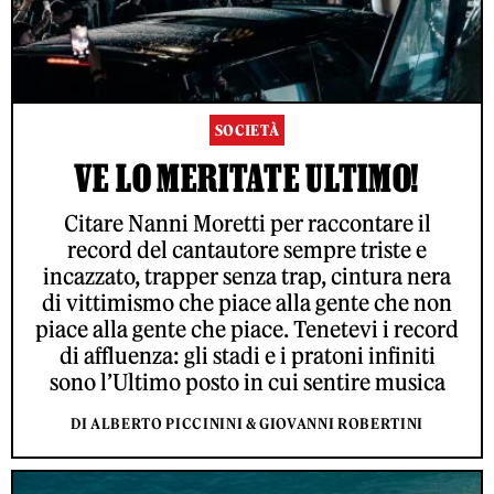
SOCIETÀ
VE LO MERITATE ULTIMO!
Citare Nanni Moretti per raccontare il
record del cantautore sempre triste e
incazzato, trapper senza trap, cintura nera
di vittimismo che piace alla gente che non
piace alla gente che piace. Tenetevi i record
di affluenza: gli stadi e i pratoni infiniti
sono l’Ultimo posto in cui sentire musica
DI ALBERTO PICCININI & GIOVANNI ROBERTINI