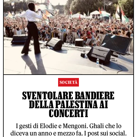
SOCIETÀ
SVENTOLARE BANDIERE
DELLA PALESTINA AI
CONCERTI
I gesti di Elodie e Mengoni. Ghali che lo
diceva un anno e mezzo fa. I post sui social.