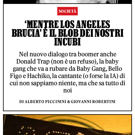
SOCIETÀ
‘MENTRE LOS ANGELES
BRUCIA’ È IL BLOB DEI NOSTRI
INCUBI
Nel nuovo dialogo tra boomer anche
Donald Trap (non è un refuso), la baby
gang che va a rubare da Baby Gang, Bello
Figo e Hachiko, la cantante (o forse la IA) di
cui non sappiamo niente, ma che sa tutto di
noi
DI ALBERTO PICCININI & GIOVANNI ROBERTINI