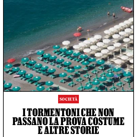
SOCIETÀ
I TORMENTONI CHE NON
PASSANO LA PROVA COSTUME
E ALTRE STORIE