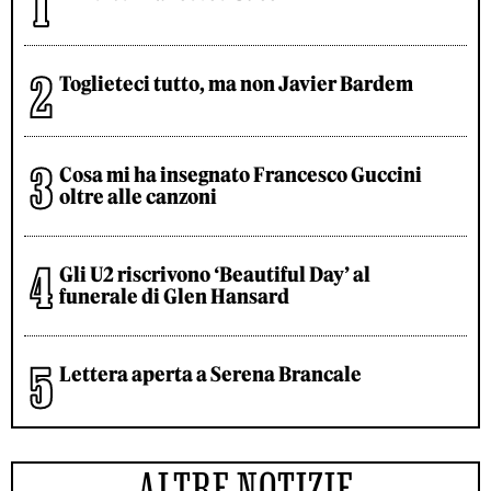
Toglieteci tutto, ma non Javier Bardem
Cosa mi ha insegnato Francesco Guccini
oltre alle canzoni
Gli U2 riscrivono ‘Beautiful Day’ al
funerale di Glen Hansard
Lettera aperta a Serena Brancale
ALTRE NOTIZIE