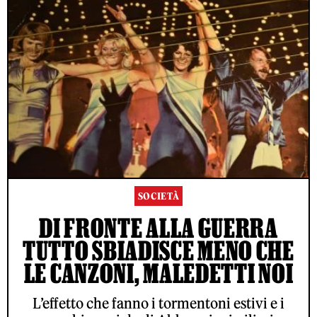
SOCIETÀ
DI FRONTE ALLA GUERRA
TUTTO SBIADISCE MENO CHE
LE CANZONI, MALEDETTI NOI
L’effetto che fanno i tormentoni estivi e i