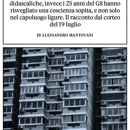
didascaliche, invece i 25 anni del G8 hanno
risvegliato una coscienza sopita, e non solo
nel capoluogo ligure. Il racconto dal corteo
del 19 luglio
DI ALESSANDRO MANTOVANI