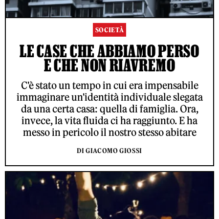
SOCIETÀ
LE CASE CHE ABBIAMO PERSO
E CHE NON RIAVREMO
C'è stato un tempo in cui era impensabile
immaginare un'identità individuale slegata
da una certa casa: quella di famiglia. Ora,
invece, la vita fluida ci ha raggiunto. E ha
messo in pericolo il nostro stesso abitare
DI GIACOMO GIOSSI