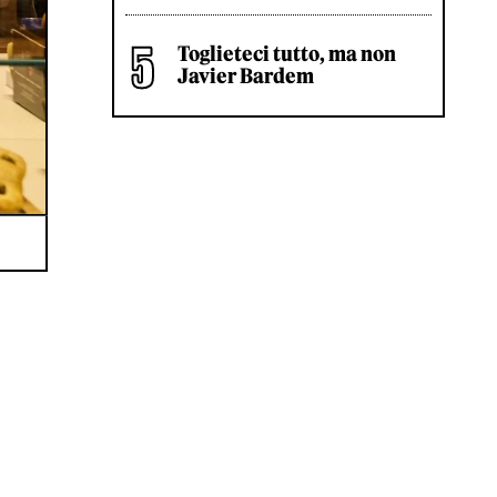
Toglieteci tutto, ma non
Javier Bardem