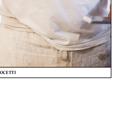
NOCETTI