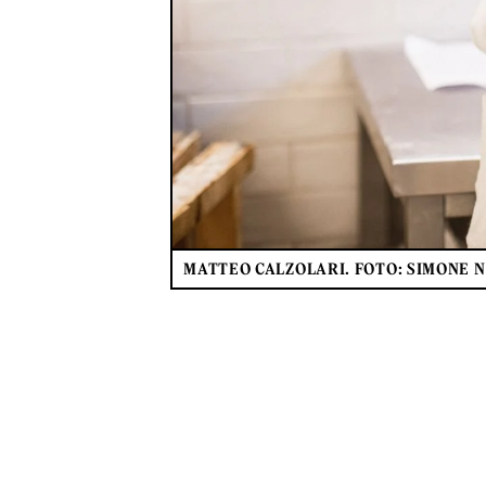
MATTEO CALZOLARI. FOTO: SIMONE 