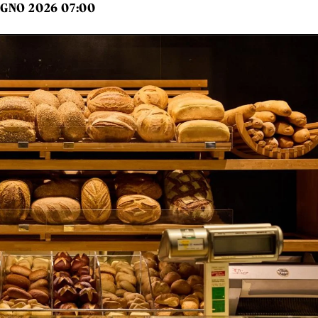
UGNO 2026 07:00