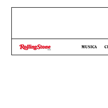
MUSICA
C