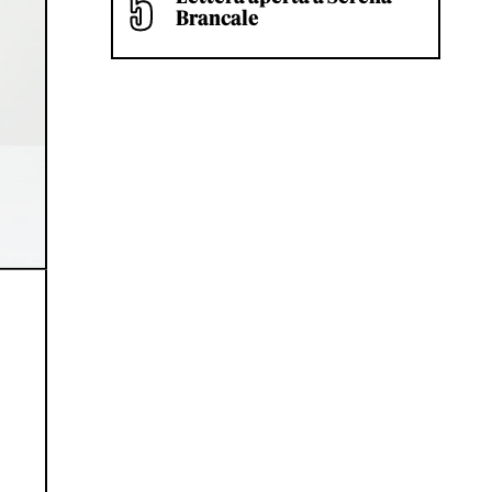
Brancale