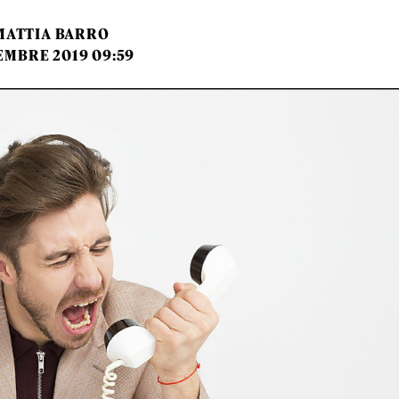
MATTIA BARRO
EMBRE 2019 09:59