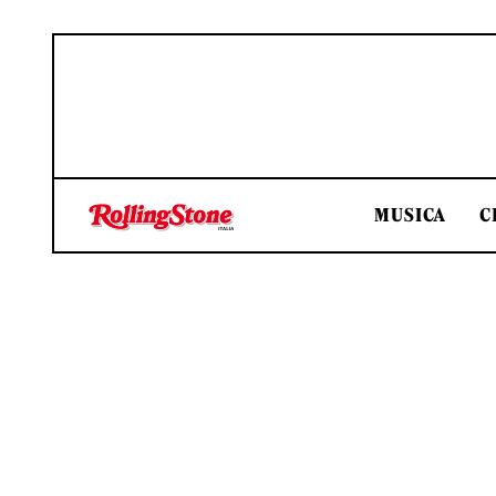
MUSICA
C