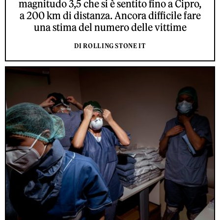
magnitudo 3,5 che si è sentito fino a Cipro,
a 200 km di distanza. Ancora difficile fare
una stima del numero delle vittime
DI ROLLING STONE IT