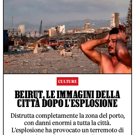
CULTURE
BEIRUT, LE IMMAGINI DELLA
CITTÀ DOPO L'ESPLOSIONE
Distrutta completamente la zona del porto,
con danni enormi a tutta la città.
L'esplosione ha provocato un terremoto di