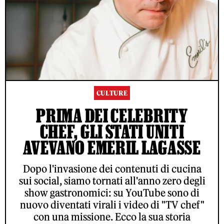
CULTURE
PRIMA DEI CELEBRITY
CHEF, GLI STATI UNITI
AVEVANO EMERIL LAGASSE
Dopo l'invasione dei contenuti di cucina
sui social, siamo tornati all'anno zero degli
show gastronomici: su YouTube sono di
nuovo diventati virali i video di "TV chef"
con una missione. Ecco la sua storia