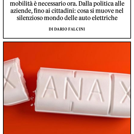
mobilità è necessario ora. Dalla politica alle
aziende, fino ai cittadini: cosa si muove nel
silenzioso mondo delle auto elettriche
DI DARIO FALCINI