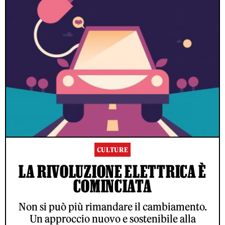
CULTURE
LA RIVOLUZIONE ELETTRICA È
COMINCIATA
Non si può più rimandare il cambiamento.
Un approccio nuovo e sostenibile alla