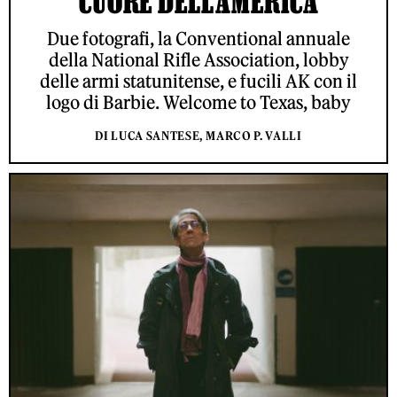
CUORE DELL'AMERICA
Due fotografi, la Conventional annuale
della National Rifle Association, lobby
delle armi statunitense, e fucili AK con il
logo di Barbie. Welcome to Texas, baby
DI LUCA SANTESE, MARCO P. VALLI