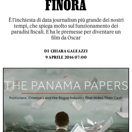
FINORA
È l'inchiesta di data journalism più grande dei nostri
tempi, che spiega molto sul funzionamento dei
paradisi fiscali. E ha le premesse per diventare un
film da Oscar
DI
CHIARA GALEAZZI
9 APRILE 2016 07:00