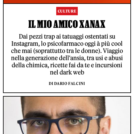
CULTURE
IL MIO AMICO XANAX
Dai pezzi trap ai tatuaggi ostentati su
Instagram, lo psicofarmaco oggi à più cool
che mai (soprattutto tra le donne). Viaggio
nella generazione dell'ansia, tra usi e abusi
della chimica, ricette fai da te e incursioni
nel dark web
DI DARIO FALCINI