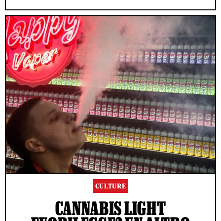
CULTURE
CANNABIS LIGHT