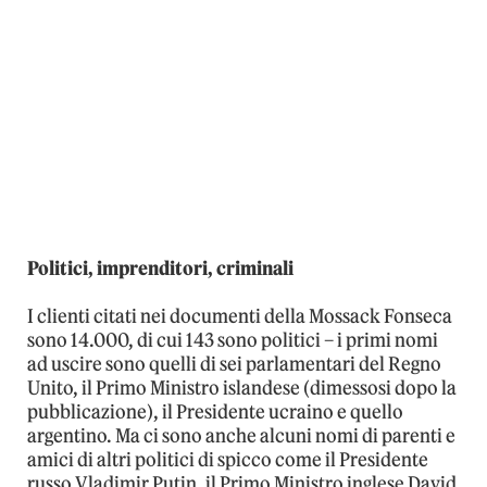
Politici, imprenditori, criminali
I clienti citati nei documenti della Mossack Fonseca
sono 14.000, di cui 143 sono politici – i primi nomi
ad uscire sono quelli di sei parlamentari del Regno
Unito, il Primo Ministro islandese (dimessosi dopo la
pubblicazione), il Presidente ucraino e quello
argentino. Ma ci sono anche alcuni nomi di parenti e
amici di altri politici di spicco come il Presidente
russo Vladimir Putin, il Primo Ministro inglese David