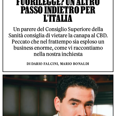
FUORILEGGE? UN ALTRO
PASSO INDIETRO PER
L'ITALIA
Un parere del Consiglio Superiore della
Sanità consiglia di vietare la canapa al CBD.
Peccato che nel frattempo sia esploso un
business enorme, come vi raccontiamo
nella nostra inchiesta
DI DARIO FALCINI, MARIO BONALDI