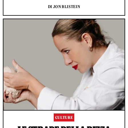
DI JON BLISTEIN
CULTURE