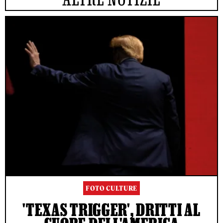
FOTO CULTURE
'TEXAS TRIGGER', DRITTI AL