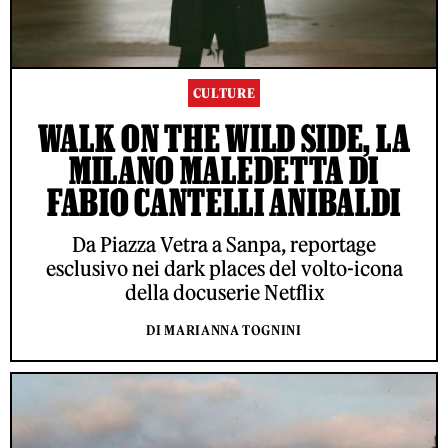
CULTURE
WALK ON THE WILD SIDE, LA
MILANO MALEDETTA DI
FABIO CANTELLI ANIBALDI
Da Piazza Vetra a Sanpa, reportage
esclusivo nei dark places del volto-icona
della docuserie Netflix
DI MARIANNA TOGNINI