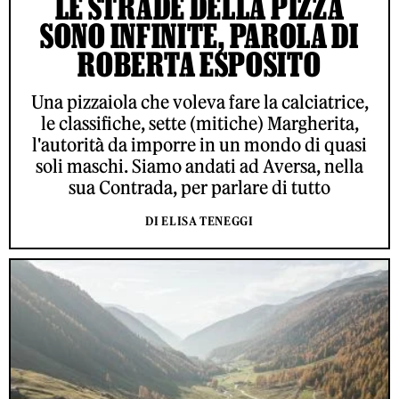
LE STRADE DELLA PIZZA
SONO INFINITE, PAROLA DI
ROBERTA ESPOSITO
Una pizzaiola che voleva fare la calciatrice,
le classifiche, sette (mitiche) Margherita,
l'autorità da imporre in un mondo di quasi
soli maschi. Siamo andati ad Aversa, nella
sua Contrada, per parlare di tutto
DI ELISA TENEGGI