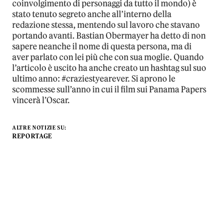
coinvolgimento di personaggi da tutto il mondo) è
stato tenuto segreto anche all’interno della
redazione stessa, mentendo sul lavoro che stavano
portando avanti. Bastian Obermayer ha detto di non
sapere neanche il nome di questa persona, ma di
aver parlato con lei più che con sua moglie. Quando
l’articolo è uscito ha anche creato un hashtag sul suo
ultimo anno: #craziestyearever. Si aprono le
scommesse sull’anno in cui il film sui Panama Papers
vincerà l’Oscar.
ALTRE NOTIZIE SU:
REPORTAGE