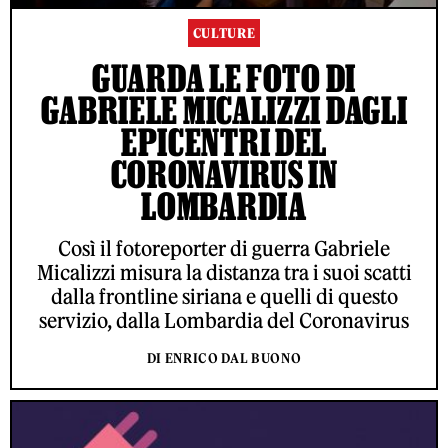
CULTURE
GUARDA LE FOTO DI
GABRIELE MICALIZZI DAGLI
EPICENTRI DEL
CORONAVIRUS IN
LOMBARDIA
Così il fotoreporter di guerra Gabriele
Micalizzi misura la distanza tra i suoi scatti
dalla frontline siriana e quelli di questo
servizio, dalla Lombardia del Coronavirus
DI ENRICO DAL BUONO