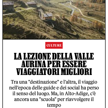
CULTURE
LA LEZIONE DELLA VALLE
AURINA PER ESSERE
VIAGGIATORI MIGLIORI
Tra una "destinazione" e l'altra, il viaggio
nell'epoca delle guide e dei social ha perso
il senso del luogo. Ma, in Alto-Adige, c'è
ancora una "scuola" per riavvolgere il
tempo