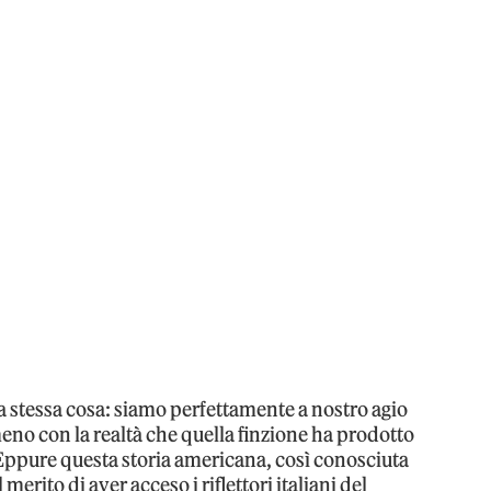
a stessa cosa: siamo perfettamente a nostro agio
meno con la realtà che quella finzione ha prodotto
 Eppure questa storia americana, così conosciuta
merito di aver acceso i riflettori italiani del