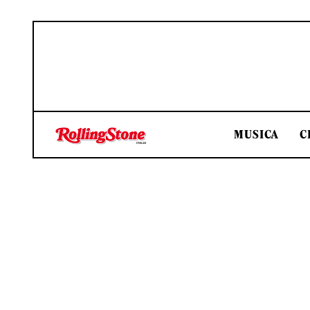
MUSICA
C