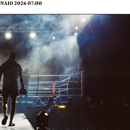
NNAIO 2026 07:00