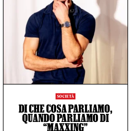
SOCIETÀ
DI CHE COSA PARLIAMO,
QUANDO PARLIAMO DI
“MAXXING”