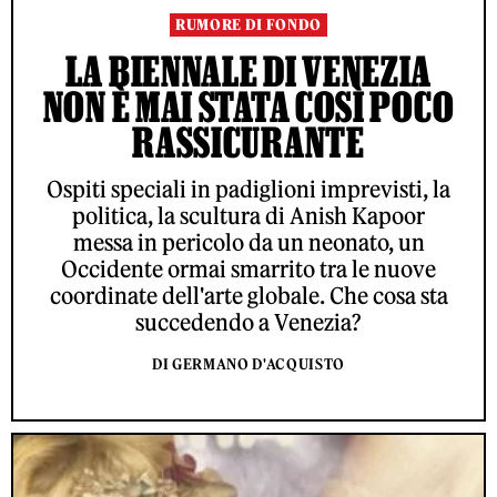
RUMORE DI FONDO
LA BIENNALE DI VENEZIA
NON È MAI STATA COSÌ POCO
RASSICURANTE
Ospiti speciali in padiglioni imprevisti, la
politica, la scultura di Anish Kapoor
messa in pericolo da un neonato, un
Occidente ormai smarrito tra le nuove
coordinate dell'arte globale. Che cosa sta
succedendo a Venezia?
DI GERMANO D'ACQUISTO