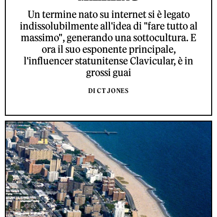
Un termine nato su internet si è legato
indissolubilmente all'idea di "fare tutto al
massimo", generando una sottocultura. E
ora il suo esponente principale,
l'influencer statunitense Clavicular, è in
grossi guai
DI CT JONES