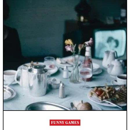
FUNNY GAMES