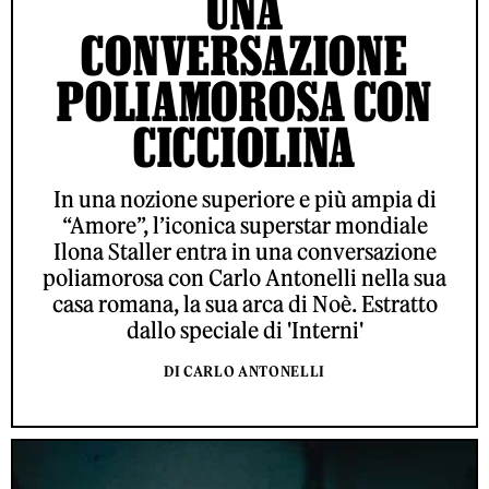
UNA
CONVERSAZIONE
POLIAMOROSA CON
CICCIOLINA
In una nozione superiore e più ampia di
“Amore”, l’iconica superstar mondiale
Ilona Staller entra in una conversazione
poliamorosa con Carlo Antonelli nella sua
casa romana, la sua arca di Noè. Estratto
dallo speciale di 'Interni'
DI CARLO ANTONELLI