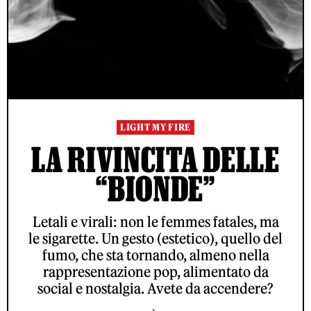
LIGHT MY FIRE
LA RIVINCITA DELLE
“BIONDE”
Letali e virali: non le femmes fatales, ma
le sigarette. Un gesto (estetico), quello del
fumo, che sta tornando, almeno nella
rappresentazione pop, alimentato da
social e nostalgia. Avete da accendere?