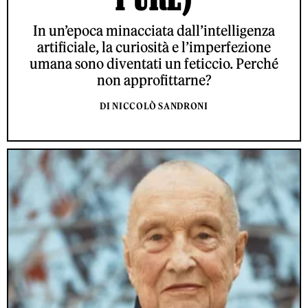
In un’epoca minacciata dall’intelligenza
artificiale, la curiosità e l’imperfezione
umana sono diventati un feticcio. Perché
non approfittarne?
DI NICCOLÒ SANDRONI