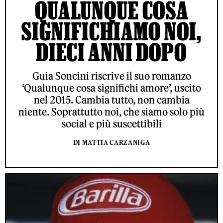
QUALUNQUE COSA
SIGNIFICHIAMO NOI,
DIECI ANNI DOPO
Guia Soncini riscrive il suo romanzo
‘Qualunque cosa significhi amore’, uscito
nel 2015. Cambia tutto, non cambia
niente. Soprattutto noi, che siamo solo più
social e più suscettibili
DI MATTIA CARZANIGA