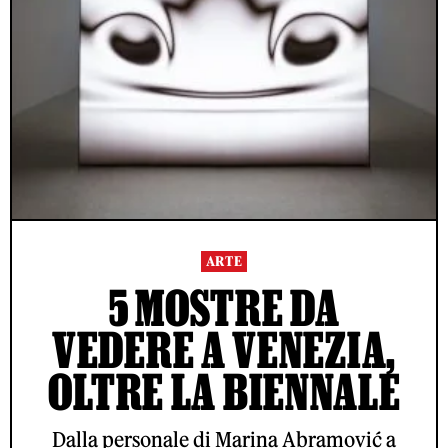
ARTE
5 MOSTRE DA
VEDERE A VENEZIA,
OLTRE LA BIENNALE
Dalla personale di Marina Abramović a