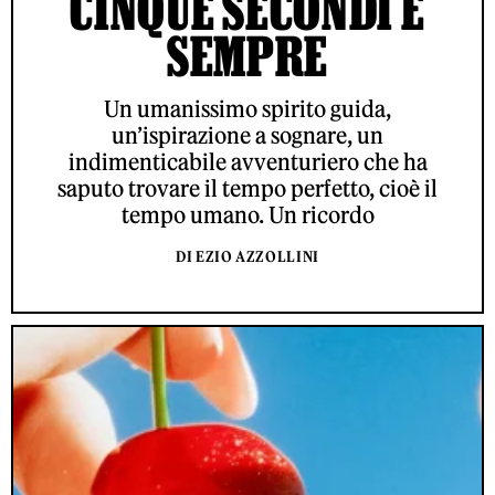
CINQUE SECONDI E
SEMPRE
Un umanissimo spirito guida,
un’ispirazione a sognare, un
indimenticabile avventuriero che ha
saputo trovare il tempo perfetto, cioè il
tempo umano. Un ricordo
DI EZIO AZZOLLINI