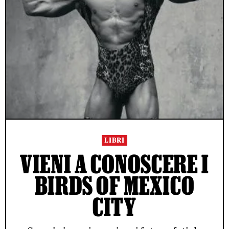
LIBRI
VIENI A CONOSCERE I
BIRDS OF MEXICO
CITY