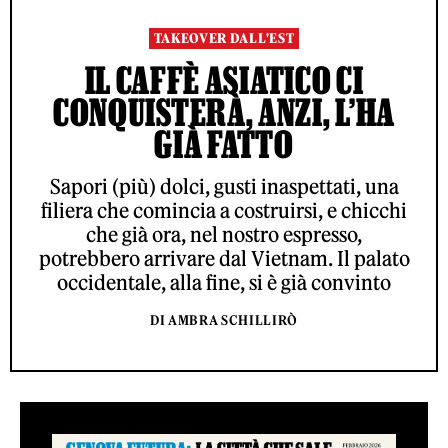
TAKEOVER DALL'EST
IL CAFFÈ ASIATICO CI
CONQUISTERÀ, ANZI, L’HA
GIÀ FATTO
Sapori (più) dolci, gusti inaspettati, una
filiera che comincia a costruirsi, e chicchi
che già ora, nel nostro espresso,
potrebbero arrivare dal Vietnam. Il palato
occidentale, alla fine, si è già convinto
DI AMBRA SCHILLIRÒ