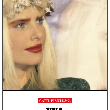
GATTI, PIANTE & C.