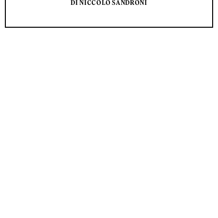
DI NICCOLÒ SANDRONI