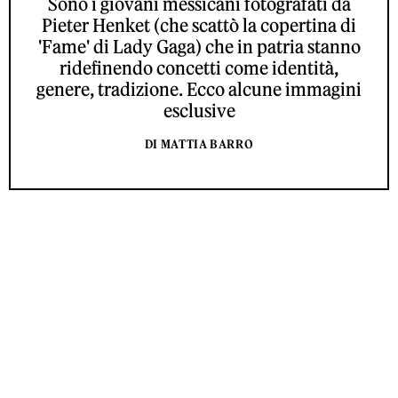
Sono i giovani messicani fotografati da
Pieter Henket (che scattò la copertina di
'Fame' di Lady Gaga) che in patria stanno
ridefinendo concetti come identità,
genere, tradizione. Ecco alcune immagini
esclusive
DI MATTIA BARRO