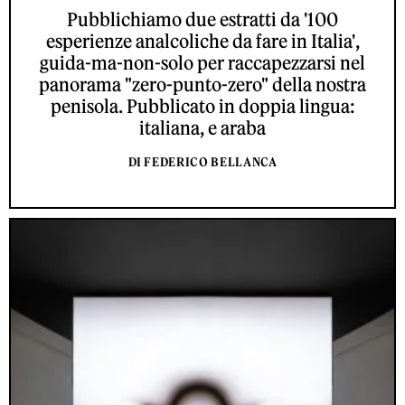
Pubblichiamo due estratti da '100
esperienze analcoliche da fare in Italia',
guida-ma-non-solo per raccapezzarsi nel
panorama "zero-punto-zero" della nostra
penisola. Pubblicato in doppia lingua:
italiana, e araba
DI FEDERICO BELLANCA