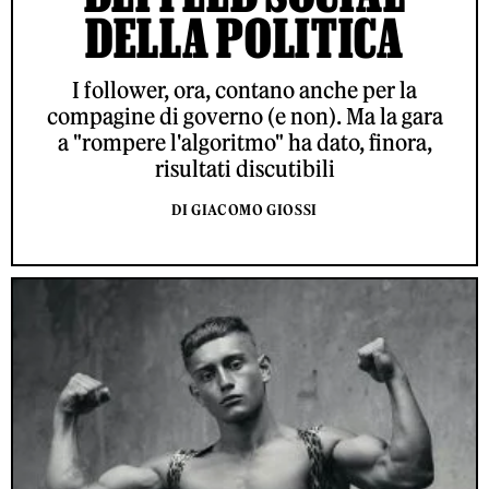
DELLA POLITICA
I follower, ora, contano anche per la
compagine di governo (e non). Ma la gara
a "rompere l'algoritmo" ha dato, finora,
risultati discutibili
DI GIACOMO GIOSSI