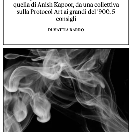
quella di Anish Kapoor, da una collettiva
sulla Protocol Art ai grandi del '900. 5
consigli
DI MATTIA BARRO