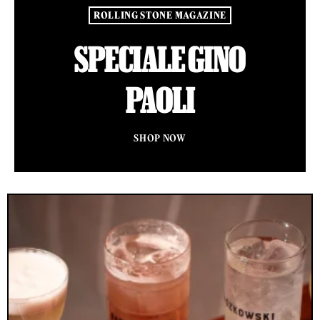
ROLLING STONE MAGAZINE
SPECIALE GINO
PAOLI
SHOP NOW