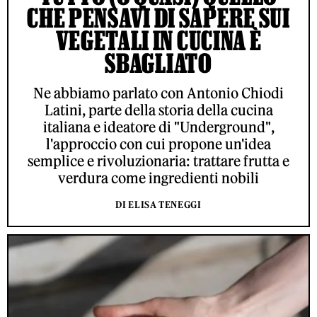
CHE PENSAVI DI SAPERE SUI
VEGETALI IN CUCINA È
SBAGLIATO
Ne abbiamo parlato con Antonio Chiodi
Latini, parte della storia della cucina
italiana e ideatore di "Underground",
l'approccio con cui propone un'idea
semplice e rivoluzionaria: trattare frutta e
verdura come ingredienti nobili
DI ELISA TENEGGI