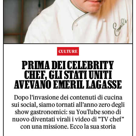
CULTURE
PRIMA DEI CELEBRITY
CHEF, GLI STATI UNITI
AVEVANO EMERIL LAGASSE
Dopo l'invasione dei contenuti di cucina
sui social, siamo tornati all'anno zero degli
show gastronomici: su YouTube sono di
nuovo diventati virali i video di "TV chef"
con una missione. Ecco la sua storia