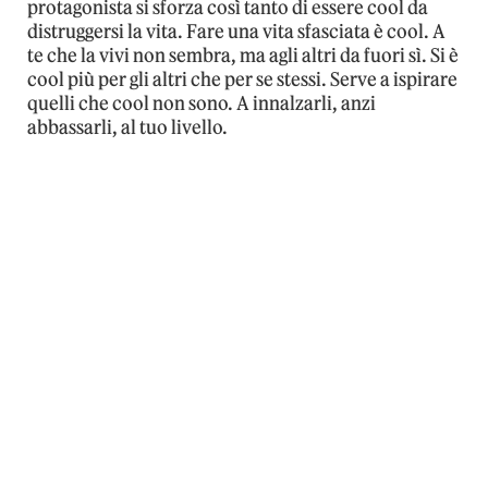
protagonista si sforza così tanto di essere cool da
distruggersi la vita. Fare una vita sfasciata è cool. A
te che la vivi non sembra, ma agli altri da fuori sì. Si è
cool più per gli altri che per se stessi. Serve a ispirare
quelli che cool non sono. A innalzarli, anzi
abbassarli, al tuo livello.