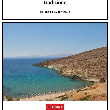
tradizione
DI MATTIA BARRO
CULTURE