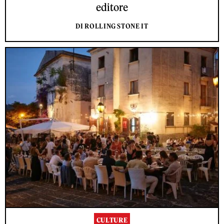
editore
DI ROLLING STONE IT
CULTURE