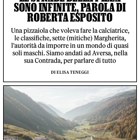
SONO INFINITE, PAROLA DI
ROBERTA ESPOSITO
Una pizzaiola che voleva fare la calciatrice,
le classifiche, sette (mitiche) Margherita,
l'autorità da imporre in un mondo di quasi
soli maschi. Siamo andati ad Aversa, nella
sua Contrada, per parlare di tutto
DI ELISA TENEGGI