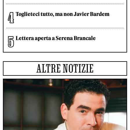
Toglieteci tutto, ma non Javier Bardem
Lettera aperta a Serena Brancale
ALTRE NOTIZIE