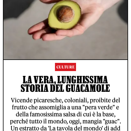
CULTURE
LA VERA, LUNGHISSIMA
STORIA DEL GUACAMOLE
Vicende picaresche, coloniali, proibite del
frutto che assomiglia a una "pera verde" e
della famosissima salsa di cui è la base,
perché tutto il mondo, oggi, mangia "guac".
Un estratto da 'La tavola del mondo' di add