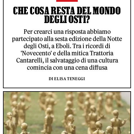
CHE COSA RESTA DEL MONDO
DEGLI OSTI?
Per crearci una risposta abbiamo
partecipato alla sesta edizione della Notte
degli Osti, a Eboli. Tra i ricordi di
'Novecento' e della mitica Trattoria
Cantarelli, il salvataggio di una cultura
comincia con una cena diffusa
DI ELISA TENEGGI