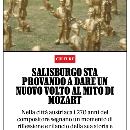
CULTURE
SALISBURGO STA
PROVANDO A DARE UN
NUOVO VOLTO AL MITO DI
MOZART
Nella città austriaca i 270 anni del
compositore segnano un momento di
riflessione e rilancio della sua storia e