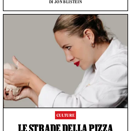
DI JON BLISTEIN
CULTURE
LE STRADE DELLA PIZZA