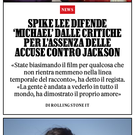
NEWS
SPIKE LEE DIFENDE
‘MICHAEL’ DALLE CRITICHE
PER L’ASSENZA DELLE
ACCUSE CONTRO JACKSON
«State biasimando il film per qualcosa che
non rientra nemmeno nella linea
temporale del racconto», ha detto il regista.
«La gente è andata a vederlo in tutto il
mondo, ha dimostrato il proprio amore»
DI ROLLING STONE IT