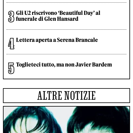
Gli U2 riscrivono ‘Beautiful Day’ al
funerale di Glen Hansard
Lettera aperta a Serena Brancale
Toglieteci tutto, ma non Javier Bardem
ALTRE NOTIZIE