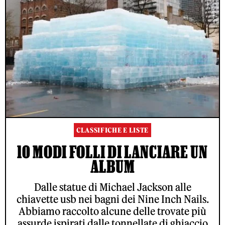
CLASSIFICHE E LISTE
10 MODI FOLLI DI LANCIARE UN
ALBUM
Dalle statue di Michael Jackson alle
chiavette usb nei bagni dei Nine Inch Nails.
Abbiamo raccolto alcune delle trovate più
assurde ispirati dalle tonnellate di ghiaccio