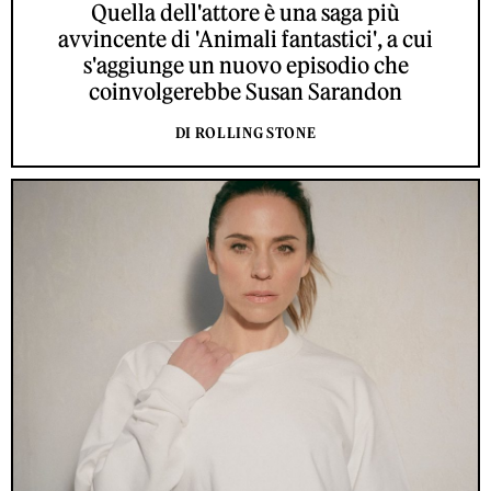
Quella dell'attore è una saga più
avvincente di 'Animali fantastici', a cui
s'aggiunge un nuovo episodio che
coinvolgerebbe Susan Sarandon
DI ROLLING STONE