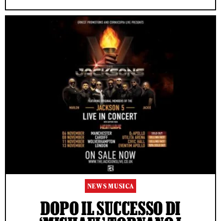
NEWS MUSICA
DOPO IL SUCCESSO DI