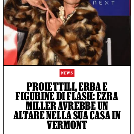
NEWS
PROIETTILI, ERBA E
FIGURINE DI FLASH: EZRA
MILLER AVREBBE UN
ALTARE NELLA SUA CASA IN
VERMONT