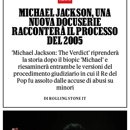
MICHAEL JACKSON, UNA
NUOVA DOCUSERIE
RACCONTERÀ IL PROCESSO
DEL 2005
'Michael Jackson: The Verdict' riprenderà
la storia dopo il biopic 'Michael' e
riesaminerà entrambe le versioni del
procedimento giudiziario in cui il Re del
Pop fu assolto dalle accuse di abusi su
minori
DI ROLLING STONE IT