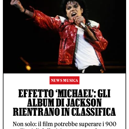
NEWS MUSICA
EFFETTO ‘MICHAEL’: GLI
ALBUM DI JACKSON
RIENTRANO IN CLASSIFICA
Non solo: il film potrebbe superare i 900