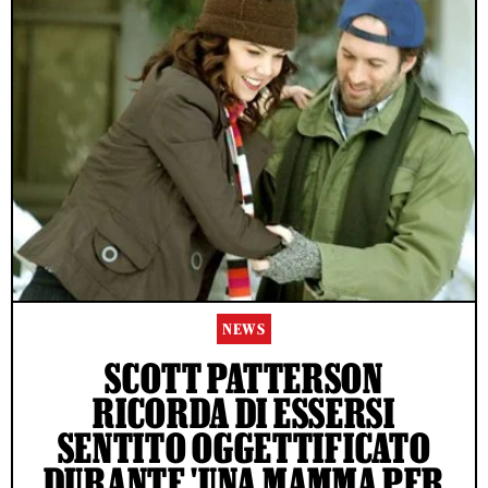
NEWS
SCOTT PATTERSON
RICORDA DI ESSERSI
SENTITO OGGETTIFICATO
DURANTE 'UNA MAMMA PER