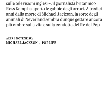
sulle televisioni inglesi –, il giornalista britannico
Ross Kemp ha aperto le gabbie degli orrori. A tredici
anni dalla morte di Michael Jackson, la sorte degli
animali di Neverland sembra dunque gettare ancora
più ombre sulla vita e sulla condotta del Re del Pop.
ALTRE NOTIZIE SU:
MICHAEL JACKSON
POPLIFE