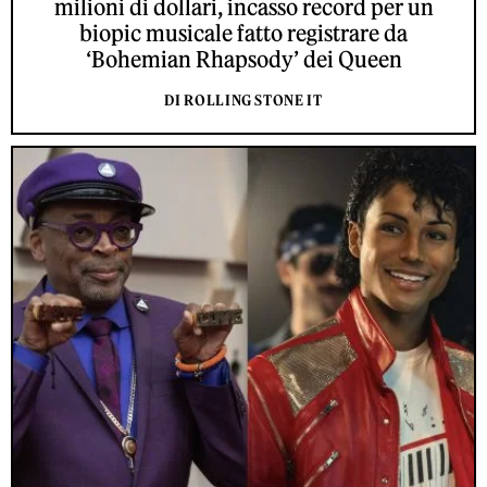
milioni di dollari, incasso record per un
biopic musicale fatto registrare da
‘Bohemian Rhapsody’ dei Queen
DI ROLLING STONE IT