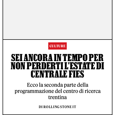
CULTURE
SEI ANCORA IN TEMPO PER
NON PERDERTI L'ESTATE DI
CENTRALE FIES
Ecco la seconda parte della
programmazione del centro di ricerca
trentina
DI ROLLING STONE IT