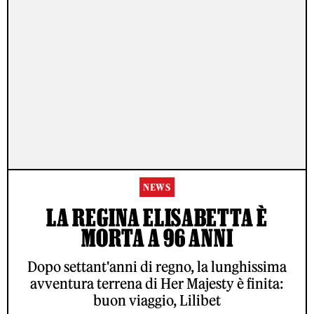
NEWS
LA REGINA ELISABETTA È
MORTA A 96 ANNI
Dopo settant'anni di regno, la lunghissima
avventura terrena di Her Majesty è finita:
buon viaggio, Lilibet