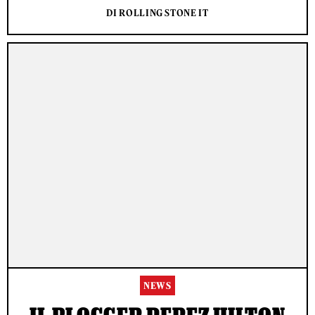
DI ROLLING STONE IT
NEWS