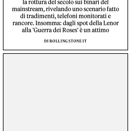
la rottura del secolo sui binari del
mainstream, rivelando uno scenario fatto
di tradimenti, telefoni monitorati e
rancore. Insomma: dagli spot della Lenor
alla 'Guerra dei Roses' è un attimo
DI ROLLING STONE IT