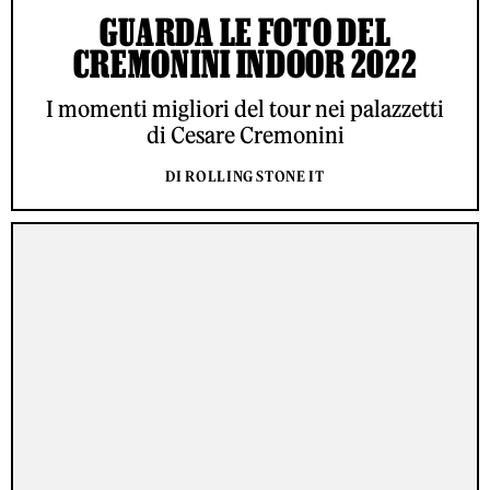
GUARDA LE FOTO DEL
CREMONINI INDOOR 2022
I momenti migliori del tour nei palazzetti
di Cesare Cremonini
DI ROLLING STONE IT