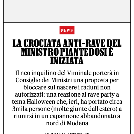
NEWS
LA CROCIATA ANTI–RAVE DEL
MINISTRO PIANTEDOSI È
INIZIATA
Il neo inquilino del Viminale porterà in
Consiglio dei Ministri una proposta per
bloccare sul nascere i raduni non
autorizzati: una reazione al rave party a
tema Halloween che, ieri, ha portato circa
3mila persone (molte giunte dall'estero) a
riunirsi in un capannone abbandonato a
nord di Modena