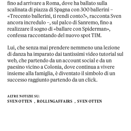
fino ad arrivare a Roma, dove ha ballato sulla
scalinata di piazza di Spagna con 300 ballerini –
«Trecento ballerini, ti rendi conto?», racconta Sven
ancora incredulo –, sul palco di Sanremo, fino a
realizzare il sogno di «ballare con Spiderman»,
confessa raccontando del nuovo spot TIM.
Lui, che senza mai prendere nemmeno una lezione
di danza ha imparato dai tantissimi video tutorial sul
web, che partendo da un account social e da un
paesino vicino a Colonia, dove continua a vivere
insieme alla famiglia, è diventato il simbolo di un
successo raggiunto partendo da un click.
ALTRE NOTIZIE SU:
SVEN OTTEN
ROLLINGAFFAIRS
SVEN OTTEN