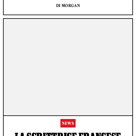
DI MORGAN
NEWS