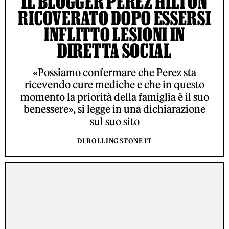
IL BLOGGER PEREZ HILTON
RICOVERATO DOPO ESSERSI
INFLITTO LESIONI IN
DIRETTA SOCIAL
«Possiamo confermare che Perez sta
ricevendo cure mediche e che in questo
momento la priorità della famiglia è il suo
benessere», si legge in una dichiarazione
sul suo sito
DI ROLLING STONE IT