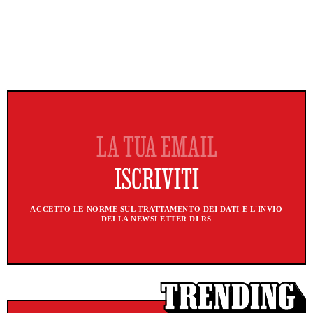
ACCETTO LE NORME SUL TRATTAMENTO DEI DATI E L'INVIO
DELLA NEWSLETTER DI RS