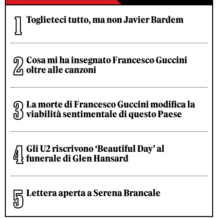
Toglieteci tutto, ma non Javier Bardem
Cosa mi ha insegnato Francesco Guccini
oltre alle canzoni
La morte di Francesco Guccini modifica la
viabilità sentimentale di questo Paese
Gli U2 riscrivono ‘Beautiful Day’ al
funerale di Glen Hansard
Lettera aperta a Serena Brancale