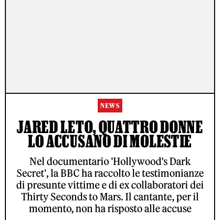
NEWS
JARED LETO, QUATTRO DONNE
LO ACCUSANO DI MOLESTIE
Nel documentario 'Hollywood's Dark
Secret', la BBC ha raccolto le testimonianze
di presunte vittime e di ex collaboratori dei
Thirty Seconds to Mars. Il cantante, per il
momento, non ha risposto alle accuse