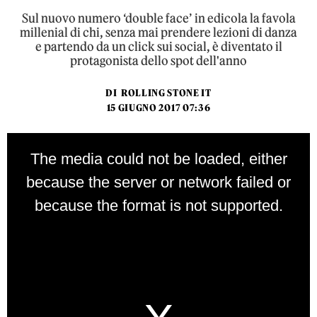
Sul nuovo numero ‘double face’ in edicola la favola
millenial di chi, senza mai prendere lezioni di danza
e partendo da un click sui social, è diventato il
protagonista dello spot dell'anno
DI
ROLLING STONE IT
15 GIUGNO 2017 07:36