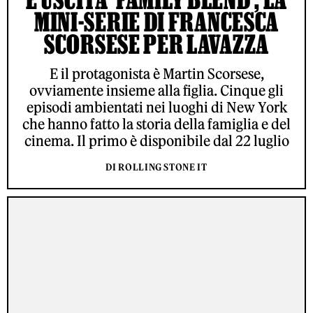
MINI-SERIE DI FRANCESCA
SCORSESE PER LAVAZZA
E il protagonista è Martin Scorsese,
ovviamente insieme alla figlia. Cinque gli
episodi ambientati nei luoghi di New York
che hanno fatto la storia della famiglia e del
cinema. Il primo è disponibile dal 22 luglio
DI ROLLING STONE IT