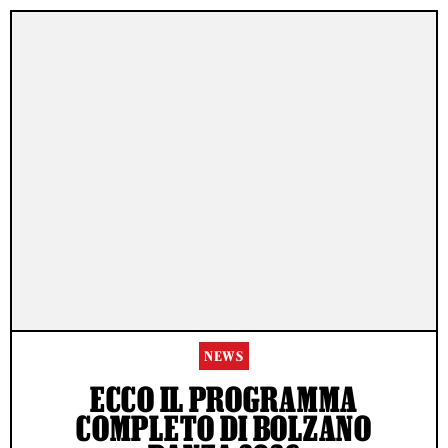
NEWS
ECCO IL PROGRAMMA
COMPLETO DI BOLZANO