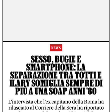
NEWS
SESSO, BUGIE E
SMARTPHONE: LA
SEPARAZIONE TRA TOTTI E
ILARY SOMIGLIA SEMPRE DI
PIÙ A UNA SOAP ANNI '80
L'intervista che l'ex capitano della Roma ha
rilasciato al Corriere della Sera ha riportato