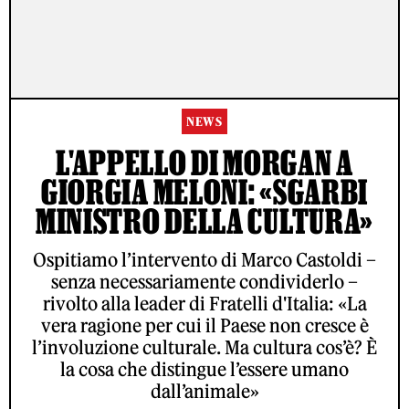
NEWS
L'APPELLO DI MORGAN A
GIORGIA MELONI: «SGARBI
MINISTRO DELLA CULTURA»
Ospitiamo l’intervento di Marco Castoldi –
senza necessariamente condividerlo –
rivolto alla leader di Fratelli d'Italia: «La
vera ragione per cui il Paese non cresce è
l’involuzione culturale. Ma cultura cos’è? È
la cosa che distingue l’essere umano
dall’animale»