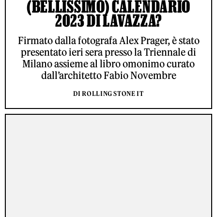
(BELLISSIMO) CALENDARIO
2023 DI LAVAZZA?
Firmato dalla fotografa Alex Prager, è stato
presentato ieri sera presso la Triennale di
Milano assieme al libro omonimo curato
dall’architetto Fabio Novembre
DI ROLLING STONE IT