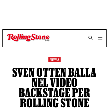
NEWS
SVEN OTTEN BALLA
NEL VIDEO
BACKSTAGE PER
ROLLING STONE