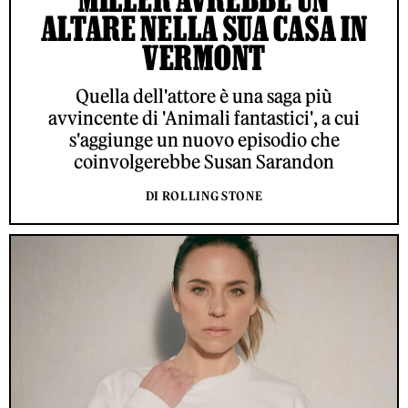
ALTARE NELLA SUA CASA IN
VERMONT
Quella dell'attore è una saga più
avvincente di 'Animali fantastici', a cui
s'aggiunge un nuovo episodio che
coinvolgerebbe Susan Sarandon
DI ROLLING STONE