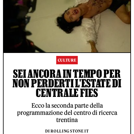
CULTURE
SEI ANCORA IN TEMPO PER
NON PERDERTI L'ESTATE DI
CENTRALE FIES
Ecco la seconda parte della
programmazione del centro di ricerca
trentina
DI ROLLING STONE IT