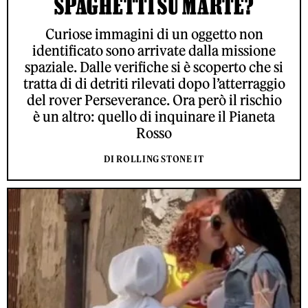
SPAGHETTI SU MARTE?
Curiose immagini di un oggetto non
identificato sono arrivate dalla missione
spaziale. Dalle verifiche si è scoperto che si
tratta di di detriti rilevati dopo l’atterraggio
del rover Perseverance. Ora però il rischio
è un altro: quello di inquinare il Pianeta
Rosso
DI ROLLING STONE IT