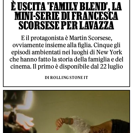
È USCITA 'FAMILY BLEND', LA
MINI-SERIE DI FRANCESCA
SCORSESE PER LAVAZZA
E il protagonista è Martin Scorsese,
ovviamente insieme alla figlia. Cinque gli
episodi ambientati nei luoghi di New York
che hanno fatto la storia della famiglia e del
cinema. Il primo è disponibile dal 22 luglio
DI ROLLING STONE IT