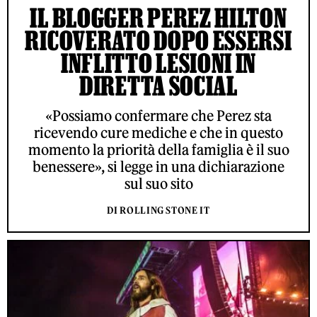
IL BLOGGER PEREZ HILTON
RICOVERATO DOPO ESSERSI
INFLITTO LESIONI IN
DIRETTA SOCIAL
«Possiamo confermare che Perez sta
ricevendo cure mediche e che in questo
momento la priorità della famiglia è il suo
benessere», si legge in una dichiarazione
sul suo sito
DI ROLLING STONE IT