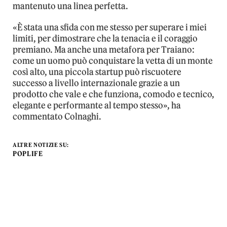
mantenuto una linea perfetta.
«È stata una sfida con me stesso per superare i miei
limiti, per dimostrare che la tenacia e il coraggio
premiano. Ma anche una metafora per Traiano:
come un uomo può conquistare la vetta di un monte
così alto, una piccola startup può riscuotere
successo a livello internazionale grazie a un
prodotto che vale e che funziona, comodo e tecnico,
elegante e performante al tempo stesso», ha
commentato Colnaghi.
ALTRE NOTIZIE SU:
POPLIFE