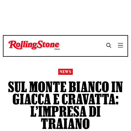
NEWS
SUL MONTE BIANCO IN
GIACCA E CRAVATTA:
L’IMPRESA DI
TRAIANO