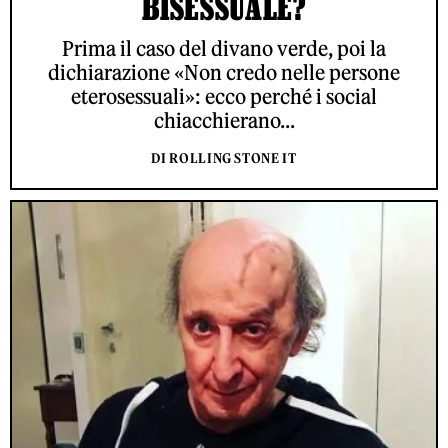
BISESSUALE?
Prima il caso del divano verde, poi la
dichiarazione «Non credo nelle persone
eterosessuali»: ecco perché i social
chiacchierano...
DI ROLLING STONE IT