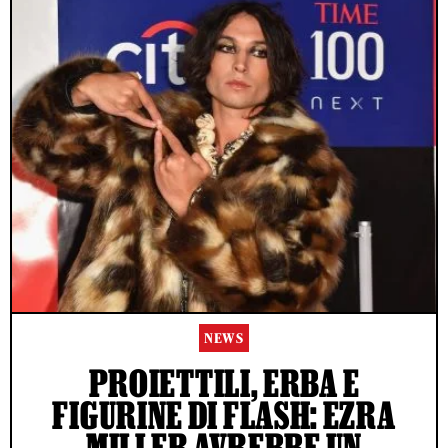
NEWS
PROIETTILI, ERBA E
FIGURINE DI FLASH: EZRA
MILLER AVREBBE UN