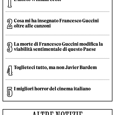
Cosa mi ha insegnato Francesco Guccini
oltre alle canzoni
La morte di Francesco Guccini modifica la
viabilità sentimentale di questo Paese
Toglieteci tutto, ma non Javier Bardem
I migliori horror del cinema italiano