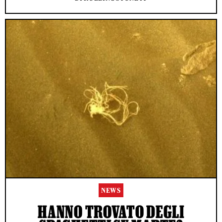
NEWS
HANNO TROVATO DEGLI