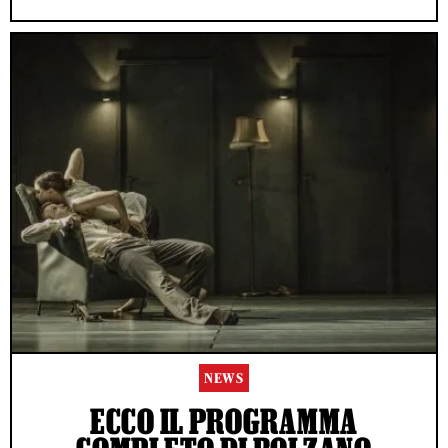
NEWS
ECCO IL PROGRAMMA