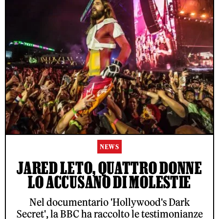
NEWS
JARED LETO, QUATTRO DONNE
LO ACCUSANO DI MOLESTIE
Nel documentario 'Hollywood's Dark
Secret', la BBC ha raccolto le testimonianze