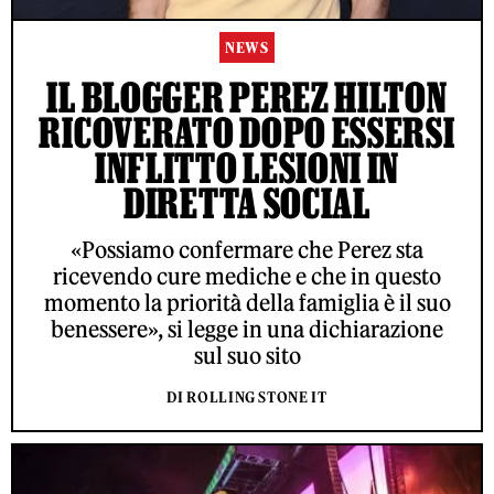
NEWS
IL BLOGGER PEREZ HILTON
RICOVERATO DOPO ESSERSI
INFLITTO LESIONI IN
DIRETTA SOCIAL
«Possiamo confermare che Perez sta
ricevendo cure mediche e che in questo
momento la priorità della famiglia è il suo
benessere», si legge in una dichiarazione
sul suo sito
DI ROLLING STONE IT