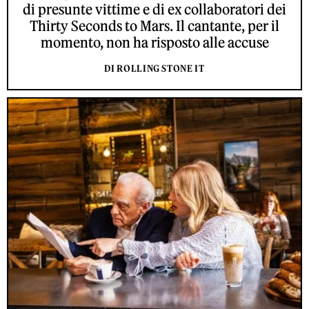
di presunte vittime e di ex collaboratori dei
Thirty Seconds to Mars. Il cantante, per il
momento, non ha risposto alle accuse
DI ROLLING STONE IT