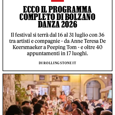
ECCO IL PROGRAMMA
COMPLETO DI BOLZANO
DANZA 2026
Il festival si terrà dal 16 al 31 luglio con 36
tra artisti e compagnie - da Anne Teresa De
Keersmaeker a Peeping Tom - e oltre 40
appuntamenti in 17 luoghi.
DI ROLLING STONE IT