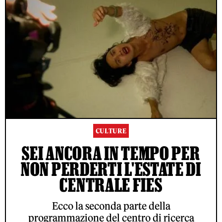
CULTURE
SEI ANCORA IN TEMPO PER
NON PERDERTI L'ESTATE DI
CENTRALE FIES
Ecco la seconda parte della
programmazione del centro di ricerca