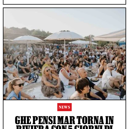
NEWS
GHE PENSI MAR TORNA IN