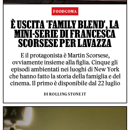
FOODCOMA
È USCITA 'FAMILY BLEND', LA
MINI-SERIE DI FRANCESCA
SCORSESE PER LAVAZZA
E il protagonista è Martin Scorsese,
ovviamente insieme alla figlia. Cinque gli
episodi ambientati nei luoghi di New York
che hanno fatto la storia della famiglia e del
cinema. Il primo è disponibile dal 22 luglio
DI ROLLING STONE IT