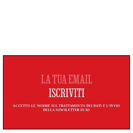
ACCETTO LE NORME SUL TRATTAMENTO DEI DATI E L'INVIO
DELLA NEWSLETTER DI RS