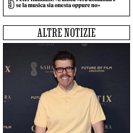
se la musica sia onesta oppure no»
ALTRE NOTIZIE